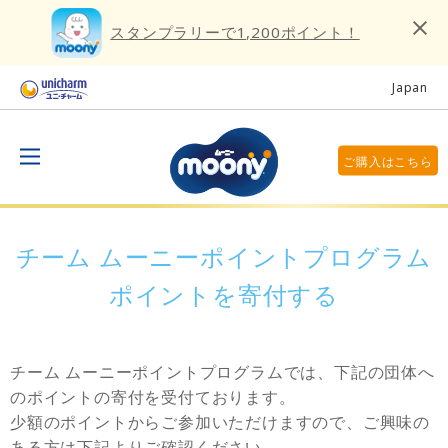
スタンプラリーで1,200ポイント！
Japan
ご購入はこちら
チーム ムーニーポイントプログラム
ポイントを寄付する
チーム ムーニーポイントプログラムでは、下記の団体へ
のポイントの寄付を受付ております。
少額のポイントからご参加いただけますので、ご興味の
ある方は下記よりご確認ください。