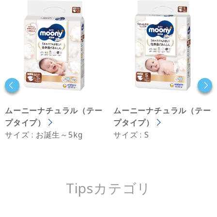
ムーニーナチュラル（テー
ムーニーナチュラル（テー
プタイプ）
プタイプ）
サイズ : お誕生～5kg
サイズ : S
Tipsカテゴリ