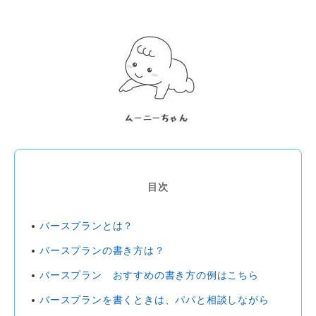
目次
バースプランとは？
バースプランの書き方は？
バースプラン おすすめの書き方の例はこちら
バースプランを書くときは、パパと相談しながら