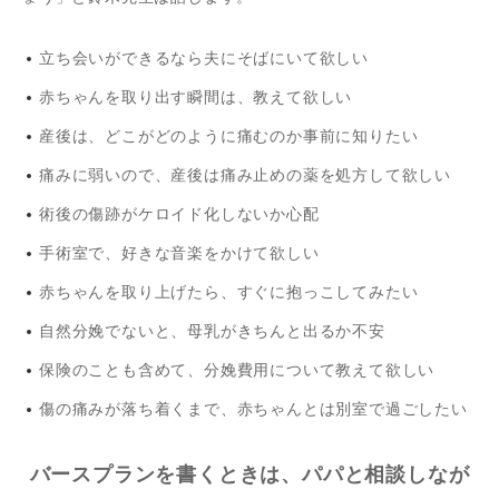
立ち会いができるなら夫にそばにいて欲しい
赤ちゃんを取り出す瞬間は、教えて欲しい
産後は、どこがどのように痛むのか事前に知りたい
痛みに弱いので、産後は痛み止めの薬を処方して欲しい
術後の傷跡がケロイド化しないか心配
手術室で、好きな音楽をかけて欲しい
赤ちゃんを取り上げたら、すぐに抱っこしてみたい
自然分娩でないと、母乳がきちんと出るか不安
保険のことも含めて、分娩費用について教えて欲しい
傷の痛みが落ち着くまで、赤ちゃんとは別室で過ごしたい
バースプランを書くときは、パパと相談しなが