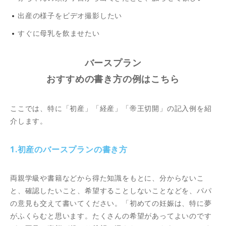
出産の様子をビデオ撮影したい
すぐに母乳を飲ませたい
バースプラン
おすすめの書き方の例はこちら
ここでは、特に「初産」「経産」「帝王切開」の記入例を紹
介します。
1.初産のバースプランの書き方
両親学級や書籍などから得た知識をもとに、分からないこ
と、確認したいこと、希望することしないことなどを、パパ
の意見も交えて書いてください。「初めての妊娠は、特に夢
がふくらむと思います。たくさんの希望があってよいのです