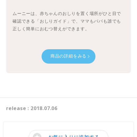
ムーニーは、赤ちゃんのおしりを置く場所がひと目で
確認できる「おしりガイド」で、ママもパパも誰でも
正しく簡単におむつ替えができます。
商品の詳細をみる
release : 2018.07.06