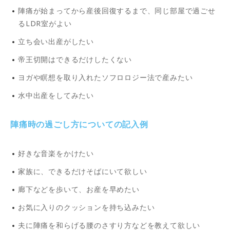
陣痛が始まってから産後回復するまで、同じ部屋で過ごせ
るLDR室がよい
立ち会い出産がしたい
帝王切開はできるだけしたくない
ヨガや瞑想を取り入れたソフロロジー法で産みたい
水中出産をしてみたい
陣痛時の過ごし方についての記入例
好きな音楽をかけたい
家族に、できるだけそばにいて欲しい
廊下などを歩いて、お産を早めたい
お気に入りのクッションを持ち込みたい
夫に陣痛を和らげる腰のさすり方などを教えて欲しい