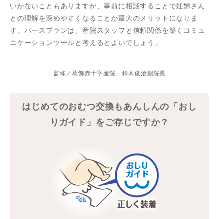
いかないこともありますが、事前に相談することで妊婦さん
との理解を深めやすくなることが最大のメリットになりま
す。バースプランは、産院スタッフと信頼関係を築くコミュ
ニケーションツールと考えるとよいでしょう」
監修／葛飾赤十字産院 鈴木俊治副院長
はじめてのおむつ交換もあんしんの「おし
りガイド」をご存じですか？