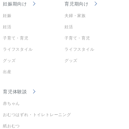
妊娠期向け
育児期向け
妊娠
夫婦・家族
妊活
妊活
子育て・育児
子育て・育児
ライフスタイル
ライフスタイル
グッズ
グッズ
出産
育児体験談
赤ちゃん
おむつはずれ・トイレトレーニング
紙おむつ