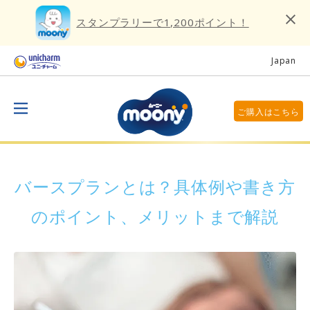
スタンプラリーで1,200ポイント！
Japan
ご購入はこちら
バースプランとは？具体例や書き方
のポイント、メリットまで解説