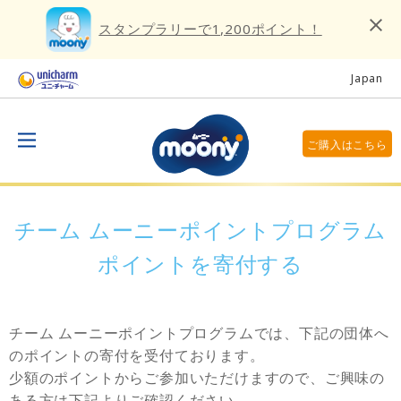
スタンプラリーで1,200ポイント！
Japan
ご購入はこちら
チーム ムーニーポイントプログラム
ポイントを寄付する
チーム ムーニーポイントプログラムでは、下記の団体へ
のポイントの寄付を受付ております。
少額のポイントからご参加いただけますので、ご興味の
ある方は下記よりご確認ください。