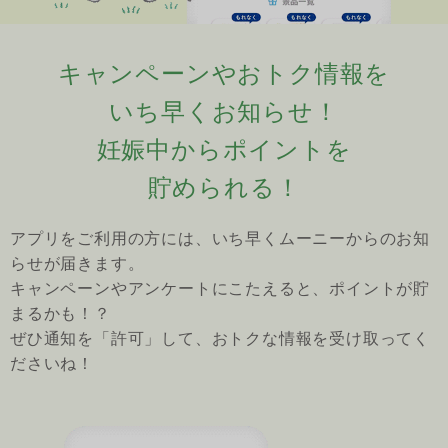
キャンペーンやおトク情報を
いち早くお知らせ！
妊娠中からポイントを
貯められる！
アプリをご利用の方には、いち早くムーニーからのお知
らせが届きます。
キャンペーンやアンケートにこたえると、ポイントが貯
まるかも！？
ぜひ通知を「許可」して、おトクな情報を受け取ってく
ださいね！