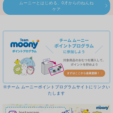
ムーニーとはじめる、0才からのねんね
ケア
※チーム ムーニーポイントプログラムサイトにリンクい
たします