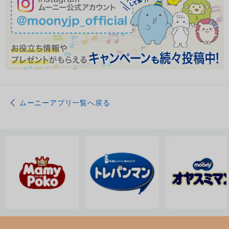
ムーニーアプリ一覧へ戻る