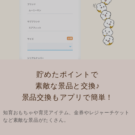
貯めたポイントで
素敵な景品と交換♪
景品交換もアプリで簡単！
知育おもちゃや育児アイテム、金券やレジャーチケット
など素敵な景品がたくさん。