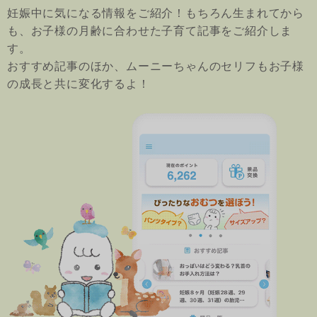
妊娠中に気になる情報をご紹介！もちろん生まれてから
も、お子様の月齢に合わせた子育て記事をご紹介しま
す。
おすすめ記事のほか、ムーニーちゃんのセリフもお子様
の成長と共に変化するよ！