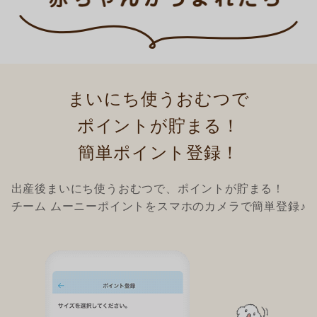
まいにち使うおむつで
ポイントが貯まる！
簡単ポイント登録！
出産後まいにち使うおむつで、ポイントが貯まる！
チーム ムーニーポイントをスマホのカメラで簡単登録♪