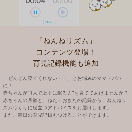
「ねんねリズム」
コンテンツ登場！
育児記録機能も追加
「ぜんぜん寝てくれない・・」とお悩みのママ・パパ
に！
赤ちゃんが“1人で上手に眠る力”を育ててあげませんか？
赤ちゃんの月齢と、ねた・おきたの記録から、ねんねリ
ズムづくりに役立つアドバイスをお届けします。
また、毎日の育児記録もつけることができます。