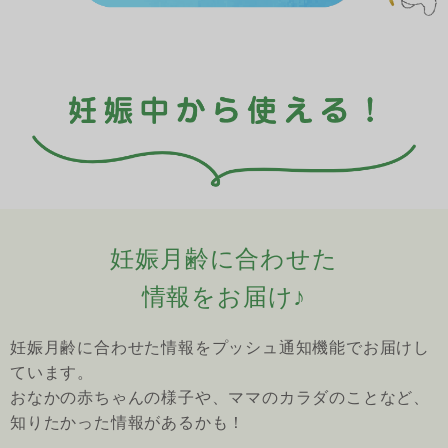
妊娠月齢に合わせた
情報をお届け♪
妊娠月齢に合わせた情報をプッシュ通知機能でお届けし
ています。
おなかの赤ちゃんの様子や、ママのカラダのことなど、
知りたかった情報があるかも！