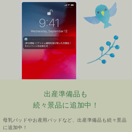
出産準備品も
続々景品に追加中！
母乳パッドやお産用パッドなど、出産準備品も続々景品
に追加中！