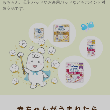
もちろん、母乳パッドやお産用パッドなどもポイント対
象商品です。