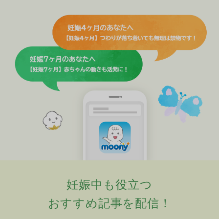
妊娠中も役立つ
おすすめ記事を配信！