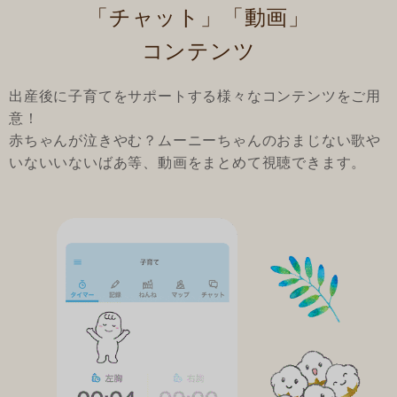
「チャット」「動画」
コンテンツ
出産後に子育てをサポートする様々なコンテンツをご用
意！
赤ちゃんが泣きやむ？ムーニーちゃんのおまじない歌や
いないいないばあ等、動画をまとめて視聴できます。