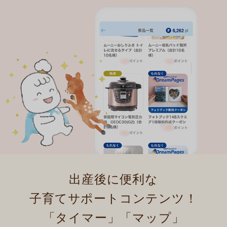
出産後に便利な
子育てサポートコンテンツ！
「タイマー」「マップ」