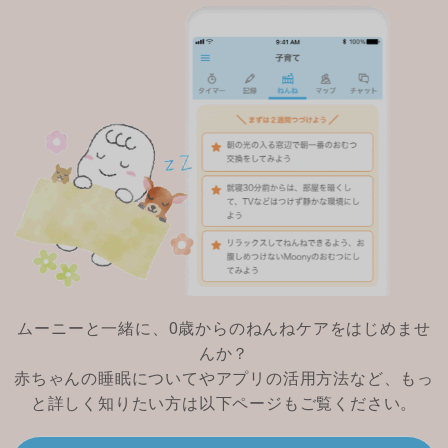
ムーニーと一緒に、0歳からのねんねケアをはじめませ
んか？
赤ちゃんの睡眠についてやアプリの活用方法など、もっ
と詳しく知りたい方は以下ページもご覧ください。