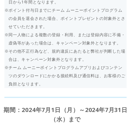
日から1年間となります。
ポイント付与日までにチーム ムーニーポイントプログラム
の会員を退会された場合、ポイントプレゼントの対象外とさ
せていただきます。
同一人物による複数の登録・利用、または登録内容に不備・
虚偽等があった場合は、キャンペーン対象外となります。
その他不正行為など、規約違反にあたると弊社が判断した場
合は、キャンペーン対象外となります。
チーム ムーニーポイントプログラムアプリおよびコンテン
ツのダウンロードにかかる接続料及び通信料は、お客様のご
負担となります。
期間：2024年7月1日（月）～2024年7月31日
（水）まで