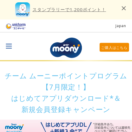
スタンプラリーで1,200ポイント！
Japan
ご購入はこちら
チーム ムーニーポイントプログラム
【7月限定！】
はじめてアプリダウンロード*＆
新規会員登録キャンペーン