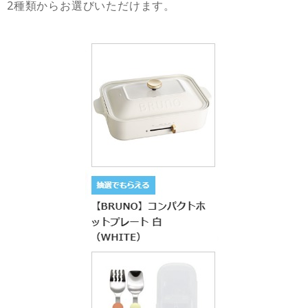
2種類からお選びいただけます。