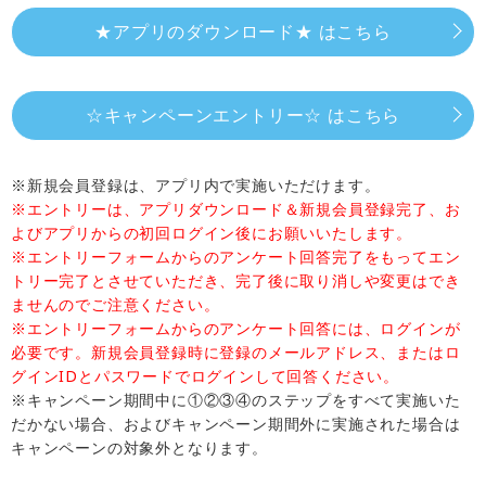
★アプリのダウンロード★ はこちら
☆キャンペーンエントリー☆ はこちら
※新規会員登録は、アプリ内で実施いただけます。
※エントリーは、アプリダウンロード＆新規会員登録完了、お
よびアプリからの初回ログイン後にお願いいたします。
※エントリーフォームからのアンケート回答完了をもってエン
トリー完了とさせていただき、完了後に取り消しや変更はでき
ませんのでご注意ください。
※エントリーフォームからのアンケート回答には、ログインが
必要です。新規会員登録時に登録のメールアドレス、またはロ
グインIDとパスワードでログインして回答ください。
※キャンペーン期間中に①②③④のステップをすべて実施いた
だかない場合、およびキャンペーン期間外に実施された場合は
キャンペーンの対象外となります。