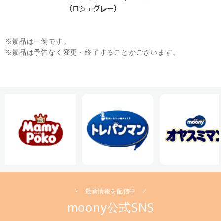
景品は一例です。
景品は予告なく変更・終了することがございます。
最新情報を配信中
moony公式SNS