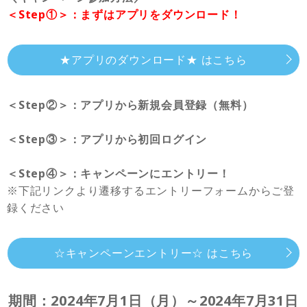
＜Step①＞：まずはアプリをダウンロード！
★アプリのダウンロード★ はこちら
＜Step②＞：アプリから新規会員登録（無料）
＜Step③＞：アプリから初回ログイン
＜Step④＞：キャンペーンにエントリー！
※下記リンクより遷移するエントリーフォームからご登
録ください
☆キャンペーンエントリー☆ はこちら
期間：2024年7月1日（月）～2024年7月31日