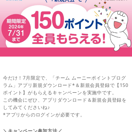
今だけ！7月限定で、「チーム ムーニーポイントプログ
ラム」アプリ新規ダウンロード*＆新規会員登録で【150
ポイント】がもらえるキャンペーンを実施中です。
この機会にぜひ、アプリダウンロード＆新規会員登録を
してみてくださいね♪
*アプリからのログインが必要です。
＼キャンペーン参加方法／