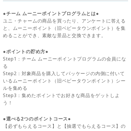
●チーム ムーニーポイントプログラムとは●
ユニ・チャームの商品を買ったり、アンケートに答える
と、ムーニーポイント（旧ベビータウンポイント）を集
めることができ、素敵な景品と交換できます。
●ポイントの貯め方●
Step1：チーム ムーニーポイントプログラムの会員にな
る
Step2：対象商品を購入してパッケージの内側に付いて
いるムーニーポイント（旧ベビータウンポイント）シー
ルを集める
Step3：集めたポイントでお好きな商品をゲットしよ
う！
●選べる2つのポイントコース●
【必ずもらえるコース】と【抽選でもらえるコース】の