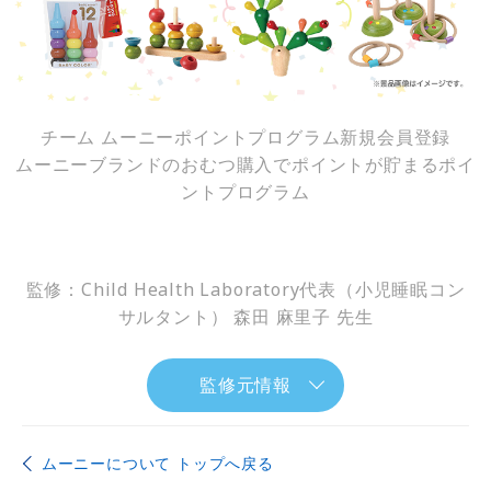
チーム ムーニーポイントプログラム新規会員登録
ムーニーブランドのおむつ購入でポイントが貯まるポイ
ントプログラム
監修：Child Health Laboratory代表（小児睡眠コン
サルタント） 森田 麻里子 先生
監修元情報
ムーニーについて トップへ戻る