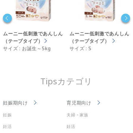
ムーニー低刺激であんしん
ムーニー低刺激であんしん
（テープタイプ）
（テープタイプ）
サイズ : お誕生～5kg
サイズ : S
Tipsカテゴリ
妊娠期向け
育児期向け
妊娠
夫婦・家族
妊活
妊活