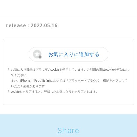
release : 2022.05.16
お気に入りに追加する
お気に入り機能はブラウザのcookieを使用しています。ご利用の際はcookieを有効にし
てください。
また、iPhone、iPadのSafariにおいては「プライベートブラウズ」 機能をオフにして
いただく必要があります
cookieをクリアすると、登録したお気に入りもクリアされます。
Share