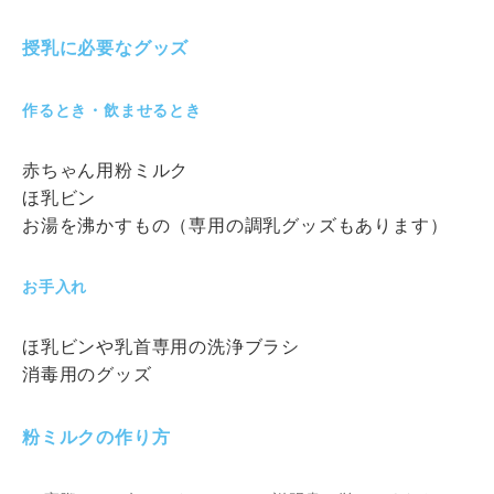
授乳に必要なグッズ
作るとき・飲ませるとき
赤ちゃん用粉ミルク
ほ乳ビン
お湯を沸かすもの（専用の調乳グッズもあります）
お手入れ
ほ乳ビンや乳首専用の洗浄ブラシ
消毒用のグッズ
粉ミルクの作り方