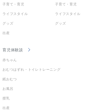
子育て・育児
子育て・育児
ライフスタイル
ライフスタイル
グッズ
グッズ
出産
育児体験談
赤ちゃん
おむつはずれ・トイレトレーニング
紙おむつ
お風呂
授乳
出産