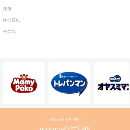
陣痛
体の変化
その他
最新情報を配信中
moony公式SNS