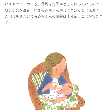
いずれのメーカーも、母乳をお手本として作っているので、
研究開発が進み、いまの赤ちゃん用ミルクはかなり優秀！
人口ミルクだけでも赤ちゃんの栄養は十分補うことができま
す。