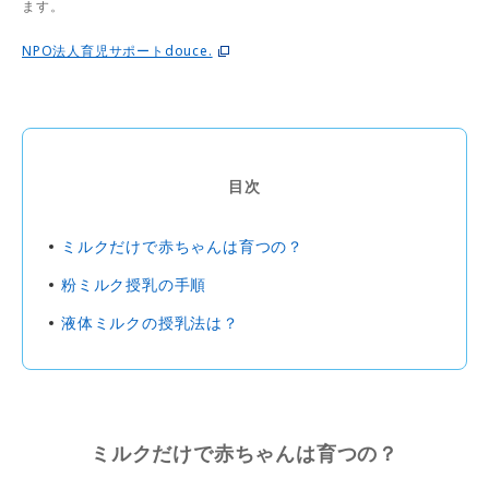
ます。
NPO法人育児サポートdouce.
目次
ミルクだけで赤ちゃんは育つの？
粉ミルク授乳の手順
液体ミルクの授乳法は？
ミルクだけで赤ちゃんは育つの？