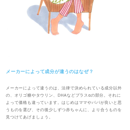
メーカーによって成分が違うのはなぜ？
メーカーによって違うのは、法律で決められている成分以外
の、オリゴ糖やタウリン、DHAなどプラスαの部分。それに
よって価格も違っています。はじめはママやパパが良いと思
うものを選び、その後少しずつ赤ちゃんに、より合うものを
見つけてあげましょう。