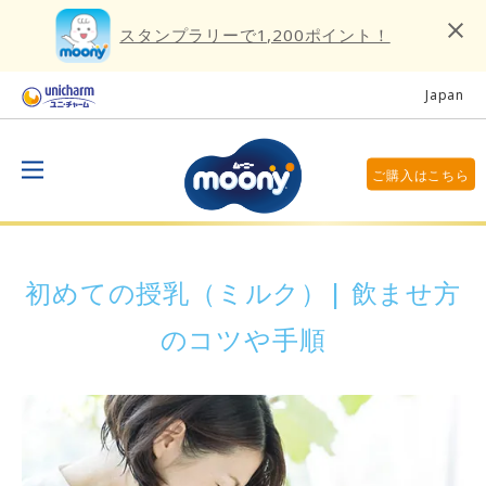
スタンプラリーで1,200ポイント！
Japan
ご購入はこちら
初めての授乳（ミルク）| 飲ませ方
のコツや手順