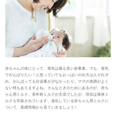
赤ちゃんの体にとって、母乳は最も良い栄養素。でも、母乳
でがんばりたい！と思っていてもおっぱいの出方は人それぞ
れ。がんばっても分泌量が少なかったり、ママの体調がよく
ない時もありますよね。そんなときのためにあるのが、赤ち
ゃん用ミルク。長年粉ミルクが主流でしたが、現在は液体ミ
ルクも市販されています。進化している赤ちゃん用ミルクに
ついて、基礎情報から見ていきましょう！