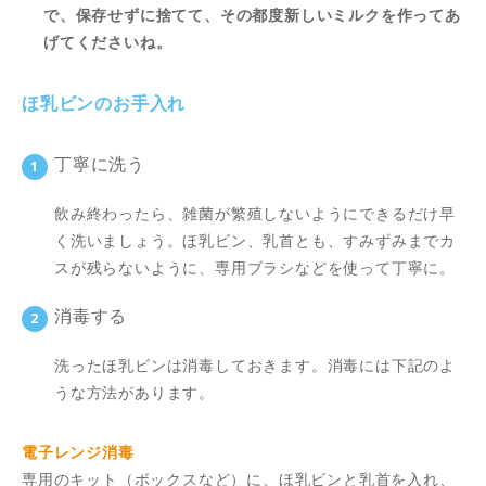
で、保存せずに捨てて、その都度新しいミルクを作ってあ
げてくださいね。
ほ乳ビンのお手入れ
丁寧に洗う
飲み終わったら、雑菌が繁殖しないようにできるだけ早
く洗いましょう。ほ乳ビン、乳首とも、すみずみまでカ
スが残らないように、専用ブラシなどを使って丁寧に。
消毒する
洗ったほ乳ビンは消毒しておきます。消毒には下記のよ
うな方法があります。
電子レンジ消毒
専用のキット（ボックスなど）に、ほ乳ビンと乳首を入れ、