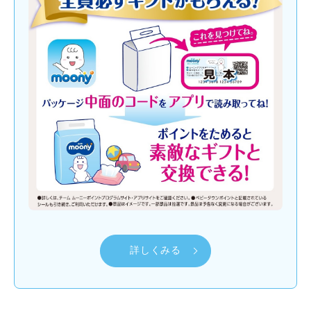
詳しくみる