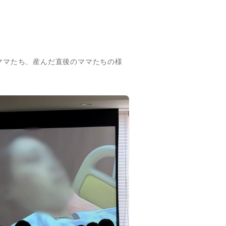
ママたち、産んだ直後のママたちの様