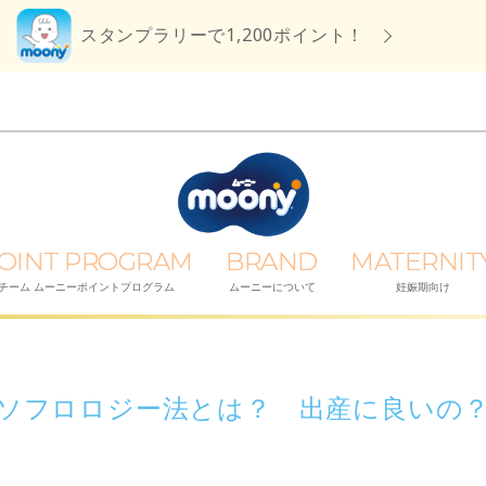
スタンプラリーで1,200ポイント！
OINT PROGRAM
BRAND
MATERNIT
チーム ムーニーポイントプログラム
ムーニーについて
妊娠期向け
ソフロロジー法とは？ 出産に良いの