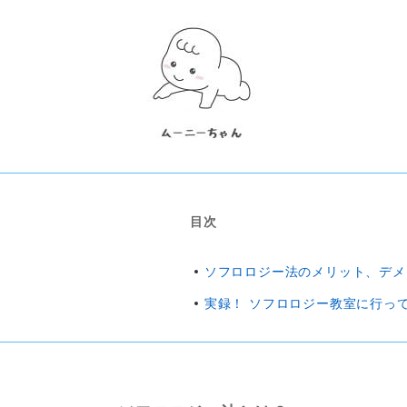
目次
ソフロロジー法のメリット、デメ
実録！ ソフロロジー教室に行っ