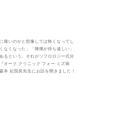
に痛いのかと想像しては怖くなってし
くなくなった」「陣痛が待ち遠しい」
あるという。それがソフロロジー式分
オーク クリニック フォー ミズ病
森本 紀院長先生にお話を聞きました！