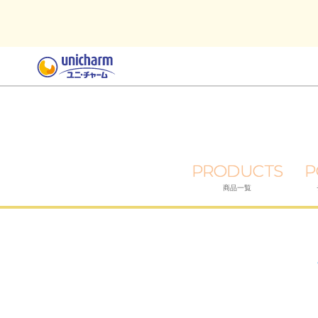
PRODUCTS
P
商品一覧