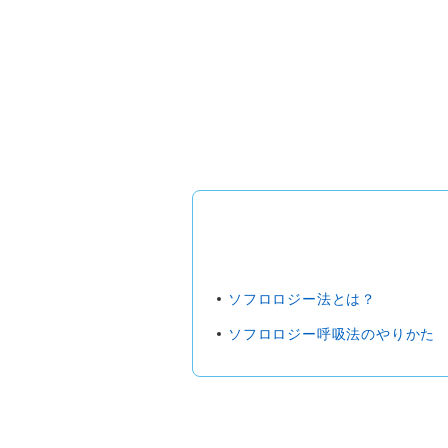
ソフロロジー法とは？
ソフロロジー呼吸法のやりかた