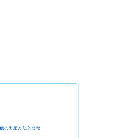
他の出産方法と比較