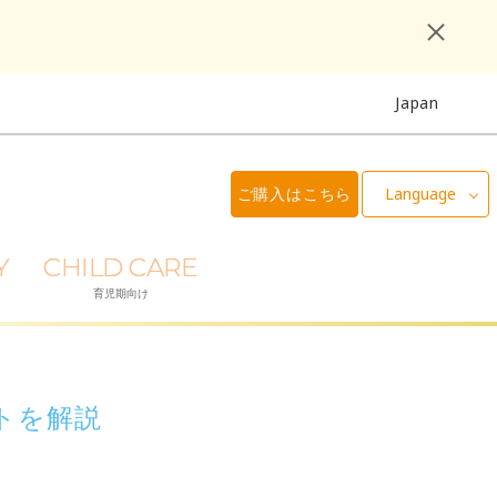
Japan
ご購入はこちら
Language
Y
CHILD CARE
育児期向け
トを解説