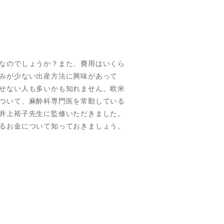
なのでしょうか？また、費用はいくら
みが少ない出産方法に興味があって
せない人も多いかも知れません。欧米
ついて、麻酔科専門医を常勤している
井上裕子先生に監修いただきました。
るお金について知っておきましょう。