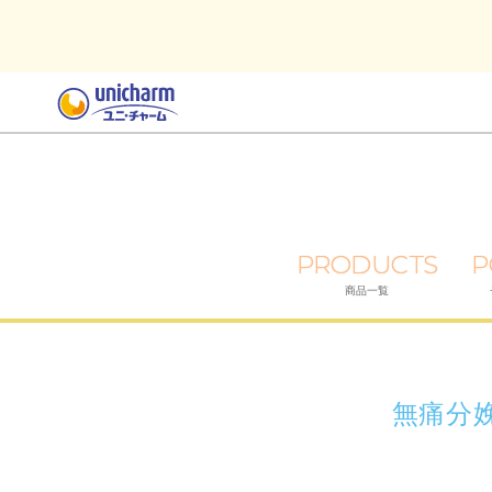
PRODUCTS
P
商品一覧
無痛分