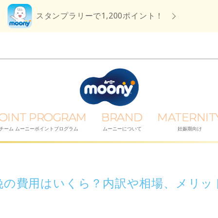
スタンプラリーで1,200ポイント！
OINT PROGRAM
BRAND
MATERNIT
チーム ムーニーポイントプログラム
ムーニーについて
妊娠期向け
娩の費用はいくら？内訳や相場、メリッ