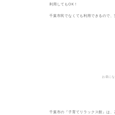
利用してもOK！
千葉市民でなくても利用できるので、
お昼にな
千葉市の『子育てリラックス館』は、