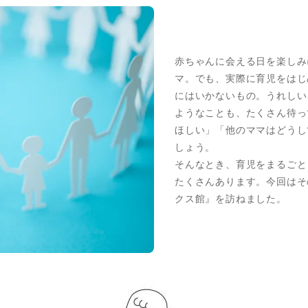
赤ちゃんに会える日を楽しみ
マ。でも、実際に育児をはじ
にはいかないもの。うれしい
ようなことも、たくさん待っ
ほしい」「他のママはどうし
しょう。
そんなとき、育児をまるごと
たくさんあります。今回はそ
クス館』を訪ねました。