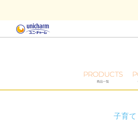
PRODUCTS
P
商品一覧
子育て