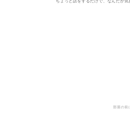
ちょっと話をするだけで、なんだか気
部屋の前