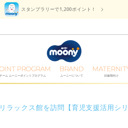
スタンプラリーで1,200ポイント！
OINT PROGRAM
BRAND
MATERNIT
チーム ムーニーポイントプログラム
ムーニーについて
妊娠期向け
リラックス館を訪問【育児支援活用シ