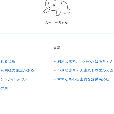
目次
まれる場所
利用は無料。パパやおばあちゃん
にも同様の施設がある
小さな赤ちゃん連れもウエルカム
ベントがいっぱい
ママたちの自主的な活動も応援
マの声