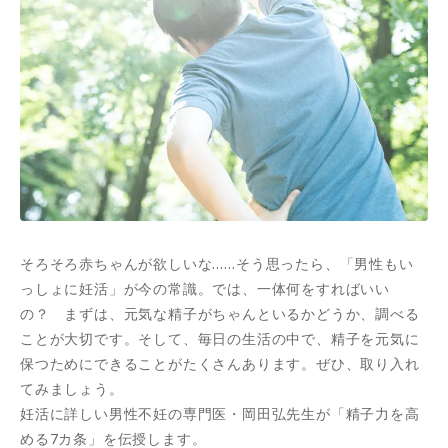
そろそろ赤ちゃんが欲しいな……そう思ったら、「男性もい
っしょに妊活」が今の常識。では、一体何をすればいい
の？ まずは、元気な精子がちゃんといるかどうか、調べる
ことが大切です。そして、毎日の生活の中で、精子を元気に
保つためにできることがたくさんあります。ぜひ、取り入れ
てみましょう。
妊活に詳しい男性不妊の専門医・岡田弘先生が「精子力を高
める7カ条」を伝授します。