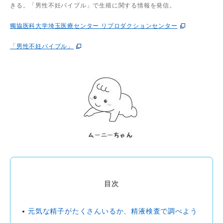
きる。「男性不妊バイブル」で生殖に関する情報を発信。
獨協医科大学埼玉医療センター リプロダクションセンター
「男性不妊バイブル」
目次
元気な精子がたくさんいるか、精液検査で調べよう