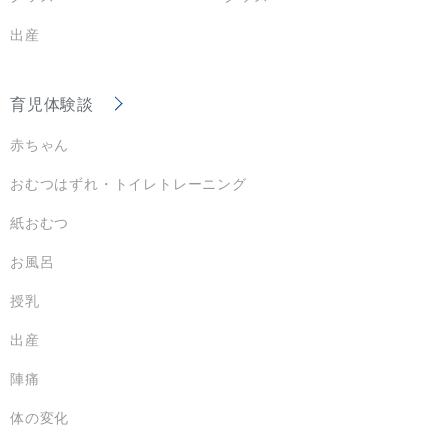
出産
育児体験談
赤ちゃん
おむつはずれ・トイレトレーニング
紙おむつ
お風呂
授乳
出産
陣痛
体の変化