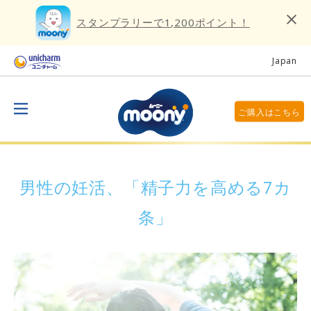
スタンプラリーで1,200ポイント！
Japan
ご購入はこちら
男性の妊活、「精子力を高める7カ
条」