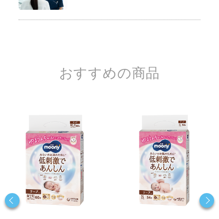
おすすめの商品