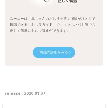
ムーニーは、赤ちゃんのおしりを置く場所がひと目で
確認できる「おしりガイド」で、ママもパパも誰でも
正しく簡単におむつ替えができます。
商品の詳細をみる
release : 2020.01.07