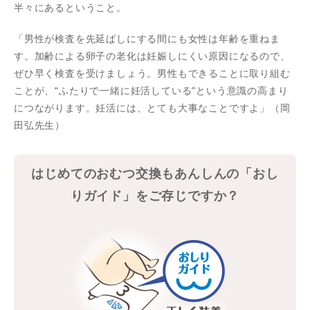
半々にあるということ。
「男性が検査を先延ばしにする間にも女性は年齢を重ねま
す。加齢による卵子の老化は妊娠しにくい原因になるので、
ぜひ早く検査を受けましょう。男性もできることに取り組む
ことが、“ふたりで一緒に妊活している”という意識の高まり
につながります。妊活には、とても大事なことですよ」（岡
田弘先生）
はじめてのおむつ交換もあんしんの「おし
りガイド」をご存じですか？