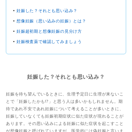
妊娠した？それとも思い込み？
想像妊娠（思い込みの妊娠）とは？
妊娠超初期と想像妊娠の見分け方
妊娠検査薬で確認してみましょう
妊娠した？それとも思い込み？
妊娠を待ち望んでいるときに、生理予定日に生理が来ないこ
とで「妊娠したかも!?」と思う人は多いかもしれません。期
待であれ不安であれ妊娠について考えることが多いときに、
妊娠していなくても妊娠初期症状に似た症状が現れることが
あります。その思い込みによる妊娠に似た症状を起こすこと
が想像妊娠と呼ばれていますが、医学的には偽妊娠と言いま