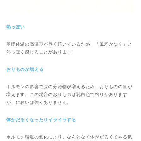
熱っぽい
基礎体温の高温期が長く続いているため、「風邪かな？」と
熱っぽく感じることがあります。
おりものが増える
ホルモンの影響で膣の分泌物が増えるため、おりものの量が
増えます。この場合のおりものは乳白色で粘りがあります
が、においは強くありません。
体がだるくなったりイライラする
ホルモン環境の変化により、なんとなく体がだるくてやる気