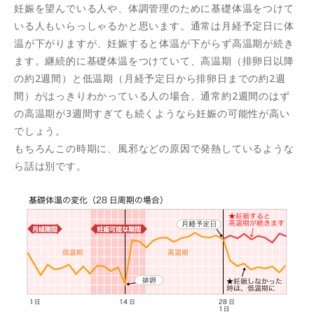
妊娠を望んでいる人や、体調管理のために基礎体温をつけて
いる人もいらっしゃるかと思います。通常は月経予定日に体
温が下がりますが、妊娠すると体温が下がらず高温期が続き
ます。継続的に基礎体温をつけていて、高温期（排卵日以降
の約2週間）と低温期（月経予定日から排卵日までの約2週
間）がはっきりわかっている人の場合、通常約2週間のはず
の高温期が3週間すぎても続くようなら妊娠の可能性が高い
でしょう。
もちろんこの時期に、風邪などの原因で発熱しているような
ら話は別です。