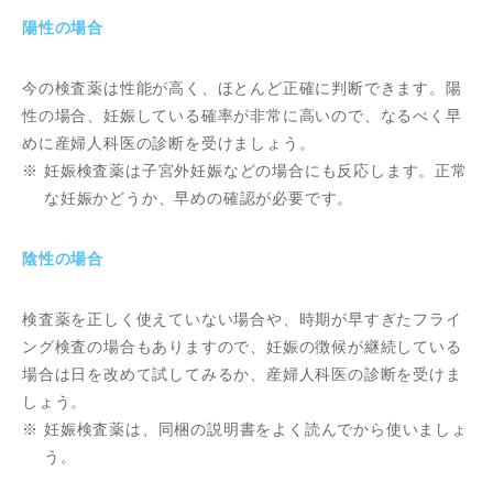
陽性の場合
今の検査薬は性能が高く、ほとんど正確に判断できます。陽
性の場合、妊娠している確率が非常に高いので、なるべく早
めに産婦人科医の診断を受けましょう。
※
妊娠検査薬は子宮外妊娠などの場合にも反応します。正常
な妊娠かどうか、早めの確認が必要です。
陰性の場合
検査薬を正しく使えていない場合や、時期が早すぎたフライ
ング検査の場合もありますので、妊娠の徴候が継続している
場合は日を改めて試してみるか、産婦人科医の診断を受けま
しょう。
※
妊娠検査薬は、同梱の説明書をよく読んでから使いましょ
う。