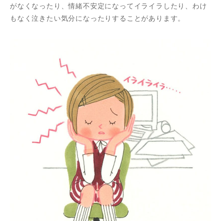
がなくなったり、情緒不安定になってイライラしたり、わけ
もなく泣きたい気分になったりすることがあります。