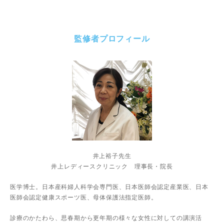
監修者プロフィール
井上裕子先生
井上レディースクリニック 理事長・院長
医学博士。日本産科婦人科学会専門医、日本医師会認定産業医、日本
医師会認定健康スポーツ医、母体保護法指定医師。
診療のかたわら、思春期から更年期の様々な女性に対しての講演活