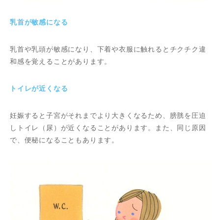
乳首が敏感になる
乳首や乳頭が敏感になり、下着や衣服に触れるとチクチク違
和感を覚えることがあります。
トイレが近くなる
妊娠すると子宮がそれまでより大きくなるため、膀胱を圧迫
しトイレ（尿）が近くなることがあります。また、同じ原因
で、便秘になることもあります。