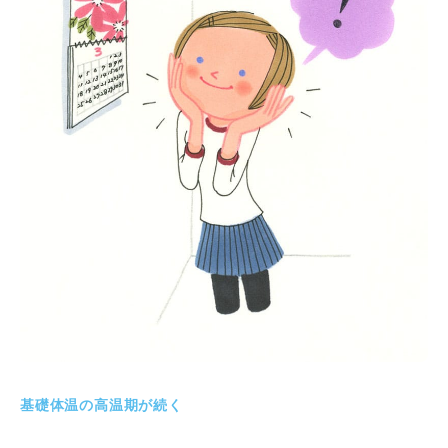
基礎体温の高温期が続く