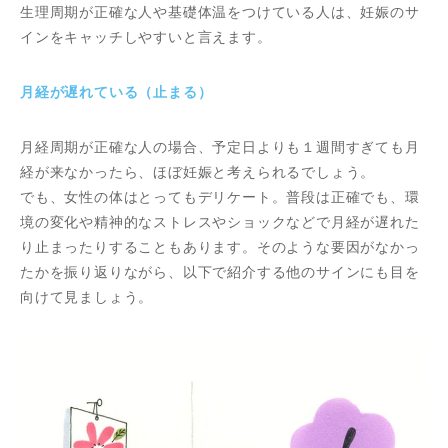
生理周期が正確な人や基礎体温をつけている人は、妊娠のサ
インをキャッチしやすいと言えます。
月経が遅れている（止まる）
月経周期が正確な人の場合、予定日よりも１週間すぎても月
経が来なかったら、ほぼ妊娠と考えられるでしょう。
でも、女性の体はとってもデリケート。普段は正確でも、環
境の変化や精神的なストレスやショックなどで月経が遅れた
り止まったりすることもあります。そのような要因がなかっ
たかを振り返りながら、以下で紹介する他のサインにも目を
向けて見ましょう。