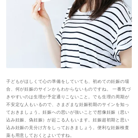
子どもがほしくて心の準備をしていても、初めての妊娠の場
合、何が妊娠のサインかもわからないものですね。 一番気づ
きやすいのは生理が予定通りこないこと。でも生理の周期が
不安定な人もいるので、さまざまな妊娠初期のサインを知っ
ておきましょう。妊娠への思いが強いことで想像妊娠（思い
込み妊娠、偽妊娠）が起こる人もいます。妊娠超初期と思い
込み妊娠の見分け方をしっておきましょう。便利な妊娠検査
薬も用意しておくとよいですね。