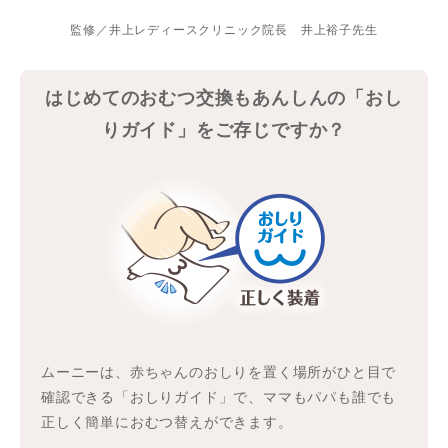
監修／井上レディースクリニック院長 井上裕子先生
はじめてのおむつ交換もあんしんの「おし
りガイド」をご存じですか？
ムーニーは、赤ちゃんのおしりを置く場所がひと目で
確認できる「おしりガイド」で、ママもパパも誰でも
正しく簡単におむつ替えができます。