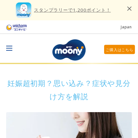
スタンプラリーで1,200ポイント！
Japan
ご購入はこちら
妊娠超初期？思い込み？症状や見分
け方を解説