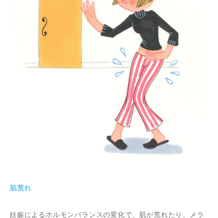
肌荒れ
妊娠によるホルモンバランスの変化で、肌が荒れたり、メラ