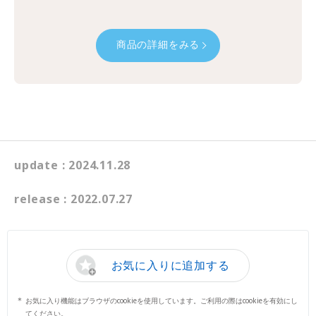
商品の詳細をみる
update : 2024.11.28
release : 2022.07.27
お気に入りに追加する
お気に入り機能はブラウザのcookieを使用しています。ご利用の際はcookieを有効にし
てください。