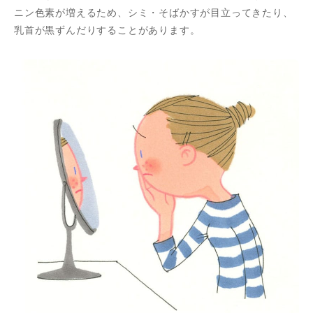
ニン色素が増えるため、シミ・そばかすが目立ってきたり、
乳首が黒ずんだりすることがあります。