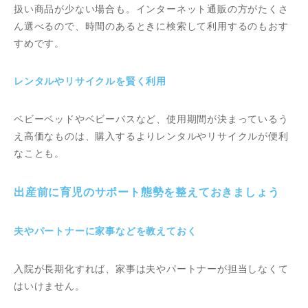
扱い商品が少ない場合も。インターネット通販の方がたくさ
ん選べるので、時間のあるときに検索して利用するのもおす
すめです。
レンタルやリサイクルを賢く利用
ベビーベッドやベビーバスなど、使用期間が決まっているう
え高価なものは、購入するよりレンタルやリサイクルが便利
なことも。
出産前に育児のサポート態勢を整えておきましょう
夫やパートナーに家事などを教えておく
入院が長期化すれば、家事は夫やパートナーが担当しなくて
はいけません。