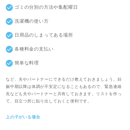
ゴミの分別の方法や集配曜日
洗濯機の使い方
日用品のしまってある場所
各種料金の支払い
簡単な料理
など、夫やパートナーにできるだけ教えておきましょう。妊
娠中期以降は体調が不安定になることもあるので、緊急連絡
先なども夫やパートナーと共有しておきます。リストを作っ
て、目立つ所に貼り出しておくと便利です。
上の子がいる場合