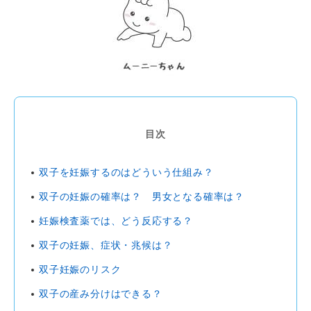
目次
双子を妊娠するのはどういう仕組み？
双子の妊娠の確率は？ 男女となる確率は？
妊娠検査薬では、どう反応する？
双子の妊娠、症状・兆候は？
双子妊娠のリスク
双子の産み分けはできる？