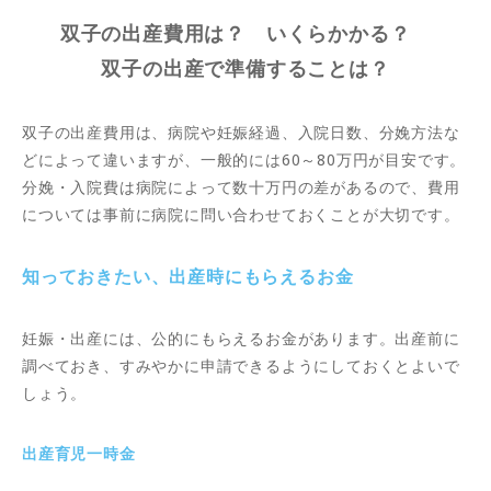
双子の出産費用は？ いくらかかる？
双子の出産で準備することは？
双子の出産費用は、病院や妊娠経過、入院日数、分娩方法な
どによって違いますが、一般的には60～80万円が目安です。
分娩・入院費は病院によって数十万円の差があるので、費用
については事前に病院に問い合わせておくことが大切です。
知っておきたい、出産時にもらえるお金
妊娠・出産には、公的にもらえるお金があります。出産前に
調べておき、すみやかに申請できるようにしておくとよいで
しょう。
出産育児一時金