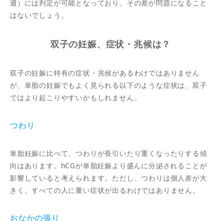
週）には判定が可能となっており、その差が問題になること
はないでしょう。
双子の妊娠、症状・兆候は？
双子の妊娠に特有の症状・兆候があるわけではありません
が、単胎の妊娠でもよく見られる以下のような症状は、双子
ではより起こりやすいかもしれません。
つわり
単胎妊娠に比べて、つわりが長引いたり重くなったりする傾
向はあります。hCGが単胎妊娠より盛んに分泌されることが
影響していると考えられます。ただし、つわりは個人差が大
きく、すべての人に重い症状が出るわけではありません。
おなかの張り