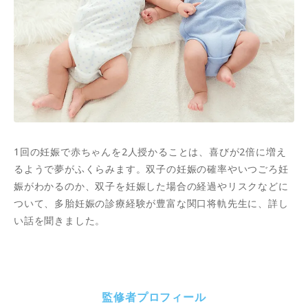
1回の妊娠で赤ちゃんを2人授かることは、喜びが2倍に増え
るようで夢がふくらみます。双子の妊娠の確率やいつごろ妊
娠がわかるのか、双子を妊娠した場合の経過やリスクなどに
ついて、多胎妊娠の診療経験が豊富な関口将軌先生に、詳し
い話を聞きました。
監修者プロフィール