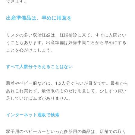
できます。
出産準備品は、早めに用意を
リスクの多い双胎妊娠は、妊婦検診に来て、すぐに入院とい
うこともあります。出産準備は妊娠中期ごろから早めにする
ことを心がけましょう。
すべて人数分そろえることはない
肌着やベビー服などは、1.5人分ぐらいが目安です。最初から
あれこれ買わず、最低限のものだけ用意して、少しずつ買い
足していけばムダがありません。
インターネット通販で検索
双子用のベビーカーといった多胎用の商品は、店舗での取り