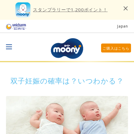
スタンプラリーで1,200ポイント！
Japan
ご購入はこちら
双子妊娠の確率は？いつわかる？