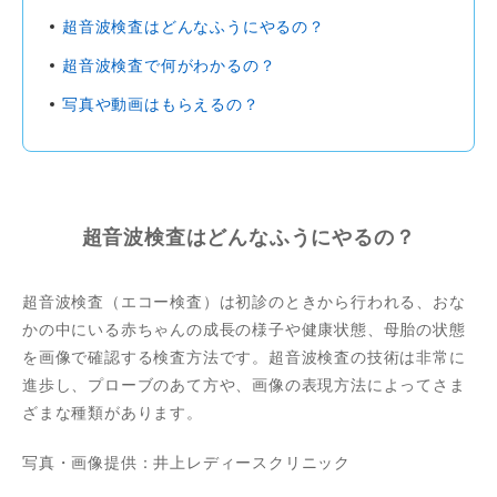
超音波検査はどんなふうにやるの？
超音波検査で何がわかるの？
写真や動画はもらえるの？
超音波検査はどんなふうにやるの？
超音波検査（エコー検査）は初診のときから行われる、おな
かの中にいる赤ちゃんの成長の様子や健康状態、母胎の状態
を画像で確認する検査方法です。超音波検査の技術は非常に
進歩し、プローブのあて方や、画像の表現方法によってさま
ざまな種類があります。
写真・画像提供：井上レディースクリニック