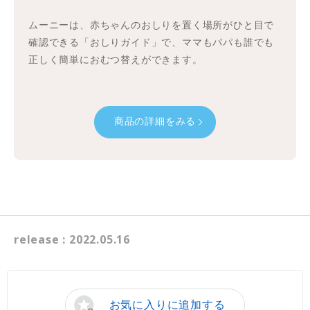
ムーニーは、赤ちゃんのおしりを置く場所がひと目で
確認できる「おしりガイド」で、ママもパパも誰でも
正しく簡単におむつ替えができます。
商品の詳細をみる
release : 2022.05.16
お気に入りに追加する