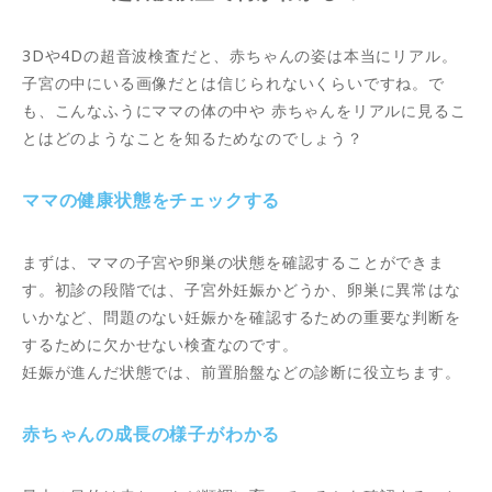
3Dや4Dの超音波検査だと、赤ちゃんの姿は本当にリアル。
子宮の中にいる画像だとは信じられないくらいですね。で
も、こんなふうにママの体の中や 赤ちゃんをリアルに見るこ
とはどのようなことを知るためなのでしょう？
ママの健康状態をチェックする
まずは、ママの子宮や卵巣の状態を確認することができま
す。初診の段階では、子宮外妊娠かどうか、卵巣に異常はな
いかなど、問題のない妊娠かを確認するための重要な判断を
するために欠かせない検査なのです。
妊娠が進んだ状態では、前置胎盤などの診断に役立ちます。
赤ちゃんの成長の様子がわかる