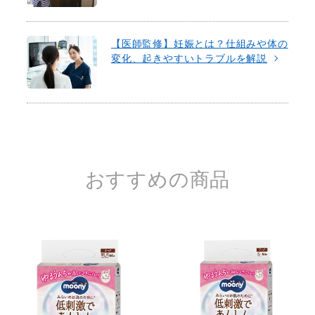
【医師監修】妊娠とは？仕組みや体の
変化、起きやすいトラブルを解説
おすすめの商品