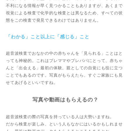
不利になる情報が早く見つかることもありますが、あくまで
視覚による検査で化学的な検査とは異なるため、すべての状
態をこの検査で発見できるわけではありません。
「わかる」こと以上に「感じる」こと
超音波検査でおなかの中の赤ちゃんを「見られる」ことはと
っても神秘的。これはプレママやプレパパにとって、赤ちゃ
んと「出会える」最初の体験。親としての自覚にも役に立つ
ことでもあるのです。写真がもらえたら、すぐご家族にも見
せてあげるといいですね。
写真や動画はもらえるの？
超音波検査の際の写真を持っている人は大勢いますね。
だから検査が楽しみ、という人もなかにはいるかもしれませ