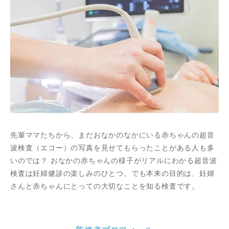
先輩ママたちから、まだおなかのなかにいる赤ちゃんの超音
波検査（エコー）の写真を見せてもらったことがある人も多
いのでは？ おなかの赤ちゃんの様子がリアルにわかる超音波
検査は妊婦健診の楽しみのひとつ。でも本来の目的は、妊婦
さんと赤ちゃんにとっての大切なことを知る検査です。