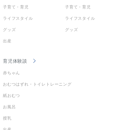
子育て・育児
子育て・育児
ライフスタイル
ライフスタイル
グッズ
グッズ
出産
育児体験談
赤ちゃん
おむつはずれ・トイレトレーニング
紙おむつ
お風呂
授乳
出産