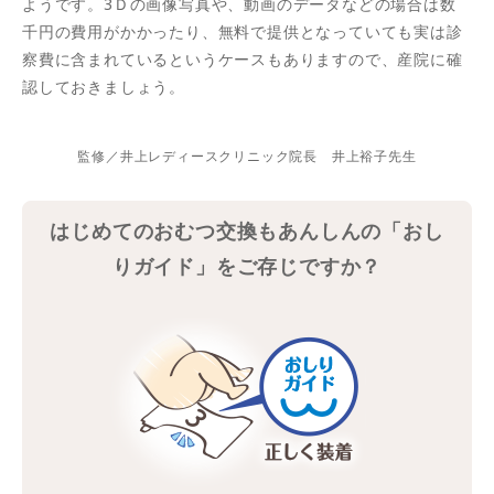
ようです。3Ｄの画像写真や、動画のデータなどの場合は数
千円の費用がかかったり、無料で提供となっていても実は診
察費に含まれているというケースもありますので、産院に確
認しておきましょう。
監修／井上レディースクリニック院長 井上裕子先生
はじめてのおむつ交換もあんしんの「おし
りガイド」をご存じですか？