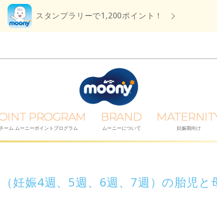
スタンプラリーで1,200ポイント！
OINT PROGRAM
BRAND
MATERNIT
チーム ムーニーポイントプログラム
ムーニーについて
妊娠期向け
月（妊娠4週、5週、6週、7週）の胎児と