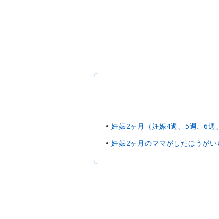
妊娠2ヶ月（妊娠4週、5週、6週
妊娠2ヶ月のママがしたほうがい