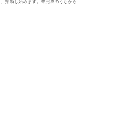
に、拍動し始めます。未完成のうちから