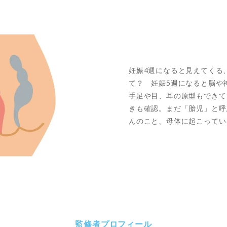
妊娠4週になると見えてくる
て？ 妊娠5週になると脳や
手足や目、耳の原型もできて
きも確認。まだ「胎児」と呼
んのこと、母体に起こってい
監修者プロフィール