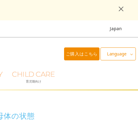
Japan
ご購入はこちら
Language
Y
CHILD CARE
育児期向け
母体の状態