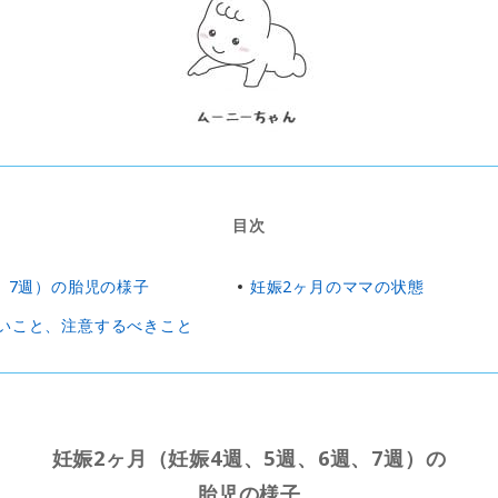
目次
、7週）の胎児の様子
妊娠2ヶ月のママの状態
いこと、注意するべきこと
妊娠2ヶ月（妊娠4週、5週、6週、7週）の
胎児の様子