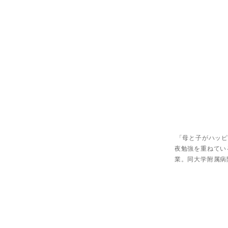
「母と子がハッピ
夜勉強を重ねてい
業。同大学附属病