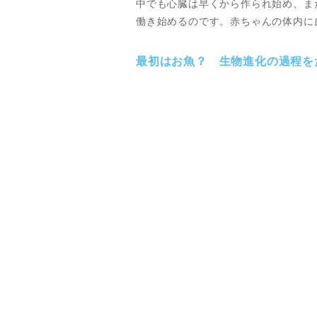
中でも心臓は早くから作られ始め、ま
働き始めるのです。赤ちゃんの体内に
最初はお魚？ 生物進化の過程を