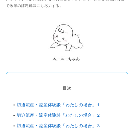
で政策の課題解決にも尽力する。
目次
切迫流産・流産体験談「わたしの場合」１
切迫流産・流産体験談「わたしの場合」２
切迫流産・流産体験談「わたしの場合」３