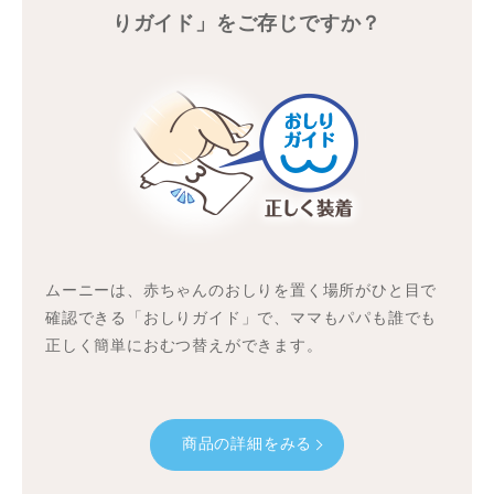
りガイド」をご存じですか？
ムーニーは、赤ちゃんのおしりを置く場所がひと目で
確認できる「おしりガイド」で、ママもパパも誰でも
正しく簡単におむつ替えができます。
商品の詳細をみる