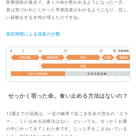
医療技術の進歩で、多くの命が救われるようになった一方、
昔は気づかれにくかった早期流産がわかるようになり、悲し
い経験をする女性が増えたのですね。
発症時期による流産の分類
せっかく宿った命。食い止める方法はないの？
12週までの流産は、一定の確率で起こる生命の営みの「エラ
ー」。くい止める治療法はない、といっても、せっかくお腹
の中にやってきてくれた命です。じっと手をこまねいている