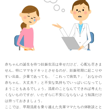
赤ちゃんの誕生を待つ妊娠生活は幸せだけど、心配も尽きま
せん。特にママをドキッとさせるのが、妊娠初期に起こりや
すい出血。少量であっても、「これって病気？」「おなかの
赤ちゃん、大丈夫？」と不安な気持ちでいっぱいになってし
まうこともあるでしょう。流産のことなんてできれば考えた
くないものですが、いたずらに不安にならないよう知識だけ
は持っておきましょう。
ここでは、早期流産を乗り越えた先輩ママたちの体験談とと