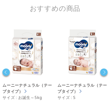
おすすめの商品
ムーニーナチュラル（テー
ムーニーナチュラル（テー
プタイプ）
プタイプ）
サイズ : お誕生～5kg
サイズ : S