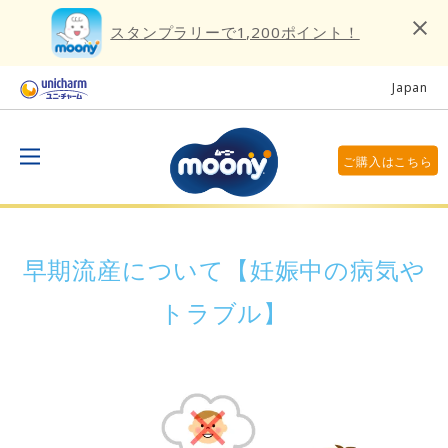
スタンプラリーで1,200ポイント！
Japan
ご購入はこちら
早期流産について【妊娠中の病気や
トラブル】