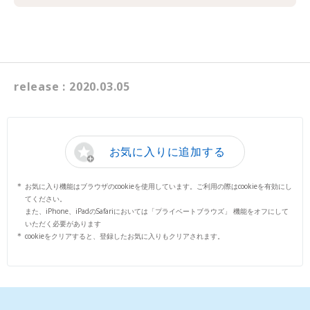
release : 2020.03.05
お気に入りに追加する
お気に入り機能はブラウザのcookieを使用しています。ご利用の際はcookieを有効にし
てください。
また、iPhone、iPadのSafariにおいては「プライベートブラウズ」 機能をオフにして
いただく必要があります
cookieをクリアすると、登録したお気に入りもクリアされます。