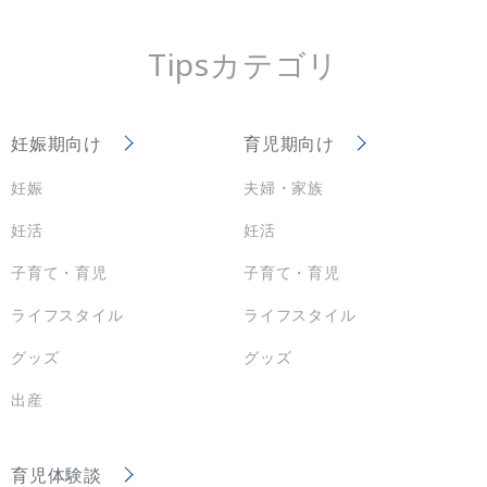
Tipsカテゴリ
妊娠期向け
育児期向け
妊娠
夫婦・家族
妊活
妊活
子育て・育児
子育て・育児
ライフスタイル
ライフスタイル
グッズ
グッズ
出産
育児体験談