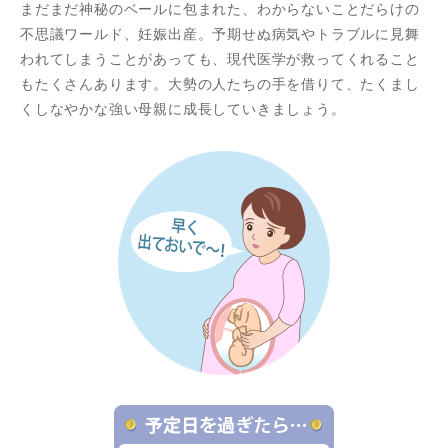
まだまだ神秘のベールに包まれた、わからないことだらけの
不思議ワールド、妊娠出産。予期せぬ病気やトラブルに見舞
われてしまうことがあっても、現代医学が救ってくれること
もたくさんあります。大勢の人たちの手を借りて、たくまし
くしなやかな強い母親に成長していきましょう。