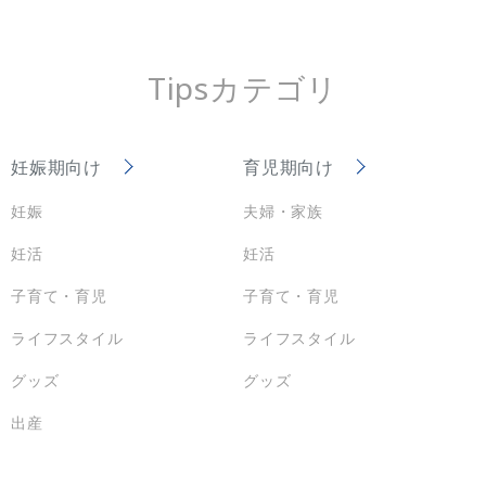
Tipsカテゴリ
妊娠期向け
育児期向け
妊娠
夫婦・家族
妊活
妊活
子育て・育児
子育て・育児
ライフスタイル
ライフスタイル
グッズ
グッズ
出産