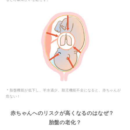
＊胎盤機能が低下し、羊水過少、胎児機能不全になると、赤ちゃんが
危ない！
赤ちゃんへのリスクが高くなるのはなぜ？
胎盤の老化？