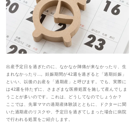
出産予定日を過ぎたのに、なかなか陣痛が来なかったり、生
まれなかったり…。妊娠期間が42週を過ぎると「過期妊娠」
といい、以後のお産を「過期産」と呼びます。でも、実際に
は42週を待たずに、さまざまな医療処置を施して産んでしま
うことが多いのです。これは、どうしてなのでしょうか？
ここでは、先輩ママの過期産体験談とともに、ドクターに聞
いた過期産のリスクや、予定日を過ぎてしまった場合に病院
で行われる処置をご紹介します。