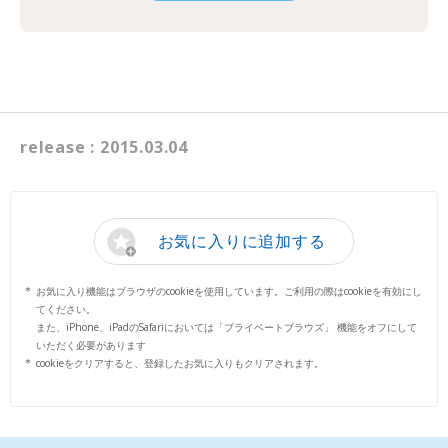
release : 2015.03.04
お気に入りに追加する
お気に入り機能はブラウザのcookieを使用しています。ご利用の際はcookieを有効にし
てください。
また、iPhone、iPadのSafariにおいては「プライベートブラウズ」 機能をオフにして
いただく必要があります
cookieをクリアすると、登録したお気に入りもクリアされます。