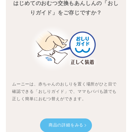
はじめてのおむつ交換もあんしんの「おし
りガイド」をご存じですか？
ムーニーは、赤ちゃんのおしりを置く場所がひと目で
確認できる「おしりガイド」で、ママもパパも誰でも
正しく簡単におむつ替えができます。
商品の詳細をみる