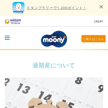
スタンプラリーで1,200ポイント！
Japan
ご購入はこちら
過期産について