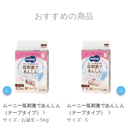
おすすめの商品
ムーニー低刺激であんしん
ムーニー低刺激であんしん
（テープタイプ）
（テープタイプ）
サイズ : お誕生～5kg
サイズ : S