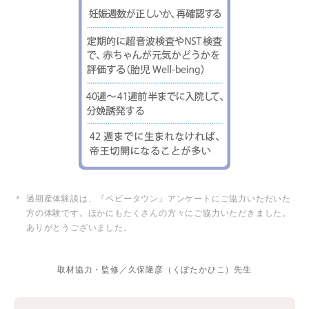
＊
過期産体験談は、『ベビータウン』アンケートにご協力いただいた
方の体験です。ほかにもたくさんの方々にご協力いただきました。
ありがとうございました。
取材協力・監修／久保隆彦（くぼたかひこ）先生