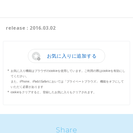
release : 2016.03.02
お気に入りに追加する
お気に入り機能はブラウザのcookieを使用しています。ご利用の際はcookieを有効にし
てください。
また、iPhone、iPadのSafariにおいては「プライベートブラウズ」 機能をオフにして
いただく必要があります
cookieをクリアすると、登録したお気に入りもクリアされます。
Share