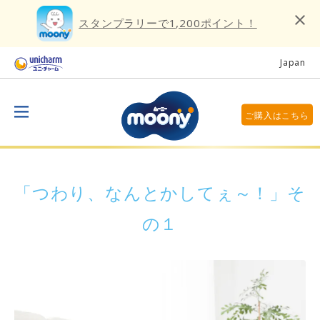
スタンプラリーで1,200ポイント！
Japan
ご購入はこちら
「つわり、なんとかしてぇ～！」そ
の１