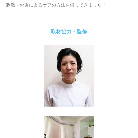
刺激・お灸によるケアの方法を伺ってきました！
取材協力・監修