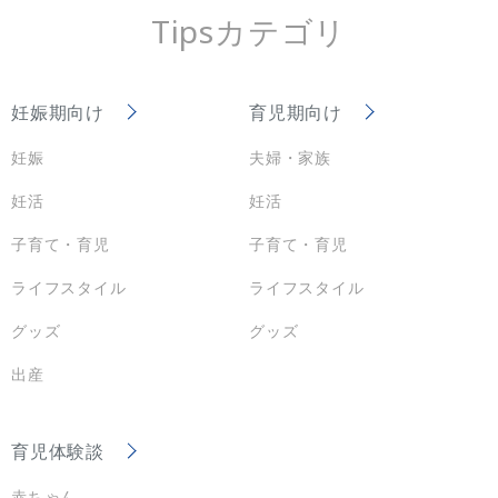
Tipsカテゴリ
妊娠期向け
育児期向け
妊娠
夫婦・家族
妊活
妊活
子育て・育児
子育て・育児
ライフスタイル
ライフスタイル
グッズ
グッズ
出産
育児体験談
赤ちゃん