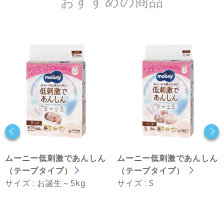
おすすめの商品
ムーニー低刺激であんしん
ムーニー低刺激であんしん
（テープタイプ）
（テープタイプ）
サイズ : お誕生～5kg
サイズ : S