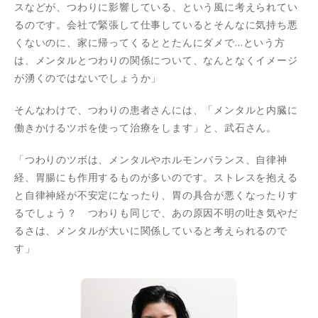
スなどが、つわりに影響している、という風に考えられてい
るのです。会社で緊張して仕事しているとそんなに気持ち悪
くないのに、家に帰ってくるととたんにダメで…という方
は、メンタルとつわりの関係について、なんとなくイメージ
が湧くのではないでしょうか」
そんなわけで、つわりの患者さんには、「メンタルと内臓に
働きかけるツボを使って治療をします」と、武石さん。
「つわりのツボは、メンタルやホルモンバランス、自律神
経、胃腸にも作用するものが多いのです。ストレスを抱える
と自律神経が不安定になったり、胃の具合が悪くなったりす
るでしょう？ つわりも同じで、あの原因不明の吐き気やだ
るさは、メンタルが大いに関係していると考えられるので
す」