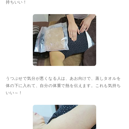
持ちいい！
うつぶせで気分が悪くなる人は、あお向けで、蒸しタオルを
体の下に入れて、自分の体重で熱を伝えます。これも気持ち
いい～！