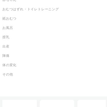
おむつはずれ・トイレトレーニング
紙おむつ
お風呂
授乳
出産
陣痛
体の変化
その他