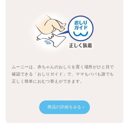
ムーニーは、赤ちゃんのおしりを置く場所がひと目で
確認できる「おしりガイド」で、ママもパパも誰でも
正しく簡単におむつ替えができます。
商品の詳細をみる