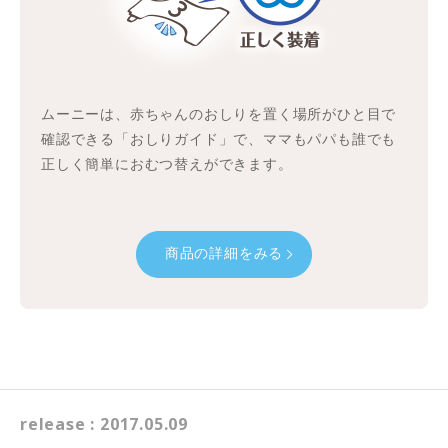
ムーニーは、赤ちゃんのおしりを置く場所がひと目で
確認できる「おしりガイド」で、ママもパパも誰でも
正しく簡単におむつ替えができます。
商品の詳細をみる
release : 2017.05.09