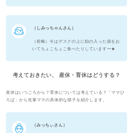
（しみっちゃんさん）
（前略）今はデスクの上に飴の入った袋をお
いてちょこちょこ食べたりしていますー★
考えておきたい、 産休・育休はどうする？
産休はいつごろから？育休については考えている？「ママひ
ろば」から先輩ママの具体的な様子を紹介します。
（みっちぃさん）