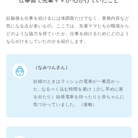
仕事面で先輩ママが 心がけていたこと
妊娠後も仕事を続けるには体調面だけでなく、業務内容など
気になる点が多いもの。ここでは、先輩ママたちが職場から
どのような協力を得ていたか、仕事を続けるためにどのよう
な心がけをしていたのかを紹介します。
（なみつんさん）
妊婦のときはラッシュの電車が一番恐かっ
た…なるべく込む時間を避け（少し早めに家
を出たり）始発電車を待ったりと赤ちゃんに
気づかっていました。（後略）