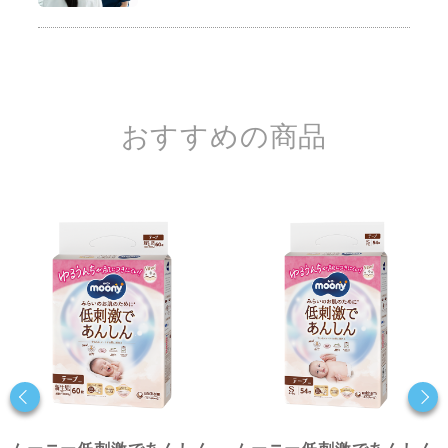
おすすめの商品