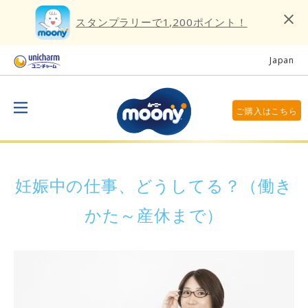
スタンプラリーで1,200ポイント！
Japan
ご購入はこちら
妊娠中の仕事、どうしてる？（働き
かた～産休まで）