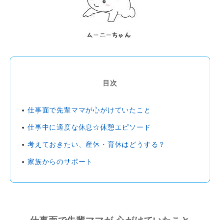
目次
仕事面で先輩ママが心がけていたこと
仕事中に適度な休息☆休憩エピソード
考えておきたい、産休・育休はどうする？
家族からのサポート