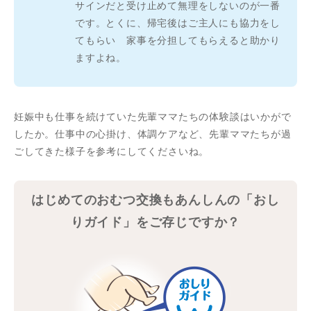
サインだと受け止めて無理をしないのが一番
です。とくに、帰宅後はご主人にも協力をし
てもらい 家事を分担してもらえると助かり
ますよね。
妊娠中も仕事を続けていた先輩ママたちの体験談はいかがで
したか。仕事中の心掛け、体調ケアなど、先輩ママたちが過
ごしてきた様子を参考にしてくださいね。
はじめてのおむつ交換もあんしんの「おし
りガイド」をご存じですか？