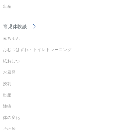
出産
育児体験談
赤ちゃん
おむつはずれ・トイレトレーニング
紙おむつ
お風呂
授乳
出産
陣痛
体の変化
その他