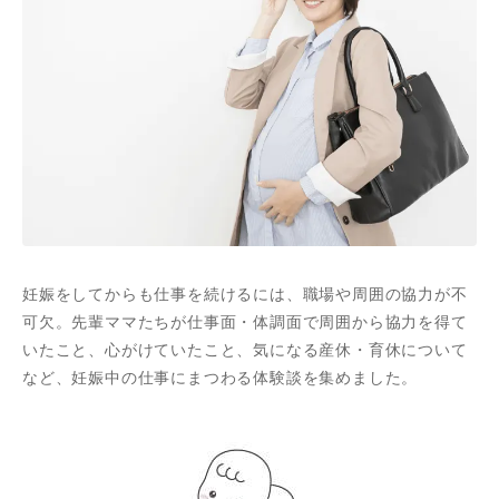
妊娠をしてからも仕事を続けるには、職場や周囲の協力が不
可欠。先輩ママたちが仕事面・体調面で周囲から協力を得て
いたこと、心がけていたこと、気になる産休・育休について
など、妊娠中の仕事にまつわる体験談を集めました。