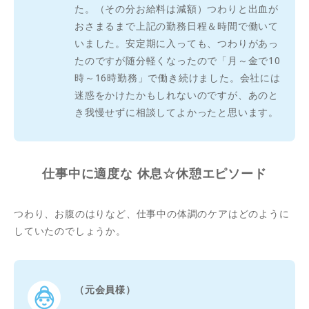
た。（その分お給料は減額）つわりと出血が
おさまるまで上記の勤務日程＆時間で働いて
いました。安定期に入っても、つわりがあっ
たのですが随分軽くなったので「月～金で10
時～16時勤務」で働き続けました。会社には
迷惑をかけたかもしれないのですが、あのと
き我慢せずに相談してよかったと思います。
仕事中に適度な 休息☆休憩エピソード
つわり、お腹のはりなど、仕事中の体調のケアはどのように
していたのでしょうか。
（元会員様）