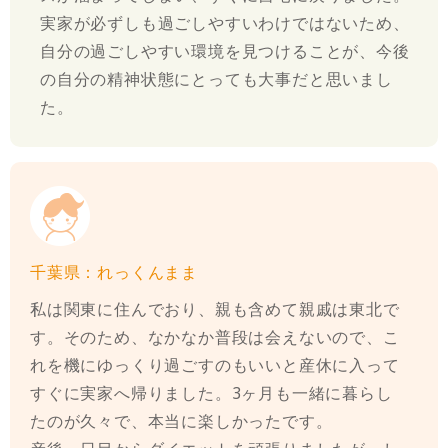
実家が必ずしも過ごしやすいわけではないため、
自分の過ごしやすい環境を見つけることが、今後
の自分の精神状態にとっても大事だと思いまし
た。
千葉県：れっくんまま
私は関東に住んでおり、親も含めて親戚は東北で
す。そのため、なかなか普段は会えないので、こ
れを機にゆっくり過ごすのもいいと産休に入って
すぐに実家へ帰りました。3ヶ月も一緒に暮らし
たのが久々で、本当に楽しかったです。