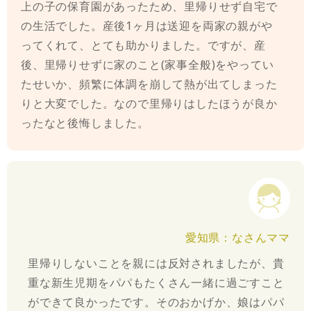
上の子の保育園があったため、里帰りせず自宅で
の生活でした。産後1ヶ月は送迎を両家の親がや
ってくれて、とても助かりました。ですが、産
後、里帰りせずに家のこと(家事全般)をやってい
たせいか、頻繁に体調を崩して熱が出てしまった
りと大変でした。なので里帰りはしたほうが良か
ったなと後悔しました。
愛知県：なさんママ
里帰りしないことを親には反対されましたが、貴
重な新生児期をパパもたくさん一緒に過ごすこと
ができて良かったです。そのおかげか、娘はパパ