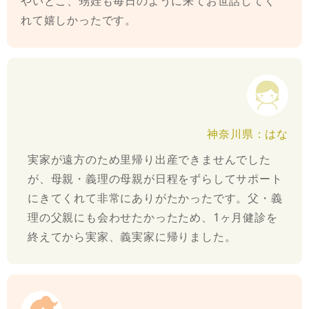
やいとこ、甥姪も毎日のように来てお世話してく
れて嬉しかったです。
神奈川県：はな
実家が遠方のため里帰り出産できませんでした
が、母親・義理の母親が日程をずらしてサポート
にきてくれて非常にありがたかったです。父・義
理の父親にも会わせたかったため、1ヶ月健診を
終えてから実家、義実家に帰りました。