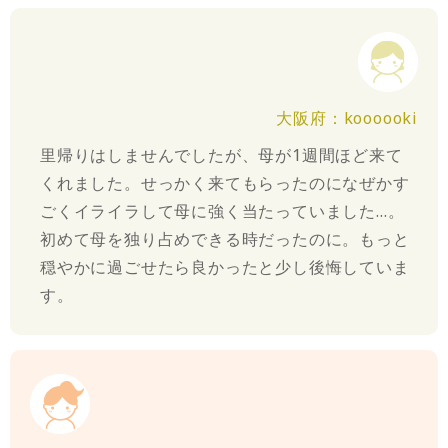
大阪府：koooooki
里帰りはしませんでしたが、母が1週間ほど来て
くれました。せっかく来てもらったのになぜかす
ごくイライラして母に強く当たっていました…。
初めて母を独り占めできる時だったのに。もっと
穏やかに過ごせたら良かったと少し後悔していま
す。