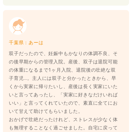
千葉県：あーは
双子だったので、妊娠中もかなりの体調不良、そ
の後早期からの管理入院。産後、双子は退院可能
の体重になるまで1ヶ月入院、退院後の壮絶な双
子育児…。主人には双子と分かったときから、早
くから実家に帰りたいし、産後は長く実家にいた
いと言ってあったし、「実家に好きなだけいれば
いい」と言ってくれていたので、素直に全てにお
いて甘えて助けてもらいました。
おかげで壮絶だったけれど、ストレスが少なく体
も無理することなく過ごせました。自宅に戻って