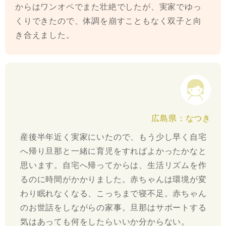
からはワンオペでまた壮絶でしたが、実家でゆっ
くりできたので、体調を崩すこともなく双子と向
き合えました。
広島県：なつき
産後半年近く実家にいたので、もう少し早く自宅
へ帰り旦那と一緒に育児をすればよかったかなと
思います。自宅へ帰ってからは、生活リズムを作
るのに時間がかかりました。赤ちゃんは環境が変
わり眠れなくなる、こっちまで寝不足。赤ちゃん
のお世話をしながらの家事。旦那はサポートする
気はあっても何をしたらいいか分からない。