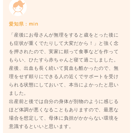
愛知県：min
「産後にお母さんが無理をすると歳をとった後に
も症状が重くでたりして大変だから！」と強く念
を押されたので、実家に頼って食事などを作って
もらい、ひたすら赤ちゃんと寝て過ごしました。
産後、出血も長く続いて貧血も酷かったので、無
理をせず頼りにできる人の近くでサポートを受け
られる状態にしておいて、本当によかったと思い
ました。
出産前と後では自分の身体が別物のように感じる
ほど体調が悪くなることもありますので、最悪な
場合を想定して、母体に負担がかからない環境を
意識するといいと思います。