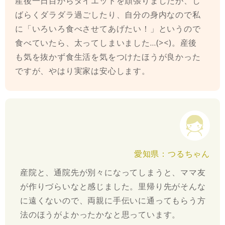
産後一日目からダイエットを頑張りましたが、し
ばらくダラダラ過ごしたり、自分の身内なので私
に「いろいろ食べさせてあげたい！」というので
食べていたら、太ってしまいました…(><)。産後
も気を抜かず食生活を気をつけたほうが良かった
ですが、やはり実家は安心します。
愛知県：つるちゃん
産院と、通院先が別々になってしまうと、ママ友
が作りづらいなと感じました。里帰り先がそんな
に遠くないので、両親に手伝いに通ってもらう方
法のほうがよかったかなと思っています。