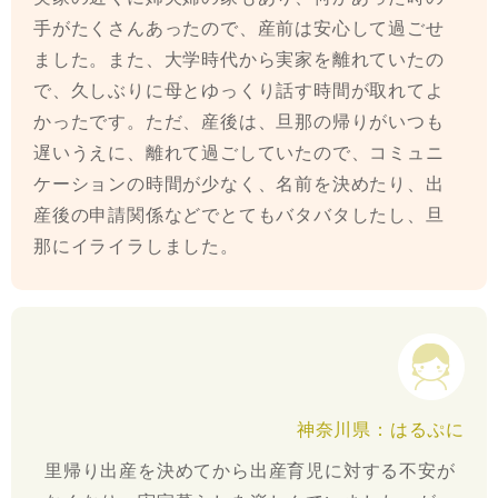
手がたくさんあったので、産前は安心して過ごせ
ました。また、大学時代から実家を離れていたの
で、久しぶりに母とゆっくり話す時間が取れてよ
かったです。ただ、産後は、旦那の帰りがいつも
遅いうえに、離れて過ごしていたので、コミュニ
ケーションの時間が少なく、名前を決めたり、出
産後の申請関係などでとてもバタバタしたし、旦
那にイライラしました。
神奈川県：はるぷに
里帰り出産を決めてから出産育児に対する不安が