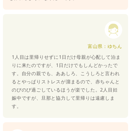
富山県：ゆちん
1人目は里帰りせずに1日だけ母親が心配して泊ま
りに来たのですが、1日だけでもしんどかったで
す。自分の親でも、ああしろ、こうしろと言われ
るとやっぱりストレスが溜まるので、赤ちゃんと
のびのび過ごしているほうが楽でした。2人目妊
娠中ですが、旦那と協力して里帰りは遠慮しま
す。