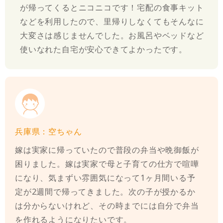
が帰ってくるとニコニコです！宅配の食事キット
などを利用したので、里帰りしなくてもそんなに
大変さは感じませんでした。お風呂やベッドなど
使いなれた自宅が安心できてよかったです。
兵庫県：空ちゃん
嫁は実家に帰っていたので普段の弁当や晩御飯が
困りました。嫁は実家で母と子育ての仕方で喧嘩
になり、気まずい雰囲気になって1ヶ月間いる予
定が2週間で帰ってきました。次の子が授かるか
は分からないけれど、その時までには自分で弁当
を作れるようになりたいです。