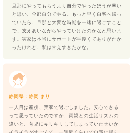
旦那にやってもらうより自分でやったほうが早い
と思い、全部自分でやる。もっと早く自宅へ帰っ
ていたら、旦那と大変な時期を一緒に過ごすこと
で、支えあいながらやっていけたのかなと思いま
す。実家は本当にサポートが手厚くてありがたか
ったけれど、私は甘えすぎたかな。
静岡県：静岡 まり
一人目は産後、実家で過ごしました。安心できる
って思っていたのですが、両親との生活リズムの
違いと、育児にキリキリしてしまっていたせいか
イライラがすごくて、一週間くらいで自宅に帰り