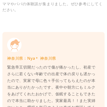
ママやパパの体験談が集まりました。ぜひ参考にしてく
ださい。
神奈川県：Nya＊ 神奈川県
緊急帝王切開だったので傷が痛かったし、初産で
さらに若くない年齢での出産で体の戻りも遅かっ
たので、実家で母に色々手伝ってもらえたのが本
当にありがたかったです。夜中や朝方にもミルク
をあげてくれたおかげで、仮眠することもできた
ので本当に助かりました。実家最高！！また実姉