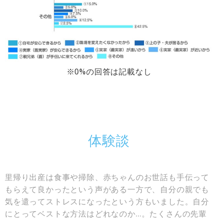
※0%の回答は記載なし
体験談
里帰り出産は食事や掃除、赤ちゃんのお世話も手伝って
もらえて良かったという声がある一方で、自分の親でも
気を遣ってストレスになったという方もいました。自分
にとってベストな方法はどれなのか…。たくさんの先輩