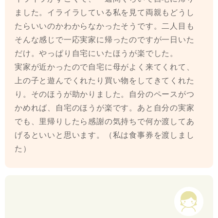
ました。イライラしている私を見て両親もどうし
たらいいのかわからなかったそうです。二人目も
そんな感じで一応実家に帰ったのですが一日いた
だけ。やっぱり自宅にいたほうが楽でした。
実家が近かったので自宅に母がよく来てくれて、
上の子と遊んでくれたり買い物をしてきてくれた
り。そのほうが助かりました。自分のペースがつ
かめれば、自宅のほうが楽です。あと自分の実家
でも、里帰りしたら感謝の気持ちで何か渡してあ
げるといいと思います。（私は食事券を渡しまし
た）