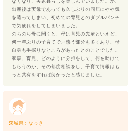
なくなり、実家暮らしを楽しんでいました。が、
出産後は実母であっても久しぶりの同居にやや気
を遣ってしまい、初めての育児とのダブルパンチ
で気疲れをしてしまいました。
のちのち母に聞くと、母は育児の先輩といえど、
何十年ぶりの子育てで戸惑う部分も多くあり、母
自身も手探りなところがあったとのことでした。
家事、育児、どのように分担をして、何を助けて
もらうのか、その都度相談をし、子育て情報はも
っと共有をすれば良かったと感じました。
茨城県：なっき