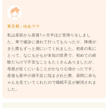
東京都：ゆあママ
私は産前から産後1ヶ月半ほど里帰りをしまし
た。車で健診に連れて行ってもらったり、陣痛が
きた際もずっと側にいてくれました。初産の私に
とって、なにもかもが未知の世界で、初めての経
験だらけで不安なこともたくさんありましたが、
母親が近くにいることがかなり心強かったです。
産後も夜中の寝不足に悩まされた際、昼間に赤ち
ゃんを見ていてくれたので睡眠不足が解消されま
した。