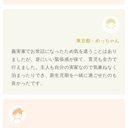
東京都：めっちゃん
義実家でお世話になったため気を遣うことはあり
ましたが、逆にいい緊張感が保て、育児も全力で
行えました。主人も自分の実家なので気兼ねなく
泊まったりでき、新生児期を一緒に過ごせたのも
良かったです。