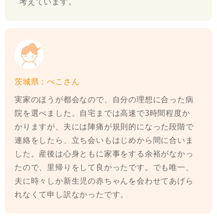
考えています。
茨城県：ぺこさん
実家のほうが都会なので、自分の理想に合った病
院を選べました。自宅までは高速で3時間程度か
かりますが、夫には陣痛が規則的になった段階で
連絡をしたら、立ち会いもはじめから間に合いま
した。産後は心身ともに家事をする余裕がなかっ
たので、里帰りをして良かったです。でも唯一、
夫に時々しか新生児の赤ちゃんを会わせてあげら
れなくて申し訳なかったです。