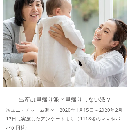
出産は里帰り派？里帰りしない派？
※ユニ・チャーム調べ：2020年1月15日～2020年2月
12日に実施したアンケートより（1118名のママやパ
パが回答)