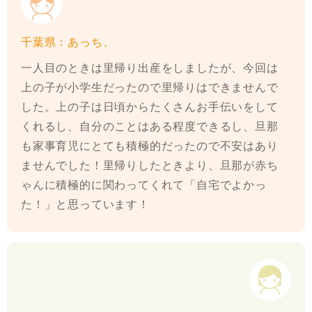
千葉県：あっち、
一人目のときは里帰り出産をしましたが、今回は
上の子が小学生だったので里帰りはできませんで
した。上の子は日頃からたくさんお手伝いをして
くれるし、自分のことはある程度できるし、旦那
も家事育児にとても積極的だったので不安はあり
ませんでした！里帰りしたときより、旦那が赤ち
ゃんに積極的に関わってくれて「自宅でよかっ
た！」と思っています！