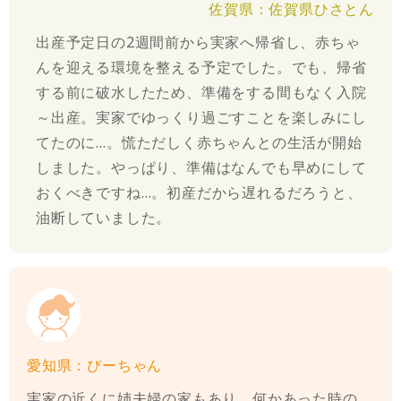
佐賀県：佐賀県ひさとん
出産予定日の2週間前から実家へ帰省し、赤ちゃ
んを迎える環境を整える予定でした。でも、帰省
する前に破水したため、準備をする間もなく入院
～出産。実家でゆっくり過ごすことを楽しみにし
てたのに…。慌ただしく赤ちゃんとの生活が開始
しました。やっぱり、準備はなんでも早めにして
おくべきですね…。初産だから遅れるだろうと、
油断していました。
愛知県：ぴーちゃん
実家の近くに姉夫婦の家もあり、何かあった時の