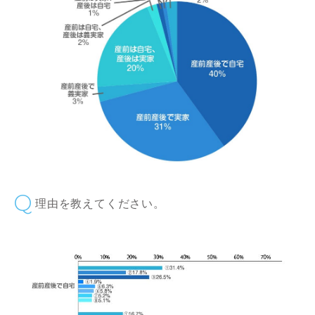
理由を教えてください。