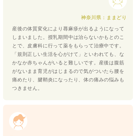
神奈川県：ままどり
産後の体質変化により蕁麻疹が出るようになって
しまいました。授乳期間中は治らないかもとのこ
とで、皮膚科に行って薬をもらって治療中です。
「規則正しい生活を心がけて」といわれても、な
かなか赤ちゃんがいると難しいです。産後は腹筋
がないまま育児がはじまるので気がついたら腰を
痛めたり、腱鞘炎になったり、体の痛みの悩みも
つきません。