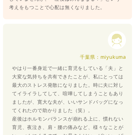
考えをもつことで心配は無くなりました。
千葉県：miyukuma
やはり一番身近で一緒に育児をしている「夫」と
大変な気持ちを共有できたことが、私にとっては
最大のストレス発散になりました。時に夫に対し
てイライラしてして、喧嘩してしまうこともあり
ましたが、寛大な夫が、いいサンドバッグになっ
てくれたので助かりました（笑）。
産後はホルモンバランスが崩れる上に、慣れない
育児、夜泣き、肩・腰の痛みなど、様々なことが