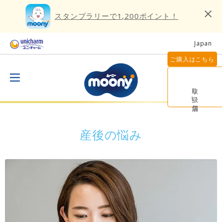
スタンプラリーで1,200ポイント！
Japan
ご購入はこちら
取り扱い店舗
産後の悩み