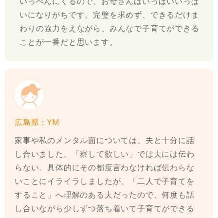
いっぺんにくるので、お母さんはいっぱいいっぱ
いになりがちです。完璧を求めず、できるだけま
わりの協力をえながら、みんなで子育てができる
ことが一番だと思います。
広島県：YM
家事や私のメンタル面については、夫と十分に話
し合いました。「察して欲しい」では夫には伝わ
らない。具体的にその都度言わなければ伝わらな
いことにイライラしましたが、「二人で子育てを
すること」へ理解のある夫だったので、何度も話
し合いながら少しずつ落ち着いて子育てができる