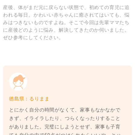
産後、体がまだ元に戻らない状態で、初めての育児に追
われる毎日。かわいい赤ちゃんに癒されてはいても、悩
みはつきないものですよね。そこで今回は先輩ママたち
に産後どのように悩み、解決してきたのか伺いました。
ぜひ参考にしてください。
徳島県：るりまま
とにかく自分の時間がなくて、家事もなかなかで
きず、イライラしたり、つらくなったりすること
がありました。完璧にしようとせず、家事も子育