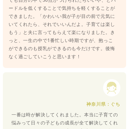
ても自分の中で50点がつけられたらいいや、とハ
ードルを低くすることで気持ちを軽くすることが
できました。「かわいい我が子が目の前で元気に
いてくれたら、それでいいんだよ。子育ては楽し
もう」と夫に言ってもらえて楽になりました。き
っと、一生の中で1番忙しい時期ですが、抱っこ
ができるのも授乳ができるのも今だけです。後悔
なく過ごしていこうと思います！
神奈川県：ぐち
一番は時が解決してくれました。本当に子育ての
悩みって日々の子どもの成長が全て解決してくれ