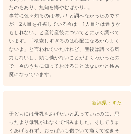
たのもあり、無知を悔やむばかり…。
事前に色々知るのは怖い！と調べなかったのです
が、2人目を妊娠している今は、1人目とは違うか
もしれない、と産前産後についてとにかく調べて
います。「検索しすぎるのは心配になるからよく
ないよ」と言われていたけれど、産後は調べる気
力もないし、頭も働かないことがよくわかったの
で、今のうちに知っておけることはないかと検索
魔になっています。
新潟県：すた
子どもには母乳をあげたいと思っていたのに、思
ったより母乳が出なくて悩みました。そしてうま
くあげられず、おっぱいも傷ついて痛くて泣きそ