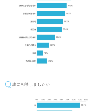
誰に相談しましたか