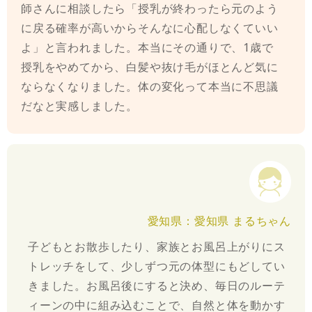
師さんに相談したら「授乳が終わったら元のよう
に戻る確率が高いからそんなに心配しなくていい
よ」と言われました。本当にその通りで、1歳で
授乳をやめてから、白髪や抜け毛がほとんど気に
ならなくなりました。体の変化って本当に不思議
だなと実感しました。
愛知県：愛知県 まるちゃん
子どもとお散歩したり、家族とお風呂上がりにス
トレッチをして、少しずつ元の体型にもどしてい
きました。お風呂後にすると決め、毎日のルーテ
ィーンの中に組み込むことで、自然と体を動かす