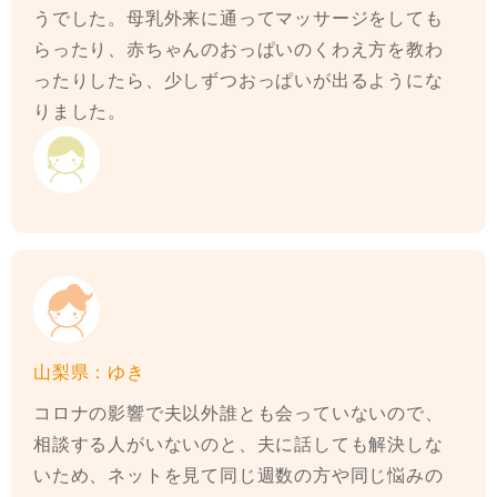
うでした。母乳外来に通ってマッサージをしても
らったり、赤ちゃんのおっぱいのくわえ方を教わ
ったりしたら、少しずつおっぱいが出るようにな
りました。
山梨県：ゆき
コロナの影響で夫以外誰とも会っていないので、
相談する人がいないのと、夫に話しても解決しな
いため、ネットを見て同じ週数の方や同じ悩みの