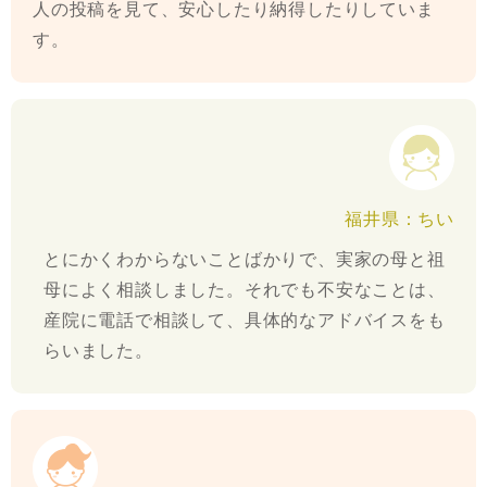
人の投稿を見て、安心したり納得したりしていま
す。
福井県：ちい
とにかくわからないことばかりで、実家の母と祖
母によく相談しました。それでも不安なことは、
産院に電話で相談して、具体的なアドバイスをも
らいました。