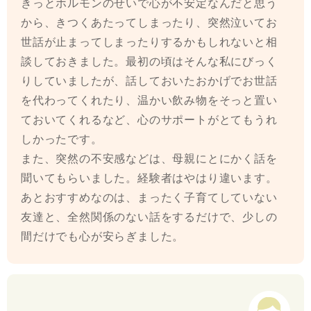
きっとホルモンのせいで心が不安定なんだと思う
から、きつくあたってしまったり、突然泣いてお
世話が止まってしまったりするかもしれないと相
談しておきました。最初の頃はそんな私にびっく
りしていましたが、話しておいたおかげでお世話
を代わってくれたり、温かい飲み物をそっと置い
ておいてくれるなど、心のサポートがとてもうれ
しかったです。
また、突然の不安感などは、母親にとにかく話を
聞いてもらいました。経験者はやはり違います。
あとおすすめなのは、まったく子育てしていない
友達と、全然関係のない話をするだけで、少しの
間だけでも心が安らぎました。