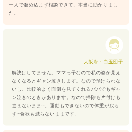
一人で溜め込まず相談できて、本当に助かりまし
た。
大阪府：白玉団子
解決はしてません。ママっ子なので私の姿が見え
なくなるとギャン泣きします。なので預けられな
いし、比較的よく面倒を見てくれるパパでもギャ
ン泣きのときがあります。なので掃除も片付けも
進まないまま···。運動もできないので体重が戻ら
ず···食欲も減らないままです。