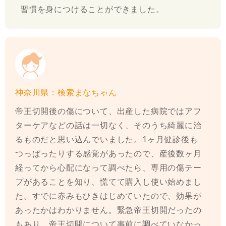
習慣を身につけることができました。
神奈川県：検索まなちゃん
帝王切開後の傷について、出産した病院ではアフ
ターケアなどの話は一切なく、そのうち綺麗に治
るものだと思い込んでいました。1ヶ月健診後も
つっぱったりする感覚があったので、産後数ヶ月
経ってから心配になって調べたら、専用の傷テー
プがあることを知り、慌てて購入し使い始めまし
た。すでに赤みもひきはじめていたので、効果が
あったかはわかりません。緊急帝王切開だったの
もあり、帝王切開について事前に調べていなかっ