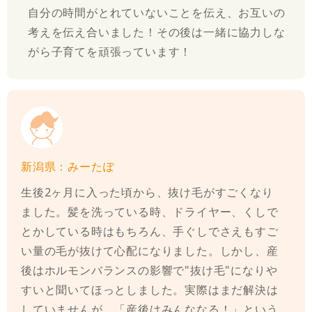
自分の時間がとれていないことを伝え、お互いの
考えを伝え合いました！その後は一緒に協力しな
がら子育てを頑張っています！
新潟県：みーたぽ
生後2ヶ月に入った頃から、抜け毛がすごくなり
ました。髪を洗っている時、ドライヤー、くしで
とかしている時はもちろん、手ぐしでさえもすご
い量の毛が抜けて心配になりました。しかし、産
後はホルモンバランスの影響で"抜け毛"になりや
すいと聞いてほっとしました。実際はまだ解決は
していませんが、「産後はみんななる！」という