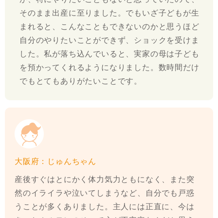
そのまま出産に至りました。でもいざ子どもが生
まれると、こんなこともできないのかと思うほど
自分のやりたいことができず、ショックを受けま
した。私が落ち込んでいると、実家の母は子ども
を預かってくれるようになりました。数時間だけ
でもとてもありがたいことです。
大阪府：じゅんちゃん
産後すぐはとにかく体力気力ともになく、また突
然のイライラや泣いてしまうなど、自分でも戸惑
うことが多くありました。主人には正直に、今は