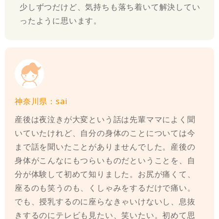
少しずつだけど、気持ちも落ち着いて解決してい
ったように思います。
神奈川県：sai
産後は夜泣きが大変という話は先輩ママによく聞
いていたけれど、自分の身体のことについては今
まで話を聞いたことがありませんでした。産後の
身体がこんなにもつらいものだということを、自
分が体験して初めて知りました。お尻が痛くて、
座るのも笑うのも、くしゃみをするだけで痛い。
でも、授乳するのに座らなきゃいけないし、息抜
きするのにテレビも見たい、笑いたい。初めて思