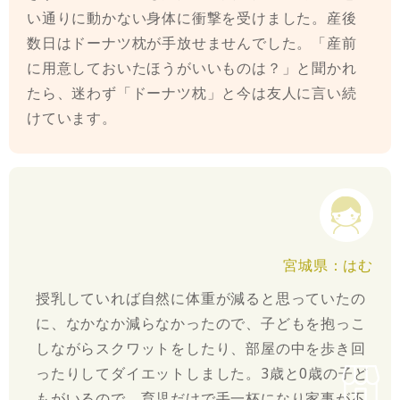
い通りに動かない身体に衝撃を受けました。産後
数日はドーナツ枕が手放せませんでした。「産前
に用意しておいたほうがいいものは？」と聞かれ
たら、迷わず「ドーナツ枕」と今は友人に言い続
けています。
宮城県：はむ
授乳していれば自然に体重が減ると思っていたの
に、なかなか減らなかったので、子どもを抱っこ
しながらスクワットをしたり、部屋の中を歩き回
ったりしてダイエットしました。3歳と0歳の子ど
もがいるので、育児だけで手一杯になり家事が不