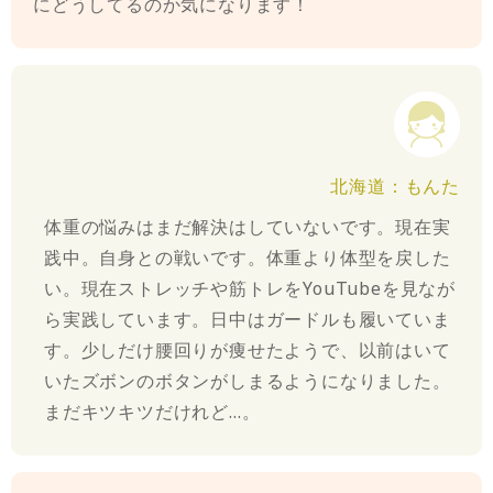
にどうしてるのか気になります！
北海道：もんた
体重の悩みはまだ解決はしていないです。現在実
践中。自身との戦いです。体重より体型を戻した
い。現在ストレッチや筋トレをYouTubeを見なが
ら実践しています。日中はガードルも履いていま
す。少しだけ腰回りが痩せたようで、以前はいて
いたズボンのボタンがしまるようになりました。
まだキツキツだけれど…。