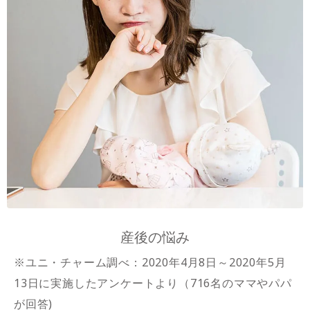
産後の悩み
※ユニ・チャーム調べ：2020年4月8日～2020年5月
13日に実施したアンケートより（716名のママやパパ
が回答)