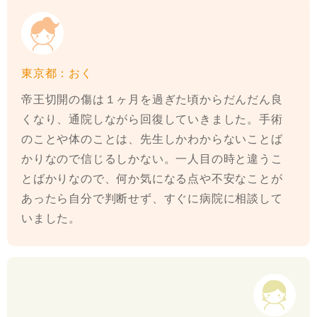
東京都：おく
帝王切開の傷は１ヶ月を過ぎた頃からだんだん良
くなり、通院しながら回復していきました。手術
のことや体のことは、先生しかわからないことば
かりなので信じるしかない。一人目の時と違うこ
とばかりなので、何か気になる点や不安なことが
あったら自分で判断せず、すぐに病院に相談して
いました。