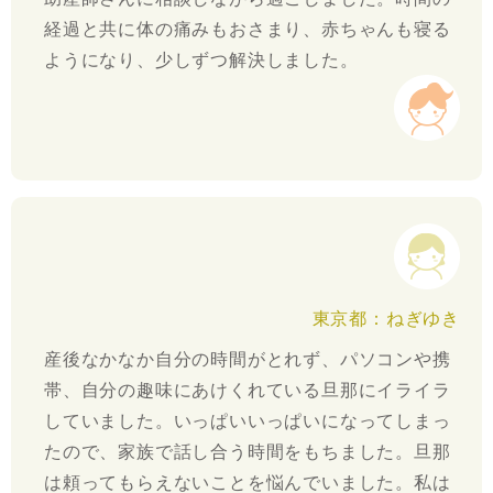
経過と共に体の痛みもおさまり、赤ちゃんも寝る
ようになり、少しずつ解決しました。
東京都：ねぎゆき
産後なかなか自分の時間がとれず、パソコンや携
帯、自分の趣味にあけくれている旦那にイライラ
していました。いっぱいいっぱいになってしまっ
たので、家族で話し合う時間をもちました。旦那
は頼ってもらえないことを悩んでいました。私は