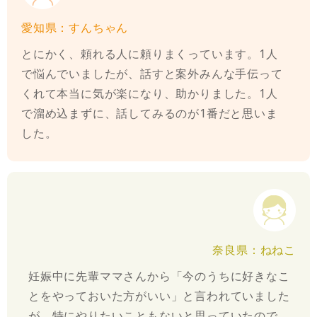
愛知県：すんちゃん
とにかく、頼れる人に頼りまくっています。1人
で悩んでいましたが、話すと案外みんな手伝って
くれて本当に気が楽になり、助かりました。1人
で溜め込まずに、話してみるのが1番だと思いま
した。
奈良県：ねねこ
妊娠中に先輩ママさんから「今のうちに好きなこ
とをやっておいた方がいい」と言われていました
が、特にやりたいこともないと思っていたので、