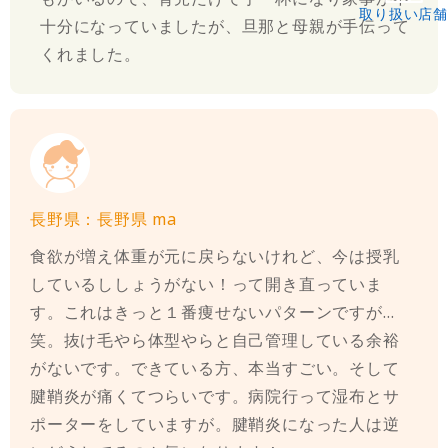
取り扱い店舗
十分になっていましたが、旦那と母親が手伝って
くれました。
長野県：長野県 ma
食欲が増え体重が元に戻らないけれど、今は授乳
しているししょうがない！って開き直っていま
す。これはきっと１番痩せないパターンですが…
笑。抜け毛やら体型やらと自己管理している余裕
がないです。できている方、本当すごい。そして
腱鞘炎が痛くてつらいです。病院行って湿布とサ
ポーターをしていますが。腱鞘炎になった人は逆