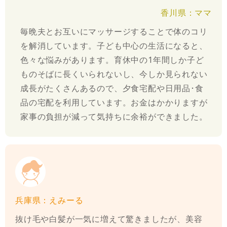
香川県：ママ
毎晩夫とお互いにマッサージすることで体のコリ
を解消しています。子ども中心の生活になると、
色々な悩みがあります。育休中の1年間しか子ど
ものそばに長くいられないし、今しか見られない
成長がたくさんあるので、夕食宅配や日用品･食
品の宅配を利用しています。お金はかかりますが
家事の負担が減って気持ちに余裕ができました。
兵庫県：えみーる
抜け毛や白髪が一気に増えて驚きましたが、美容