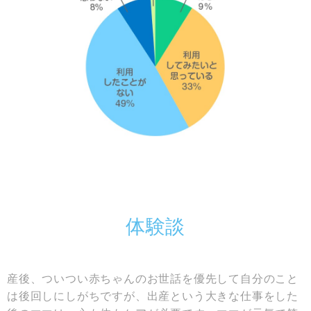
体験談
産後、ついつい赤ちゃんのお世話を優先して自分のこと
は後回しにしがちですが、出産という大きな仕事をした