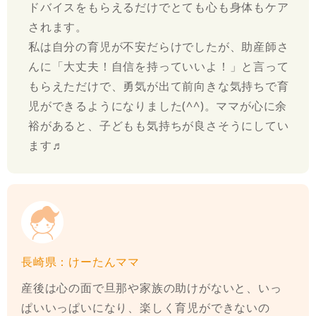
ドバイスをもらえるだけでとても心も身体もケア
されます。
私は自分の育児が不安だらけでしたが、助産師さ
んに「大丈夫！自信を持っていいよ！」と言って
もらえただけで、勇気が出て前向きな気持ちで育
児ができるようになりました(^^)。ママが心に余
裕があると、子どもも気持ちが良さそうにしてい
ます♬
長崎県：けーたんママ
産後は心の面で旦那や家族の助けがないと、いっ
ぱいいっぱいになり、楽しく育児ができないの