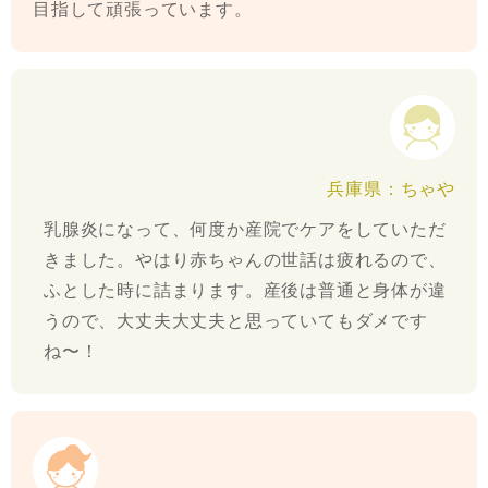
目指して頑張っています。
兵庫県：ちゃや
乳腺炎になって、何度か産院でケアをしていただ
きました。やはり赤ちゃんの世話は疲れるので、
ふとした時に詰まります。産後は普通と身体が違
うので、大丈夫大丈夫と思っていてもダメです
ね〜！