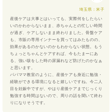
埼玉県：米子
産後ケアは大事とはいっても、実際何をしたらい
いのかわからないまま、赤ちゃんとの忙しい時間
が過ぎ、ケアしないまま終わりました。骨盤ケア
も、市販の専用インナーを買ってはみたものの、
効果があるのかないのかもわからない状態。もう
ちょっとちゃんとケアすれば、今もたまーにあ
る、強い咳をした時の尿漏れなど防げたのかなぁ
と思います。
パパママ教室のように、産後ケアも身近に勉強・
経験ができる環境になると嬉しいですね。今二人
目を妊娠中ですが、やはり産後ケアまでじっくり
勉強する時間はないので、周りの話を聞いて終わ
りになりそうです。