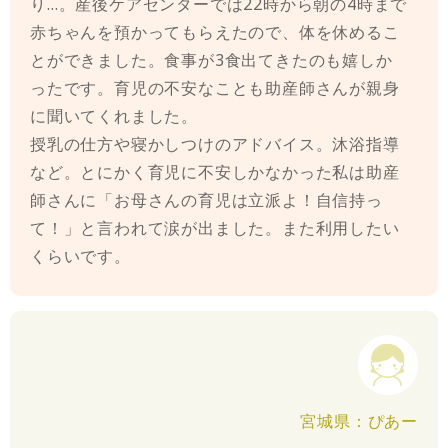
り…。産後ケアセンターでは22時から朝の4時まで
赤ちゃんを預かってもらえたので、体を休めるこ
とができました。食事が3食出てきたのも嬉しか
ったです。育児の不安なことも助産師さんが親身
に聞いてくれました。
授乳の仕方や寝かしつけのアドバイス。沐浴指導
など。とにかく育児に不安しかなかった私は助産
師さんに「お母さんの育児は立派よ！自信持っ
て！」と言われて涙が出ました。また利用したい
くらいです。
宮城県：ぴあー