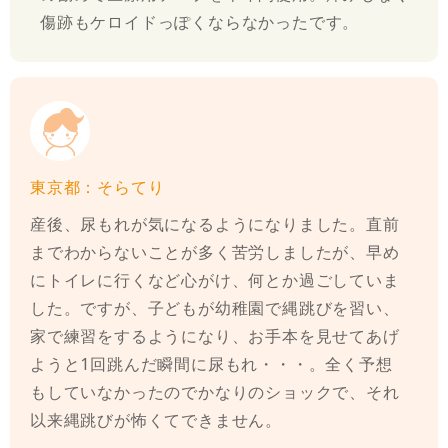
傷跡もケロイドっぽくならなかったです。
東京都：そらてり
産後、尿もれが気になるようになりました。直前
までわからないことが多く苦労しましたが、早め
にトイレに行くなど心がけ、何とか過ごしていま
した。ですが、子どもが幼稚園で縄跳びを習い、
家で練習をするようになり、お手本を見せてあげ
ようと1回跳んだ瞬間に尿もれ・・・。全く予想
もしていなかったのでかなりのショックで、それ
以来縄跳びが怖くてできません。