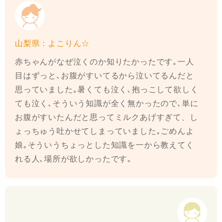
山梨県：よこりん☆
赤ちゃんがなぜ泣くのか知りたかったです｡一人
目はずっと､お腹がすいてるから泣いてるんだと
思っていました｡暑くても泣く､抱っこして欲しく
ても泣く､そういう知識が全く無かったので､単に
お腹がすいたんだと思ってミルクあげすぎて、し
ょっちゅう吐かせてしまっていました｡ごめんよ
娘｡そういうちょっとした知識を一から教えてく
れる人､場所が欲しかったです｡