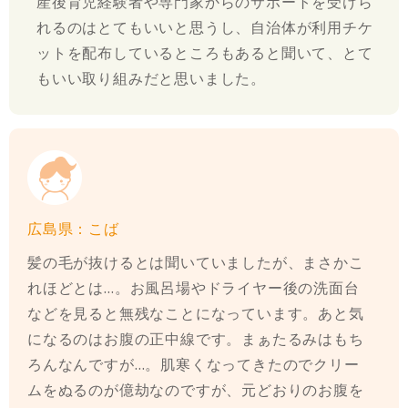
産後育児経験者や専門家からのサポートを受けら
れるのはとてもいいと思うし、自治体が利用チケ
ットを配布しているところもあると聞いて、とて
もいい取り組みだと思いました。
広島県：こば
髪の毛が抜けるとは聞いていましたが、まさかこ
れほどとは…。お風呂場やドライヤー後の洗面台
などを見ると無残なことになっています。あと気
になるのはお腹の正中線です。まぁたるみはもち
ろんなんですが…。肌寒くなってきたのでクリー
ムをぬるのが億劫なのですが、元どおりのお腹を