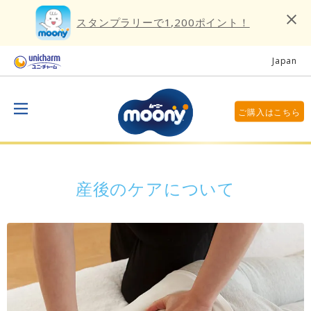
スタンプラリーで1,200ポイント！
Japan
ご購入はこちら
産後のケアについて