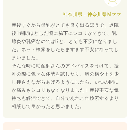
神奈川県：神奈川県Mママ
産後すぐから母乳がとても良く出るほうで、退院
後1週間ほどした頃に脇下にシコリができて、乳
腺炎や乳癌なのでは!?と、とても不安になりまし
た。ネット検索をしたらますます不安になってし
まいました。
そんな時に助産師さんのアドバイスをうけて、授
乳の際に色々な体勢を試したり、胸の横や下を少
し押さえながらあげるようにしたら、いつの間に
か痛みもシコリもなくなりました！産後不安な気
持ちも解消できて、自分であれこれ検索するより
相談して良かったと思いました。