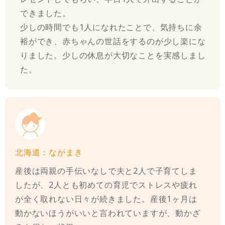
できました。
少しの時間でも1人になれたことで、気持ちに余
裕ができ、赤ちゃんの世話をするのが少し楽にな
りました。少しの休息が大切なことを実感しまし
た。
北海道：ながまき
産後は両親の手伝いなしで夫と2人で子育てしま
したが、2人とも初めての育児でストレスや疲れ
が全く取れない日々が続きました。産後1ヶ月は
動かないほうがいいと言われていますが、動かざ