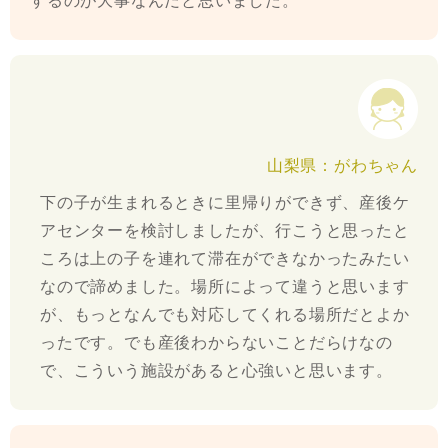
山梨県：がわちゃん
下の子が生まれるときに里帰りができず、産後ケ
アセンターを検討しましたが、行こうと思ったと
ころは上の子を連れて滞在ができなかったみたい
なので諦めました。場所によって違うと思います
が、もっとなんでも対応してくれる場所だとよか
ったです。でも産後わからないことだらけなの
で、こういう施設があると心強いと思います。