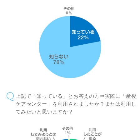
上記で「知っている」とお答えの方⇒実際に「産後
ケアセンター」を利用されましたか？または利用し
てみたいと思いますか？