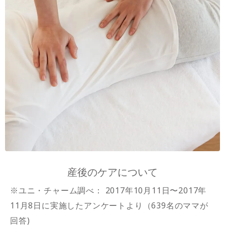
産後のケアについて
※ユニ・チャーム調べ： 2017年10月11日〜2017年
11月8日に実施したアンケートより（639名のママが
回答)