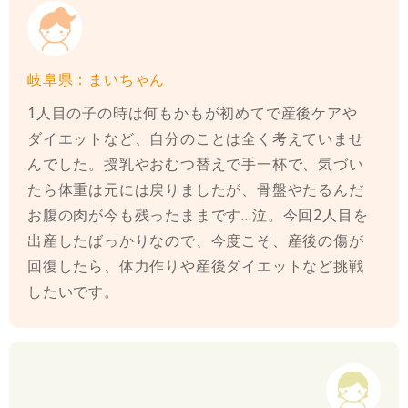
岐阜県：まいちゃん
1人目の子の時は何もかもが初めてで産後ケアや
ダイエットなど、自分のことは全く考えていませ
んでした。授乳やおむつ替えで手一杯で、気づい
たら体重は元には戻りましたが、骨盤やたるんだ
お腹の肉が今も残ったままです…泣。今回2人目を
出産したばっかりなので、今度こそ、産後の傷が
回復したら、体力作りや産後ダイエットなど挑戦
したいです。