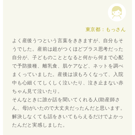
東京都：もっさん
よく産後うつという言葉をききますが、自分もそ
うでした。産前は超がつくほどプラス思考だった
自分が、子どものこととなると何から何まで心配
で予防接種、離乳食、肌ケアなど、ネットを調べ
まくっていました。産後は涙もろくなって、入院
中も心細くてしくしく泣いたり、泣き止まない赤
ちゃん見て泣いたり。
そんなときに誰か話を聞いてくれる人(助産師さ
ん、母)がいたので大丈夫だったんだと思います。
解決しなくても話をきいてもらえるだけでよかっ
たんだと実感しました。