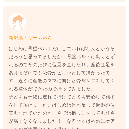
新潟県：ぴーちゃん
はじめは骨盤ベルトだけしていればなんとかなる
だろうと思ってましたが、骨盤ベルトは動くとず
れるのでそのたびに位置を直したり、産後は足を
あげるだけでも恥骨がピキッとして痛かったで
す。近くに産後のママに向けた骨盤ケアをしてく
れる整体ができたので行ってみました。
子どもも一緒に連れて行けてとても安心して施術
をして頂けました。はじめは体が反って骨盤の位
置もずれていたのが、今では抱っこをしてもひざ
が痛くなくなりました！！なるべくはやめにケア
するのが大事なんだと思いました。