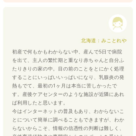
北海道：みことれや
初産で何もかもわからない中、産んで5日で病院
を出て、主人の繁忙期と重なり赤ちゃんと自分ふ
たりきりの家の中。目の前のことをとにかく処理
することにいっぱいいっぱいになり、乳腺炎の発
熱もでて、最初の1ヶ月は本当に苦しかったで
す。産後ケアセンターのような施設が近隣にあれ
ば利用したと思います。
今はインターネットの普及もあり、わからないこ
とについて簡単に調べることもできますが、わか
らないからこそ、情報の信憑性の判断は難しく、