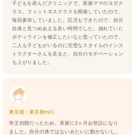
子どもを産んだクリニックで、産後ママのヨガク
ラス、フィットネスクラスを開催していたので、
毎回参加していました。託児もできたので、自分
自身と見つめあえる良い時間でした。崩れていた
ボディラインを修正したいなと思っていたので、
二人も子どもがいるのに完璧なスタイルのインス
トラクターさんを見ると、自分のモチベーション
も上がりました。
東京都：東京都mili
帝王切開だったため、実家に3ヶ月お世話になり
ました。自分の体ではないみたいに動かないし、