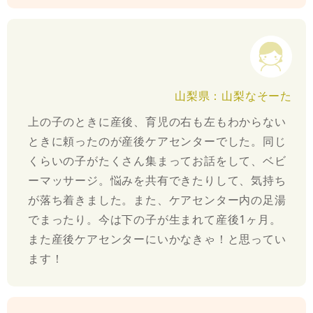
山梨県：山梨なそーた
上の子のときに産後、育児の右も左もわからない
ときに頼ったのが産後ケアセンターでした。同じ
くらいの子がたくさん集まってお話をして、ベビ
ーマッサージ。悩みを共有できたりして、気持ち
が落ち着きました。また、ケアセンター内の足湯
でまったり。今は下の子が生まれて産後1ヶ月。
また産後ケアセンターにいかなきゃ！と思ってい
ます！