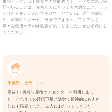
後のママは、心も体もケアが必要です。ママが元気で笑
顔でいることは、赤ちゃんにとっても大切なこと。しっ
かり自分をいたわってあげてくださいね。専門の施設
や、家族のサポート、自分でできるセルフケアなど、
様々な産後ケアの体験談が集まりました。ぜひ参考にし
てください。
千葉県：ゼラニウム
産後1ヶ月程で産後ケアセンターを利用しまし
た。それまでの睡眠不足と過労で精神的にも肉体
的にも限界でした。主人にあたってしまった