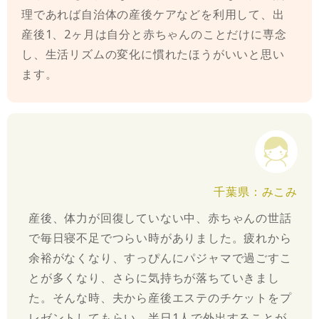
理であれば自治体の産後ケアなどを利用して、出
産後1、2ヶ月は自分と赤ちゃんのことだけに専念
し、生活リズムの変化に慣れたほうがいいと思い
ます。
千葉県：みこみ
産後、体力が回復していない中、赤ちゃんの世話
で毎日寝不足でつらい時がありました。疲れから
余裕がなくなり、すっぴんにパジャマで過ごすこ
とが多くなり、さらに気持ちが落ちていきまし
た。そんな時、夫から産後エステのチケットをプ
レゼントしてもらい、半日1人で外出することが