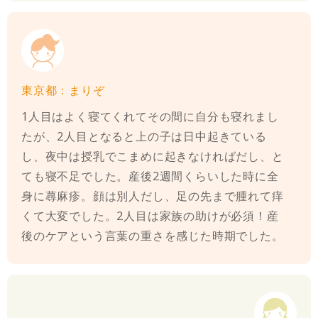
東京都：まりぞ
1人目はよく寝てくれてその間に自分も寝れまし
たが、2人目となると上の子は日中起きている
し、夜中は授乳でこまめに起きなければだし、と
ても寝不足でした。産後2週間くらいした時に全
身に蕁麻疹。顔は別人だし、足の先まで腫れて痒
くて大変でした。2人目は家族の助けが必須！産
後のケアという言葉の重さを感じた時期でした。