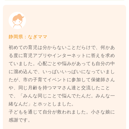
静岡県：なぎママ
初めての育児は分からないことだらけで、何かあ
る度に育児アプリやインターネットに答えを求め
ていました。心配ごとや悩みがあっても自分の中
に溜め込んで、いっぱいいっぱいになっていまし
たが、市の子育てイベントに参加して保健師さん
や、同じ月齢を持つママさん達と交流したこと
で、「みんな同じことで悩んでたんだ。みんな一
緒なんだ」とホッとしました。
子どもを通じて自分が救われました。小さな娘に
感謝です。