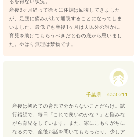
るを得ない状況。
産後3ヶ月経って徐々に体調は回復してきました
が、足腰に痛みが出て通院することになってしま
いました。最低でも産後1ヶ月は夫以外の誰かに
育児を助けてもらうべきだと心の底から思いまし
た。やはり無理は禁物です。
千葉県：naa0211
産後は初めての育児で分からないことだらけ。試
行錯誤で、毎日「これで良いのかな？」と悩みな
がら育児をしています。また、家にこもりがちに
なるので、産後お話を聞いてもらったり、少しア