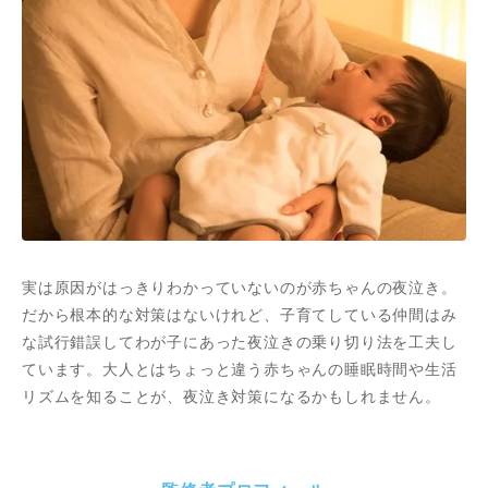
実は原因がはっきりわかっていないのが赤ちゃんの夜泣き。
だから根本的な対策はないけれど、子育てしている仲間はみ
な試行錯誤してわが子にあった夜泣きの乗り切り法を工夫し
ています。大人とはちょっと違う赤ちゃんの睡眠時間や生活
リズムを知ることが、夜泣き対策になるかもしれません。