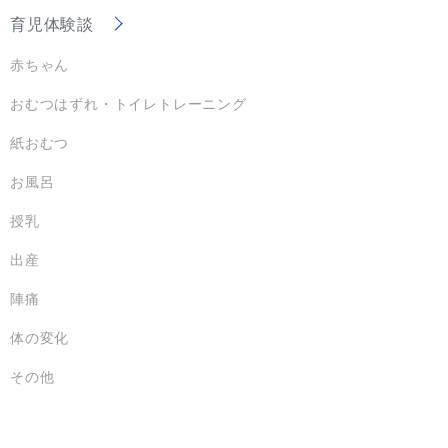
育児体験談
赤ちゃん
おむつはずれ・トイレトレーニング
紙おむつ
お風呂
授乳
出産
陣痛
体の変化
その他