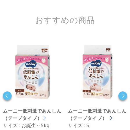
おすすめの商品
ムーニー低刺激であんしん
ムーニー低刺激であんしん
（テープタイプ）
（テープタイプ）
サイズ : お誕生～5kg
サイズ : S