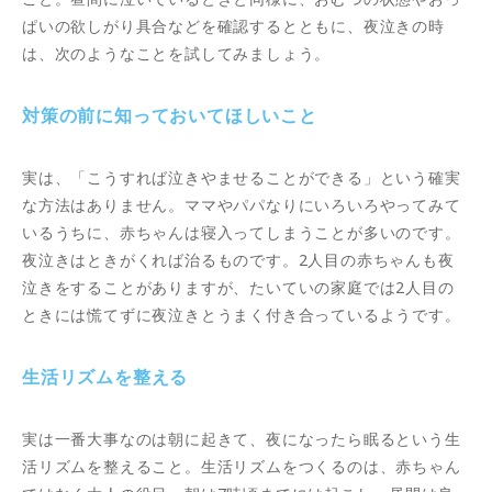
ぱいの欲しがり具合などを確認するとともに、夜泣きの時
は、次のようなことを試してみましょう。
対策の前に知っておいてほしいこと
実は、「こうすれば泣きやませることができる」という確実
な方法はありません。ママやパパなりにいろいろやってみて
いるうちに、赤ちゃんは寝入ってしまうことが多いのです。
夜泣きはときがくれば治るものです。2人目の赤ちゃんも夜
泣きをすることがありますが、たいていの家庭では2人目の
ときには慌てずに夜泣きとうまく付き合っているようです。
生活リズムを整える
実は一番大事なのは朝に起きて、夜になったら眠るという生
活リズムを整えること。生活リズムをつくるのは、赤ちゃん