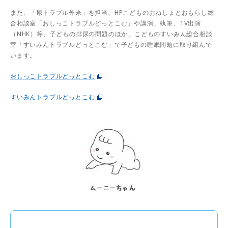
また、「尿トラブル外来」を担当、HPこどものおねしょとおもらし総
合相談室「おしっこトラブルどっとこむ」や講演、執筆、TV出演
（NHK）等、子どもの排尿の問題のほか、こどものすいみん総合相談
室「すいみんトラブルどっとこむ」で子どもの睡眠問題に取り組んで
います。
おしっこトラブルどっとこむ
すいみんトラブルどっとこむ