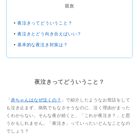
目次
夜泣きってどういうこと？
夜泣きとどう向き合えばいい？
基本的な夜泣き対策は？
夜泣きってどういうこと？
「
赤ちゃんはなぜ泣くの？
」で紹介したようなお世話をして
も泣き止まず、病気でもなさそうなのに、泣く理由がまった
くわからない。そんな夜が続くと、「これが夜泣き？」と思
うかもしれません。「夜泣き」っていったいどんなことなの
でしょう？