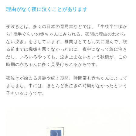
理由がなく夜に泣くことがあります
夜泣きとは、多くの日本の育児書などでは、「生後半年頃か
ら1歳半ぐらいの赤ちゃんにみられる、夜間の理由のわから
ない泣き」をさしています。昼間はとても元気に遊んで、寝
る前までは機嫌も悪くなかったのに、夜中になって急に泣き
だし、いろいろやっても、泣き止まないという状態が、この
時期の赤ちゃんに多く見受けられるからです。
夜泣きが始まる月齢や続く期間、時間帯も赤ちゃんによって
まちまち。中には、ほとんど夜泣きの時期がなかったという
子もいるようです。