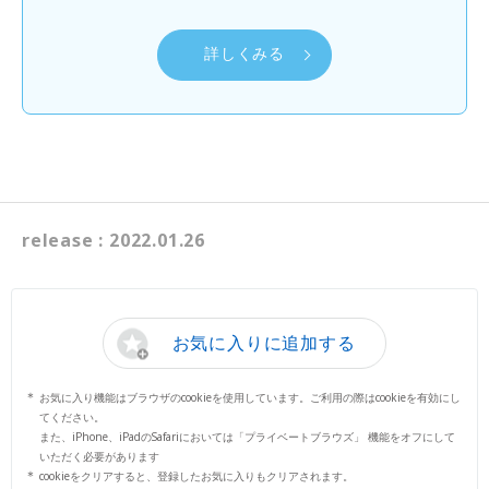
詳しくみる
release : 2022.01.26
お気に入りに追加する
お気に入り機能はブラウザのcookieを使用しています。ご利用の際はcookieを有効にし
てください。
また、iPhone、iPadのSafariにおいては「プライベートブラウズ」 機能をオフにして
いただく必要があります
cookieをクリアすると、登録したお気に入りもクリアされます。