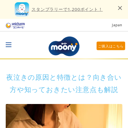
スタンプラリーで1,200ポイント！
Japan
ご購入はこちら
夜泣きの原因と特徴とは？向き合い
方や知っておきたい注意点も解説