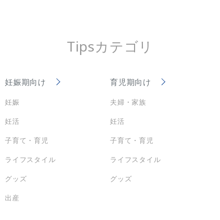
Tipsカテゴリ
妊娠期向け
育児期向け
妊娠
夫婦・家族
妊活
妊活
子育て・育児
子育て・育児
ライフスタイル
ライフスタイル
グッズ
グッズ
出産