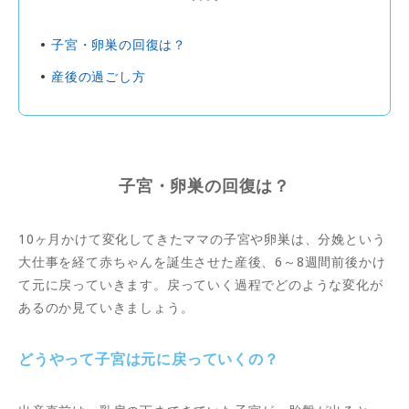
子宮・卵巣の回復は？
産後の過ごし方
子宮・卵巣の回復は？
10ヶ月かけて変化してきたママの子宮や卵巣は、分娩という
大仕事を経て赤ちゃんを誕生させた産後、6～8週間前後かけ
て元に戻っていきます。戻っていく過程でどのような変化が
あるのか見ていきましょう。
どうやって子宮は元に戻っていくの？