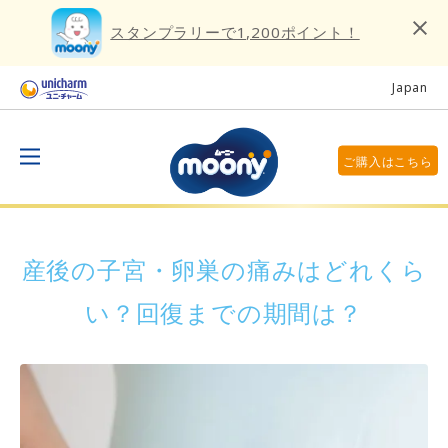
スタンプラリーで1,200ポイント！
Japan
ご購入はこちら
産後の子宮・卵巣の痛みはどれくら
い？回復までの期間は？