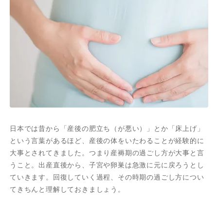
日本では昔から「産後の肥立ち（が悪い）」とか「床上げ」
という言葉があるほど、産後の体をいたわることが経験的に
大事とされてきました。つまり産褥期の過ごし方が大事と言
うこと。出産直後から、子宮や卵巣は急激に元に戻ろうとし
ていきます。回復していく過程、その時期の過ごし方につい
てきちんと理解しておきましょう。