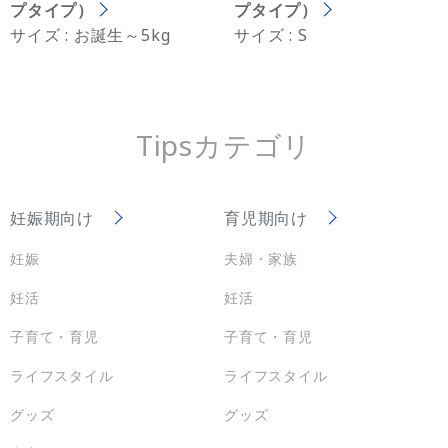
プタイプ）
プタイプ）
サイズ : お誕生～5kg
サイズ : S
Tipsカテゴリ
妊娠期向け
育児期向け
妊娠
夫婦・家族
妊活
妊活
子育て・育児
子育て・育児
ライフスタイル
ライフスタイル
グッズ
グッズ