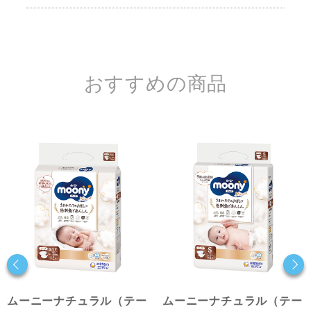
おすすめの商品
ムーニーナチュラル（テー
ムーニーナチュラル（テー