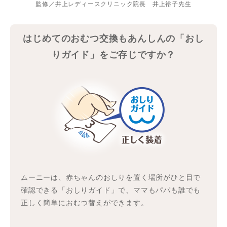
監修／井上レディースクリニック院長 井上裕子先生
はじめてのおむつ交換もあんしんの「おし
りガイド」をご存じですか？
ムーニーは、赤ちゃんのおしりを置く場所がひと目で
確認できる「おしりガイド」で、ママもパパも誰でも
正しく簡単におむつ替えができます。