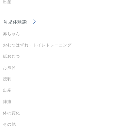
出産
育児体験談
赤ちゃん
おむつはずれ・トイレトレーニング
紙おむつ
お風呂
授乳
出産
陣痛
体の変化
その他