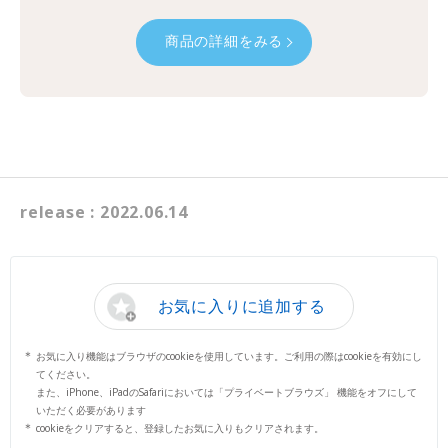
商品の詳細をみる
release : 2022.06.14
お気に入りに追加する
お気に入り機能はブラウザのcookieを使用しています。ご利用の際はcookieを有効にし
てください。
また、iPhone、iPadのSafariにおいては「プライベートブラウズ」 機能をオフにして
いただく必要があります
cookieをクリアすると、登録したお気に入りもクリアされます。