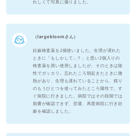
れしくて写真に撮りました。
（largebloomさん）
妊娠検査薬を2個使いました。生理が遅れた
ときに「もしかして…？」と思い2個入りの
検査薬を買い使用しましたが、そのときは陰
性でガッカリ。忘れたころ朝起きたときに微
熱があり、生理も遅れていることから、残り
のもうひとつを使ってみたところ陽性で、す
ぐ病院に行きました。病院ではその段階では
胎嚢が確認できず、翌週、再度病院に行き妊
娠を確認しました。