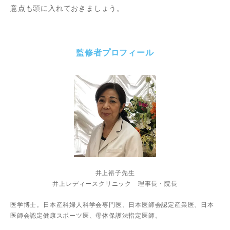
意点も頭に入れておきましょう。
監修者プロフィール
井上裕子先生
井上レディースクリニック 理事長・院長
医学博士。日本産科婦人科学会専門医、日本医師会認定産業医、日本
医師会認定健康スポーツ医、母体保護法指定医師。