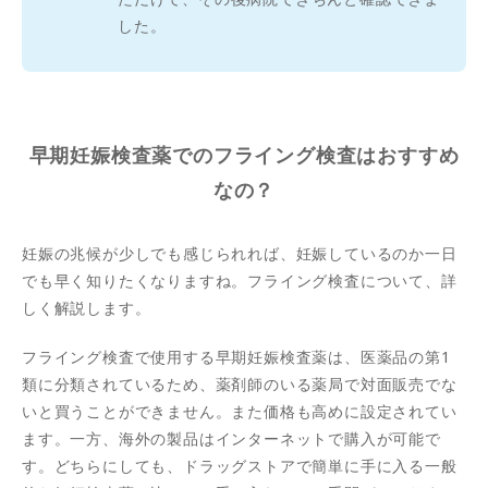
した。
早期妊娠検査薬でのフライング検査はおすすめ
なの？
妊娠の兆候が少しでも感じられれば、妊娠しているのか一日
でも早く知りたくなりますね。フライング検査について、詳
しく解説します。
フライング検査で使用する早期妊娠検査薬は、医薬品の第1
類に分類されているため、薬剤師のいる薬局で対面販売でな
いと買うことができません。また価格も高めに設定されてい
ます。一方、海外の製品はインターネットで購入が可能で
す。どちらにしても、ドラッグストアで簡単に手に入る一般