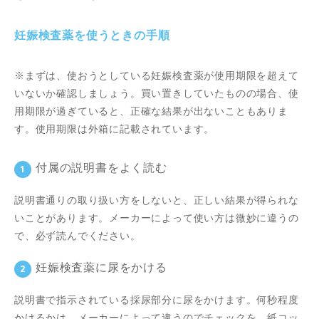
妊娠検査薬を使うときの手順
※まずは、使おうとしている妊娠検査薬が使用期限を超えて
いないか確認しましょう。買い置きしていたものの場合、使
用期限が過ぎていると、正確な結果が出ないこともありま
す。使用期限は外箱に記載されています。
付属の説明書をよく読む
説明書通りの取り扱い方をしないと、正しい結果が得られな
いことがあります。メーカーによって使い方は微妙に違うの
で、必ず読んでください。
妊娠検査薬に尿をかける
説明書で指示されている採尿部分に尿をかけます。何秒程度
かけるかは、メーカーによって違うのでチェックを。紙コッ