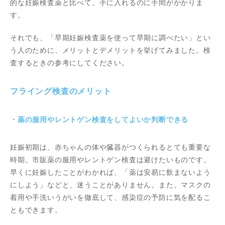
的な妊娠検査薬と比べて、手に入れるのに手間がかかりま
す。
それでも、「早期妊娠検査薬を使って早期に調べたい」とい
う人のために、メリットとデメリットを挙げてみました。検
査するときの参考にしてください。
フライング検査のメリット
・薬の服用やレントゲン検査をしてよいか判断できる
妊娠初期は、赤ちゃんの体や臓器がつくられるとても重要な
時期。市販薬の服用やレントゲン検査は避けたいものです。
早くに妊娠したことがわかれば、「薬は安易に飲まないよう
にしよう」などと、迷うことがありません。また、マスクの
着用や手洗いうがいを徹底して、感染症の予防に気を配るこ
ともできます。