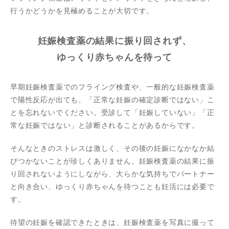
行うかどうかを見極めることが大切です。
妊娠検査薬の結果に振り回されず、
ゆっくり赤ちゃんを待って
早期妊娠検査薬でのフライング検査や、一般的な妊娠検査薬
で陽性反応が出ても、「正常な妊娠の確定診断ではない」こ
とを忘れないでください。受診して「妊娠していない」「正
常な妊娠ではない」と診断されることがあるからです。
そんなときのストレスは激しく、その後の妊娠になかなか結
びつかないことが珍しくありません。妊娠検査薬の結果に振
り回されないようにしながら、大らかな気持ちでパートナー
と向き合い、ゆっくり赤ちゃんを待つことも妊活には必要で
す。
待望の妊娠を確認できたときは、妊娠検査薬を写真に撮って