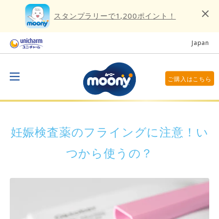
スタンプラリーで1,200ポイント！
Japan
ご購入はこちら
妊娠検査薬のフライングに注意！い
つから使うの？