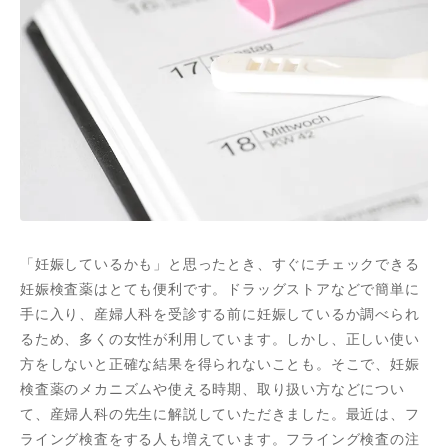
「妊娠しているかも」と思ったとき、すぐにチェックできる
妊娠検査薬はとても便利です。ドラッグストアなどで簡単に
手に入り、産婦人科を受診する前に妊娠しているか調べられ
るため、多くの女性が利用しています。しかし、正しい使い
方をしないと正確な結果を得られないことも。そこで、妊娠
検査薬のメカニズムや使える時期、取り扱い方などについ
て、産婦人科の先生に解説していただきました。最近は、フ
ライング検査をする人も増えています。フライング検査の注