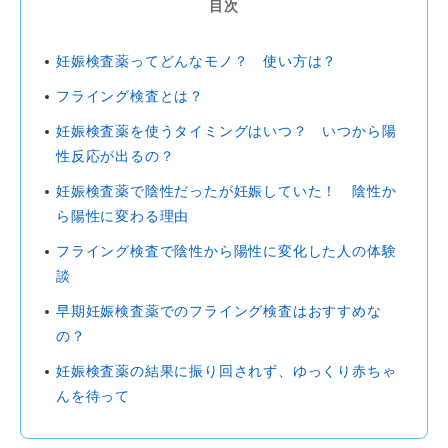
目次
妊娠検査薬ってどんなモノ？ 使い方は？
フライング検査とは？
妊娠検査薬を使うタイミングはいつ？ いつから陽
性反応が出るの？
妊娠検査薬で陰性だったが妊娠していた！ 陰性か
ら陽性に変わる理由
フライング検査で陰性から陽性に変化した人の体験
談
早期妊娠検査薬でのフライング検査はおすすめな
の？
妊娠検査薬の結果に振り回されず、ゆっくり赤ちゃ
んを待って