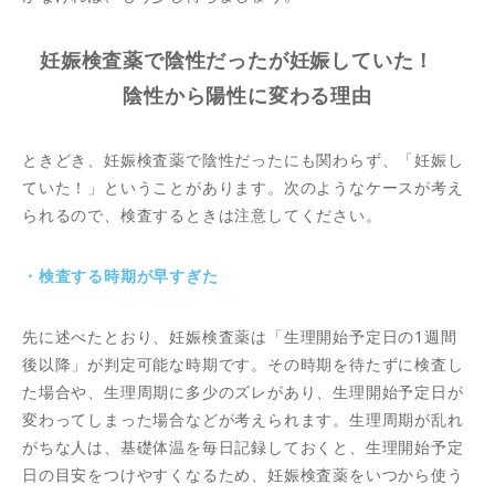
妊娠検査薬で陰性だったが妊娠していた！
陰性から陽性に変わる理由
ときどき、妊娠検査薬で陰性だったにも関わらず、「妊娠し
ていた！」ということがあります。次のようなケースが考え
られるので、検査するときは注意してください。
・検査する時期が早すぎた
先に述べたとおり、妊娠検査薬は「生理開始予定日の1週間
後以降」が判定可能な時期です。その時期を待たずに検査し
た場合や、生理周期に多少のズレがあり、生理開始予定日が
変わってしまった場合などが考えられます。生理周期が乱れ
がちな人は、基礎体温を毎日記録しておくと、生理開始予定
日の目安をつけやすくなるため、妊娠検査薬をいつから使う