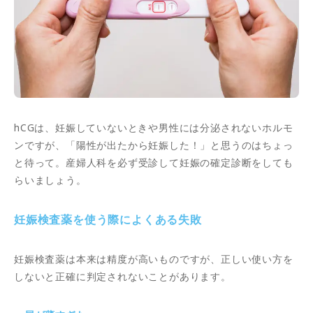
hCGは、妊娠していないときや男性には分泌されないホルモ
ンですが、「陽性が出たから妊娠した！」と思うのはちょっ
と待って。産婦人科を必ず受診して妊娠の確定診断をしても
らいましょう。
妊娠検査薬を使う際によくある失敗
妊娠検査薬は本来は精度が高いものですが、正しい使い方を
しないと正確に判定されないことがあります。