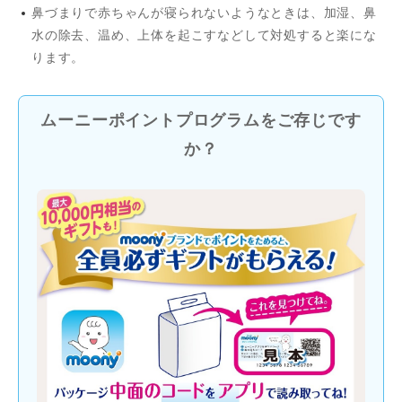
鼻づまりで赤ちゃんが寝られないようなときは、加湿、鼻
水の除去、温め、上体を起こすなどして対処すると楽にな
ります。
ムーニーポイントプログラムをご存じです
か？