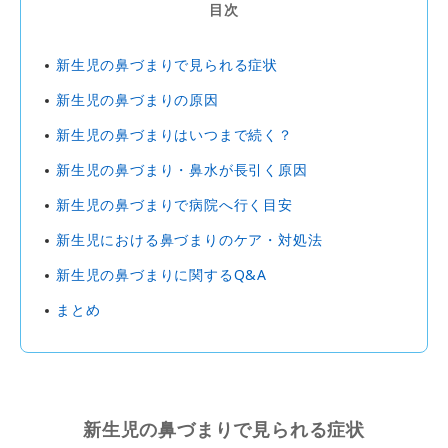
目次
新生児の鼻づまりで見られる症状
新生児の鼻づまりの原因
新生児の鼻づまりはいつまで続く？
新生児の鼻づまり・鼻水が長引く原因
新生児の鼻づまりで病院へ行く目安
新生児における鼻づまりのケア・対処法
新生児の鼻づまりに関するQ&A
まとめ
新生児の鼻づまりで見られる症状