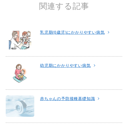
関連する記事
乳児期(0歳児)にかかりやすい病気
幼児期にかかりやすい病気
赤ちゃんの予防接種基礎知識