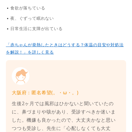
食欲が落ちている
夜、ぐずって眠れない
日常生活に支障が出ている
「赤ちゃんが発熱したときはどうする？体温の目安や対処法
を解説！」を詳しく見る
大阪府：匿名希望(。・ω・。)
生後2ヶ月では風邪はひかないと聞いていたの
に、鼻づまりや咳があり、受診すべきか迷いま
した。機嫌も良かったので、大丈夫かなと思い
つつも受診し、先生に「心配しなくても大丈