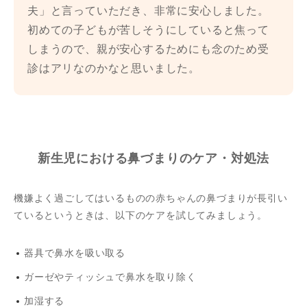
夫」と言っていただき、非常に安心しました。
初めての子どもが苦しそうにしていると焦って
しまうので、親が安心するためにも念のため受
診はアリなのかなと思いました。
新生児における鼻づまりのケア・対処法
機嫌よく過ごしてはいるものの赤ちゃんの鼻づまりが長引い
ているというときは、以下のケアを試してみましょう。
器具で鼻水を吸い取る
ガーゼやティッシュで鼻水を取り除く
加湿する