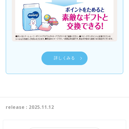
詳しくみる
release : 2025.11.12