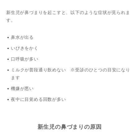
新生児が鼻づまりを起こすと、以下のような症状が見られま
す。
鼻水が出る
いびきをかく
口呼吸が多い
ミルクが普段通り飲めない ※受診のひとつの目安になり
ます
機嫌が悪い
夜中に目覚める回数が多い
新生児の鼻づまりの原因