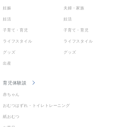
妊娠
夫婦・家族
妊活
妊活
子育て・育児
子育て・育児
ライフスタイル
ライフスタイル
グッズ
グッズ
出産
育児体験談
赤ちゃん
おむつはずれ・トイレトレーニング
紙おむつ