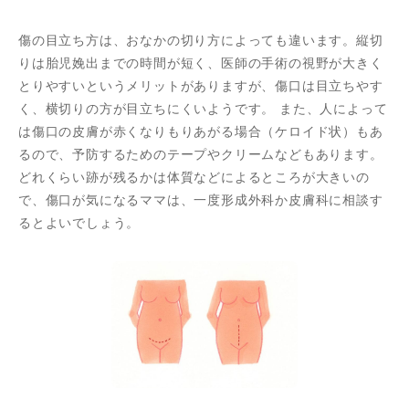
傷の目立ち方は、おなかの切り方によっても違います。縦切
りは胎児娩出までの時間が短く、医師の手術の視野が大きく
とりやすいというメリットがありますが、傷口は目立ちやす
く、横切りの方が目立ちにくいようです。 また、人によって
は傷口の皮膚が赤くなりもりあがる場合（ケロイド状）もあ
るので、予防するためのテープやクリームなどもあります。
どれくらい跡が残るかは体質などによるところが大きいの
で、傷口が気になるママは、一度形成外科か皮膚科に相談す
るとよいでしょう。