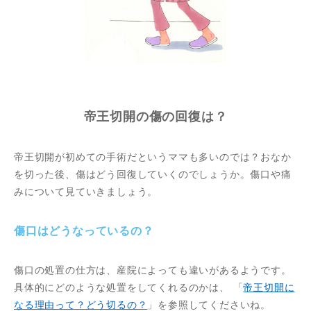
帝王切開の傷の回復は？
帝王切開が初めての手術だというママも多いのでは？おなか
を切った後、傷はどう回復していくのでしょうか。傷口や痛
みについて見ていきましょう。
傷口はどうなっているの？
傷口の処置の仕方は、産院によっても違いがあるようです。
具体的にどのような処置をしてくれるのかは、 「
帝王切開に
なる理由って？どう切るの？
」を参照してくださいね。