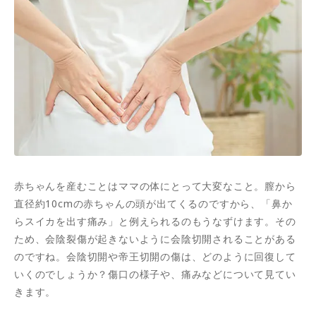
赤ちゃんを産むことはママの体にとって大変なこと。膣から
直径約10cmの赤ちゃんの頭が出てくるのですから、「鼻か
らスイカを出す痛み」と例えられるのもうなずけます。その
ため、会陰裂傷が起きないように会陰切開されることがある
のですね。会陰切開や帝王切開の傷は、どのように回復して
いくのでしょうか？傷口の様子や、痛みなどについて見てい
きます。