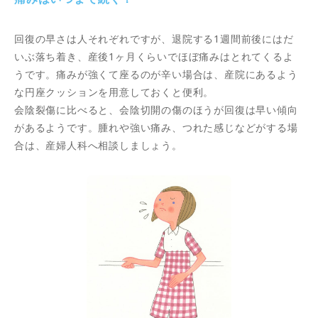
回復の早さは人それぞれですが、退院する1週間前後にはだ
いぶ落ち着き、産後1ヶ月くらいでほぼ痛みはとれてくるよ
うです。痛みが強くて座るのが辛い場合は、産院にあるよう
な円座クッションを用意しておくと便利。
会陰裂傷に比べると、会陰切開の傷のほうが回復は早い傾向
があるようです。腫れや強い痛み、つれた感じなどがする場
合は、産婦人科へ相談しましょう。