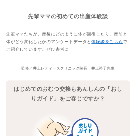
先輩ママの初めての出産体験談
先輩ママたちが、産後にどのように体が回復したり、産前と
体がどう変化したかのアンケートデータと
体験談をこちら
で
ご紹介しています。ぜひ参考に！
監修／井上レディースクリニック院長 井上裕子先生
はじめてのおむつ交換もあんしんの「おし
りガイド」をご存じですか？