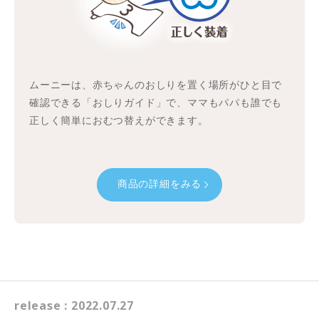
ムーニーは、赤ちゃんのおしりを置く場所がひと目で
確認できる「おしりガイド」で、ママもパパも誰でも
正しく簡単におむつ替えができます。
商品の詳細をみる
release : 2022.07.27