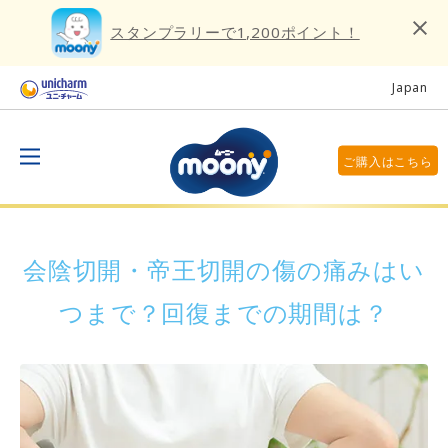
スタンプラリーで1,200ポイント！
Japan
ご購入はこちら
会陰切開・帝王切開の傷の痛みはい
つまで？回復までの期間は？