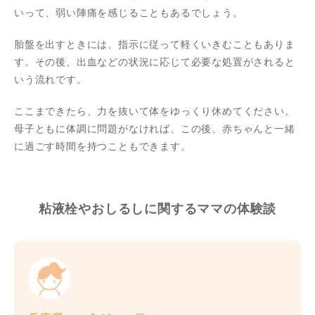
いって、弱い陣痛を感じることもあるでしょう。
胎盤を出すときには、指示に従って軽くいきむこともありま
す。その後、出血などの状況に応じて必要な処置がされると
いう流れです。
ここまできたら、力を抜いて体をゆっくり休めてください。
母子ともに体調に問題がなければ、この後、赤ちゃんと一緒
に過ごす時間を持つこともできます。
粘液栓やおしるしに関するママの体験談