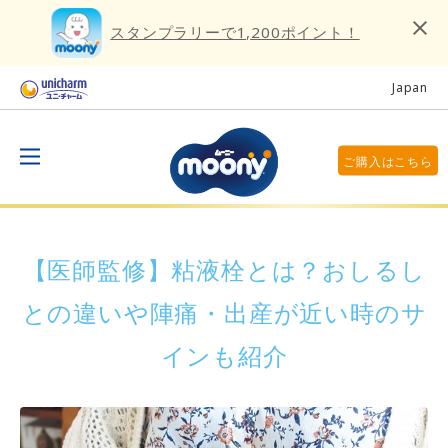
スタンプラリーで1,200ポイント！
Japan
ご購入はこちら
【医師監修】粘液栓とは？おしるし
との違いや陣痛・出産が近い時のサ
インも紹介