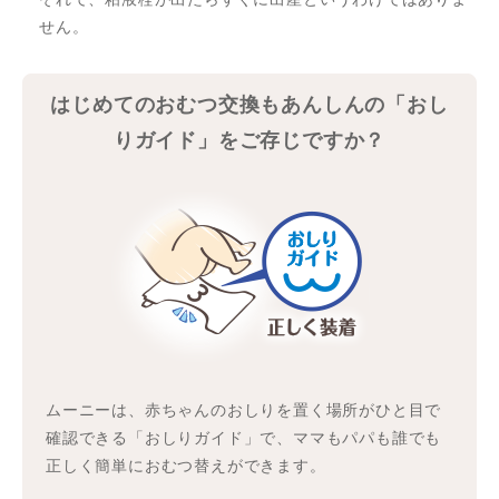
せん。
はじめてのおむつ交換もあんしんの「おし
りガイド」をご存じですか？
ムーニーは、赤ちゃんのおしりを置く場所がひと目で
確認できる「おしりガイド」で、ママもパパも誰でも
正しく簡単におむつ替えができます。