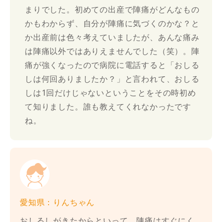
まりでした。初めての出産で陣痛がどんなもの
かもわからず、自分が陣痛に気づくのかな？と
か出産前は色々考えていましたが、あんな痛み
は陣痛以外ではありえませんでした（笑）。陣
痛が強くなったので病院に電話すると「おしる
しは何回ありましたか？」と言われて、おしる
しは1回だけじゃないということをその時初め
て知りました。誰も教えてくれなかったです
ね。
愛知県：りんちゃん
おしるしがきたからといって、陣痛はすぐにく