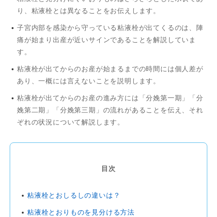
り、粘液栓とは異なることをお伝えします。
子宮内部を感染から守っている粘液栓が出てくるのは、陣
痛が始まり出産が近いサインであることを解説していま
す。
粘液栓が出てからのお産が始まるまでの時間には個人差が
あり、一概には言えないことを説明します。
粘液栓が出てからのお産の進み方には「分娩第一期」「分
娩第二期」「分娩第三期」の流れがあることを伝え、それ
ぞれの状況について解説します。
目次
粘液栓とおしるしの違いは？
粘液栓とおりものを見分ける方法