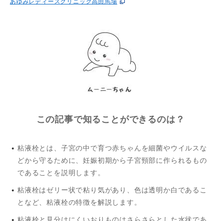
あゆみレディースクリニック高田馬場
この記事で知ることができるのは？
粘液栓とは、子宮の中で育つ赤ちゃんを細菌やウイルスな
どから守るために、妊娠初期から子宮頸部に作られるもの
であることを説明します。
粘液栓はゼリー状で粘り気があり、色は透明か白であるこ
となど、粘液栓の特徴を解説します。
粘液栓と見分けにくいおりものはさらさらとした水状であ