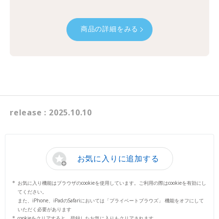
商品の詳細をみる
release : 2025.10.10
お気に入りに追加する
お気に入り機能はブラウザのcookieを使用しています。ご利用の際はcookieを有効にし
てください。
また、iPhone、iPadのSafariにおいては「プライベートブラウズ」 機能をオフにして
いただく必要があります
cookieをクリアすると、登録したお気に入りもクリアされます。