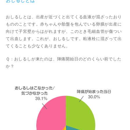
おしるしとは
おしるしとは、出産が近づくと出てくる血液が混ざったおり
もののことです。赤ちゃんや胎盤を包んでいる卵膜が出産に
向けて子宮壁からはがれますが、このとき毛細血管が傷つい
て出血します。これが、おしるしです。粘液栓に混ざって出
てくることも少なくありません。
Ｑ：おしるしが来たのは、陣痛開始日のどのくらい前でした
か？