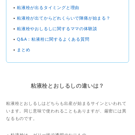
粘液栓が出るタイミングと理由
粘液栓が出てからどれくらいで陣痛が始まる？
粘液栓やおしるしに関するママの体験談
Q&A：粘液栓に関するよくある質問
まとめ
粘液栓とおしるしの違いは？
粘液栓とおしるしはどちらも出産が始まるサインといわれて
います。同じ意味で使われることもありますが、厳密には異
なるものです。
粘液栓は、ゼリー状で透明のおりもの