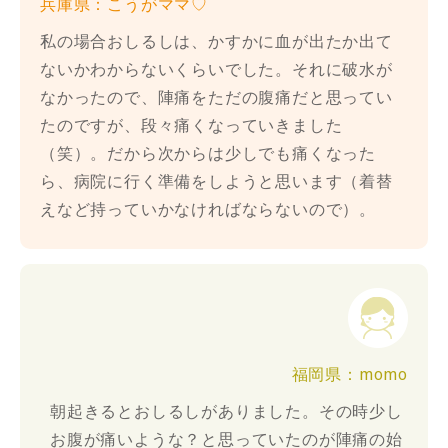
兵庫県：こうがママ♡
私の場合おしるしは、かすかに血が出たか出て
ないかわからないくらいでした。それに破水が
なかったので、陣痛をただの腹痛だと思ってい
たのですが、段々痛くなっていきました
（笑）。だから次からは少しでも痛くなった
ら、病院に行く準備をしようと思います（着替
えなど持っていかなければならないので）。
福岡県：momo
朝起きるとおしるしがありました。その時少し
お腹が痛いような？と思っていたのが陣痛の始