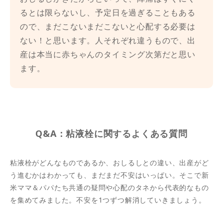
るとは限らないし、予定日を過ぎることもある
ので、まだこないまだこないと心配する必要は
ない！と思います。人それぞれ違うもので、出
産は本当に赤ちゃんのタイミング次第だと思い
ます。
Q&A：粘液栓に関するよくある質問
粘液栓がどんなものであるか、おしるしとの違い、出産がど
う進むかはわかっても、まだまだ不安はいっぱい。そこで新
米ママ＆パパたち共通の疑問や心配のタネから代表的なもの
を集めてみました。不安を1つずつ解消していきましょう。