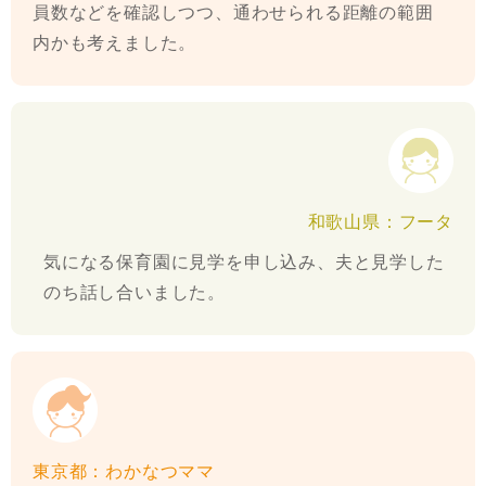
員数などを確認しつつ、通わせられる距離の範囲
内かも考えました。
和歌山県：フータ
気になる保育園に見学を申し込み、夫と見学した
のち話し合いました。
東京都：わかなつママ