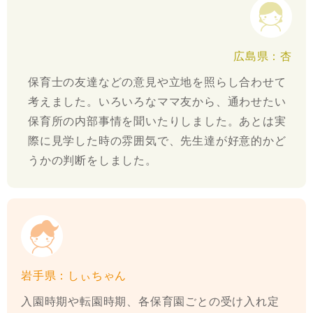
広島県：杏
保育士の友達などの意見や立地を照らし合わせて
考えました。いろいろなママ友から、通わせたい
保育所の内部事情を聞いたりしました。あとは実
際に見学した時の雰囲気で、先生達が好意的かど
うかの判断をしました。
岩手県：しぃちゃん
入園時期や転園時期、各保育園ごとの受け入れ定