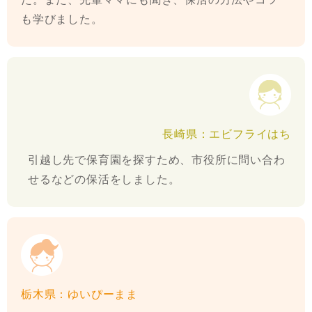
も学びました。
長崎県：エビフライはち
引越し先で保育園を探すため、市役所に問い合わ
せるなどの保活をしました。
栃木県：ゆいぴーまま