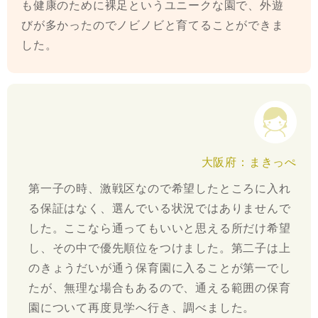
も健康のために裸足というユニークな園で、外遊
びが多かったのでノビノビと育てることができま
した。
大阪府：まきっぺ
第一子の時、激戦区なので希望したところに入れ
る保証はなく、選んでいる状況ではありませんで
した。ここなら通ってもいいと思える所だけ希望
し、その中で優先順位をつけました。第二子は上
のきょうだいが通う保育園に入ることが第一でし
たが、無理な場合もあるので、通える範囲の保育
園について再度見学へ行き、調べました。