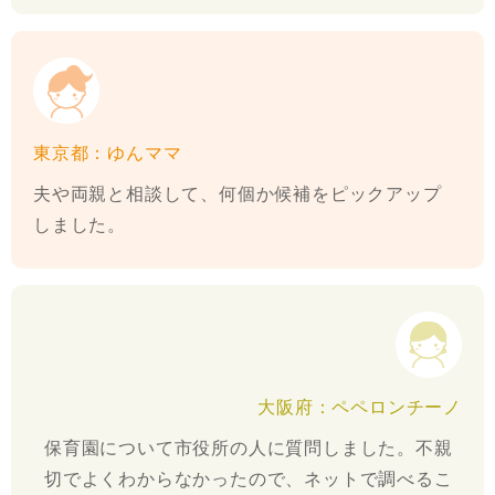
東京都：ゆんママ
夫や両親と相談して、何個か候補をピックアップ
しました。
大阪府：ペペロンチーノ
保育園について市役所の人に質問しました。不親
切でよくわからなかったので、ネットで調べるこ