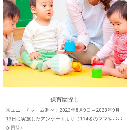
保育園探し
※ユニ・チャーム調べ：2023年8月9日～2023年9月
13日に実施したアンケートより（114名のママやパパ
が回答)