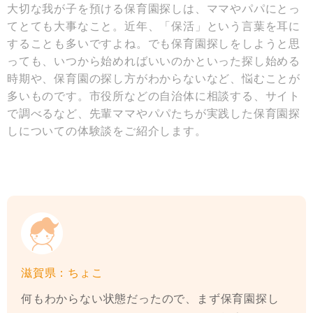
大切な我が子を預ける保育園探しは、ママやパパにとっ
てとても大事なこと。近年、「保活」という言葉を耳に
することも多いですよね。でも保育園探しをしようと思
っても、いつから始めればいいのかといった探し始める
時期や、保育園の探し方がわからないなど、悩むことが
多いものです。市役所などの自治体に相談する、サイト
で調べるなど、先輩ママやパパたちが実践した保育園探
しについての体験談をご紹介します。
滋賀県：ちょこ
何もわからない状態だったので、まず保育園探し