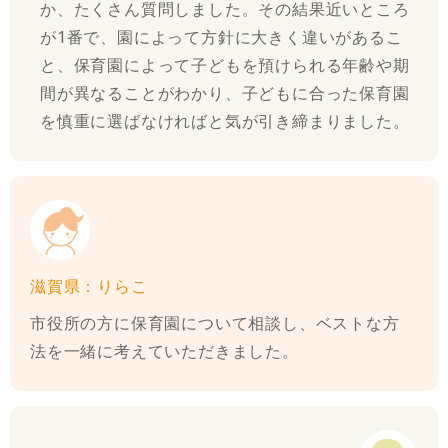
か、たくさん質問しました。その結果近いところ
が1番で、園によって方針に大きく違いがあるこ
と、保育園によって子どもを預けられる年齢や期
間が異なることがわかり、子どもに合った保育園
を慎重に選ばなければと気が引き締まりました。
滋賀県：りらこ
市役所の方に保育園について相談し、ベストな方
法を一緒に考えていただきました。