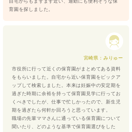
自宅からもまずまず近い、通勤にも便利そうな保
育園を探しました。
宮崎県：みりゅー
市役所に行って近くの保育園がまとめてある資料
をもらいました。自宅から近い保育園をピックア
ップして検索しました。本来は妊娠中の安定期を
過ぎた時期に余裕を持って保育園見学に行ってお
くべきでしたが、仕事で忙しかったので、新生児
期を過ぎたら何軒か回ろうと思っています。
職場の先輩ママさんに通っている保育園について
聞いたり、どのような基準で保育園選びをした