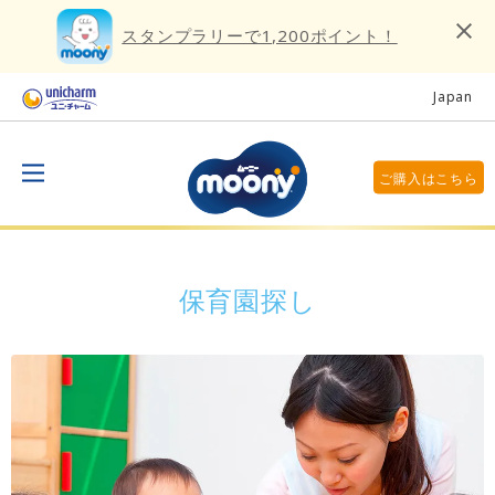
スタンプラリーで1,200ポイント！
Japan
ご購入はこちら
保育園探し