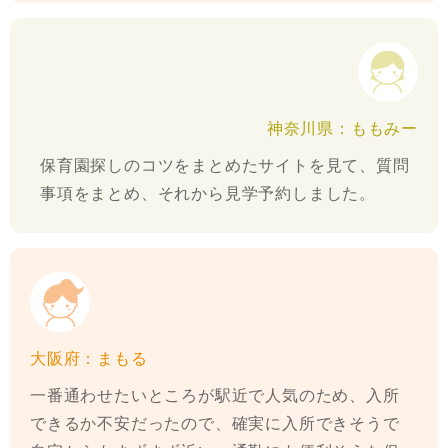
神奈川県：ももみー
保育園探しのコツをまとめたサイトを見て、質問
事項をまとめ、それから見学予約しました。
大阪府：まもる
一番通わせたいところが駅近で人気のため、入所
できるか不安だったので、確実に入所できそうで