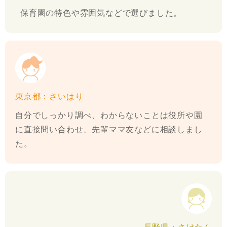
保育園の特色や雰囲気などで選びました。
東京都：さいはり
自分でしっかり調べ、わからないことは役所や園
に直接問い合わせ、先輩ママ友などに相談しまし
た。