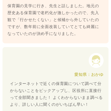
保育園の見学に行き、先生と話しました。地元の
歴史ある保育園で老朽化が激しかったので、先入
観で「行かせたくない」と候補から外していたの
ですが、数年前に全面改装していてとても綺麗に
なっていたのが決め手になりました。
愛知県：おかゆ
インターネットで近くの保育園について調べて分
からないことをピックアップし、区役所に直接行
って全部聞きました！ よくわからないまま調べる
より、詳しい人に聞くのがいちばん早い！