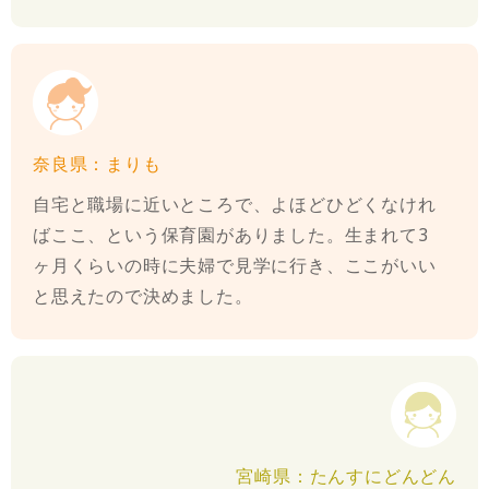
奈良県：まりも
自宅と職場に近いところで、よほどひどくなけれ
ばここ、という保育園がありました。生まれて3
ヶ月くらいの時に夫婦で見学に行き、ここがいい
と思えたので決めました。
宮崎県：たんすにどんどん