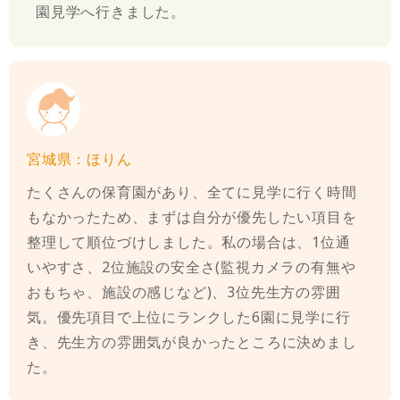
園見学へ行きました。
宮城県：ほりん
たくさんの保育園があり、全てに見学に行く時間
もなかったため、まずは自分が優先したい項目を
整理して順位づけしました。私の場合は、1位通
いやすさ、2位施設の安全さ(監視カメラの有無や
おもちゃ、施設の感じなど)、3位先生方の雰囲
気。優先項目で上位にランクした6園に見学に行
き、先生方の雰囲気が良かったところに決めまし
た。