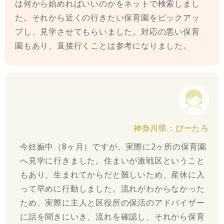
は何から始めればいいのかをネットで検索しまし
た。それから近くの行きたい保育園をピックアッ
プし、見学させてもらいました。対応の悪い保育
園もあり、直接行くことは参考になりました。
神奈川県：ぴーたろ
今妊娠中（8ヶ月）ですが、実際に2ヶ所の保育園
へ見学に行きました。住まいが激戦区ということ
もあり、生まれてからだと難しいため、産休に入
って早めに行動しました。流れがわからなかった
ため、実際に主人と区役所の保活のアドバイザー
に話を聞きにいき、流れを確認し、それから保育