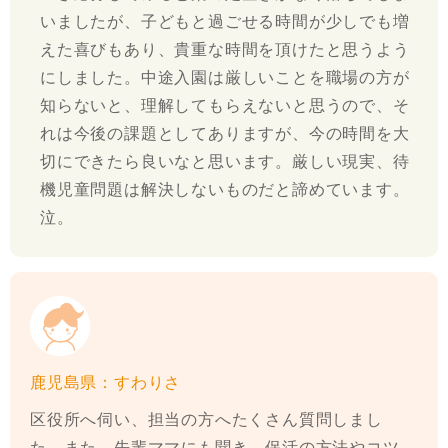
いましたが、子どもと過ごせる時間が少しでも増
えた喜びもあり、貴重な時間を頂けたと思うよう
にしました。中途入園は厳しいことを職場の方が
知らないと、理解してもらえないと思うので、そ
れは今後の課題としてありますが、今の時間を大
切にできたら良いなと思います。厳しい現実、待
機児童問題は解決しないものだと諦めています。
泣。
鹿児島県：すわりさ
区役所へ伺い、担当の方へたくさん質問しまし
た。また、先輩ママにも聞き、保活の方法やコツ