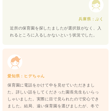
兵庫県：ぷく
近所の保育園を探したましたが選択肢がなく、入
れるところに入るしかないという状況でした。
愛知県：ヒデちゃん
保育園に電話をかけて中を見せていただきまし
た。詳しい話をしてくださった園長先生もいらっ
しゃいました。実際に目で見られたので安心でき
ました。結局、遠い保育園を選びましたが、冬で