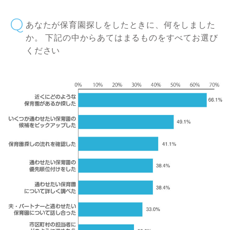
あなたが保育園探しをしたときに、何をしました
か。 下記の中からあてはまるものをすべてお選び
ください