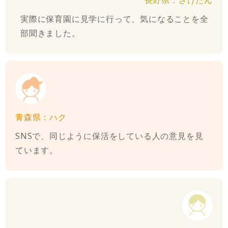
長野県：さけたん
実際に保育園に見学に行って、気になることを全
部聞きました。
青森県：ハク
SNSで、同じように保活をしている人の意見を見
ています。