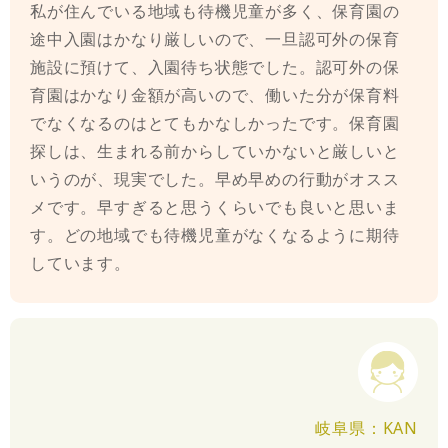
私が住んでいる地域も待機児童が多く、保育園の
途中入園はかなり厳しいので、一旦認可外の保育
施設に預けて、入園待ち状態でした。認可外の保
育園はかなり金額が高いので、働いた分が保育料
でなくなるのはとてもかなしかったです。保育園
探しは、生まれる前からしていかないと厳しいと
いうのが、現実でした。早め早めの行動がオスス
メです。早すぎると思うくらいでも良いと思いま
す。どの地域でも待機児童がなくなるように期待
しています。
岐阜県：KAN