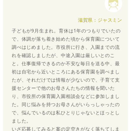
滋賀県：ジャスミン
子どもが9月生まれ。育休は1年のつもりでいたの
で、体調が落ち着き始めた頃から保育園について
調べはじめました。市役所に行き、入園までの流
れを確認しましたが、中途入園は厳しいとのこ
と。仕事復帰できるのか不安な毎日を送る中、最
初は自宅から近いところにある保育園を調べまし
たが、それだけでは情報が少ないので、子育て支
援センターで他のお母さんたちの情報を聞いた
り、市役所の保育園入園相談会などに参加しまし
た。同じ悩みを持つお母さんがいらっしゃったの
で、悩んでいるのは私ひとりじゃないとほっとし
ました。
いざ応募してみると案の定空きがなく落ちてしま