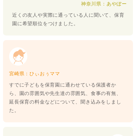
神奈川県：あやぼー
近くの友人や実際に通っている人に聞いて、保育
園に希望順位をつけました。
宮崎県：ひぃおぅママ
すでに子どもを保育園に通わせている保護者か
ら、園の雰囲気や先生達の雰囲気、食事の有無、
延長保育の料金などについて、聞き込みをしまし
た。