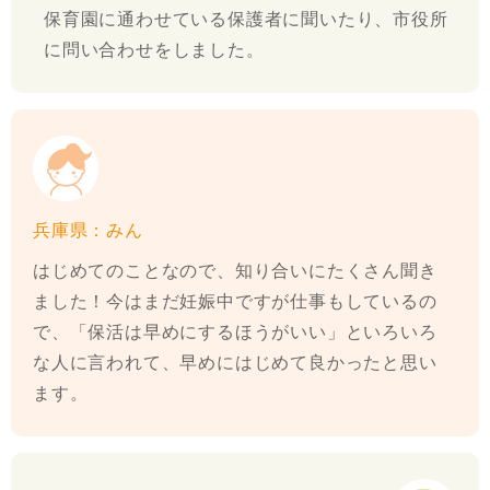
保育園に通わせている保護者に聞いたり、市役所
に問い合わせをしました。
兵庫県：みん
はじめてのことなので、知り合いにたくさん聞き
ました！今はまだ妊娠中ですが仕事もしているの
で、「保活は早めにするほうがいい」といろいろ
な人に言われて、早めにはじめて良かったと思い
ます。