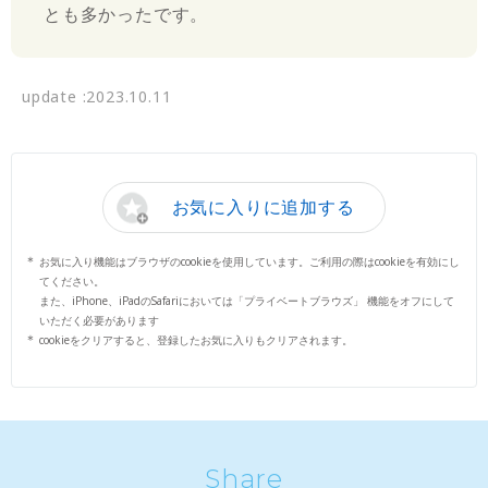
とも多かったです。
update :2023.10.11
お気に入りに追加する
お気に入り機能はブラウザのcookieを使用しています。ご利用の際はcookieを有効にし
てください。
また、iPhone、iPadのSafariにおいては「プライベートブラウズ」 機能をオフにして
いただく必要があります
cookieをクリアすると、登録したお気に入りもクリアされます。
Share