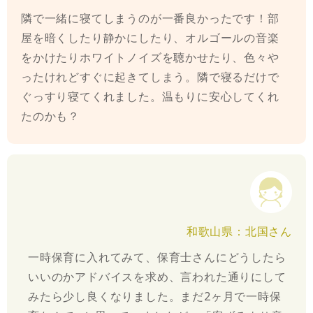
隣で一緒に寝てしまうのが一番良かったです！部
屋を暗くしたり静かにしたり、オルゴールの音楽
をかけたりホワイトノイズを聴かせたり、色々や
ったけれどすぐに起きてしまう。隣で寝るだけで
ぐっすり寝てくれました。温もりに安心してくれ
たのかも？
和歌山県：北国さん
一時保育に入れてみて、保育士さんにどうしたら
いいのかアドバイスを求め、言われた通りにして
みたら少し良くなりました。まだ2ヶ月で一時保