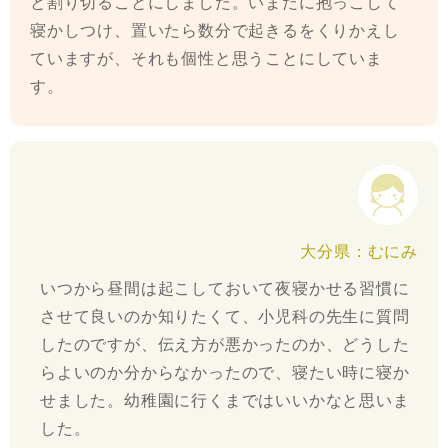
と割り切ることにしました。いまだに抱っこして
寝かしつけ、置いたら数分で起きるをくりかえし
ていますが、それも個性と思うことにしていま
す。
大分県：むにみ
いつから昼間は起こしておいて夜寝かせる習慣に
させて良いのか知りたくて、小児科の先生に質問
したのですが、伝え方が悪かったのか、どうした
らよいのか分からなかったので、寝たい時に寝か
せました。幼稚園に行くまではいいかなと思いま
した。