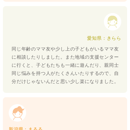
愛知県：きらら
同じ年齢のママ友や少し上の子どもがいるママ友
に相談したりしました。また地域の支援センター
に行くと、子どもたちも一緒に遊んだり、親同士
同じ悩みを持つ人がたくさんいたりするので、自
分だけじゃないんだと思い少し楽になりました。
新潟県：まるる