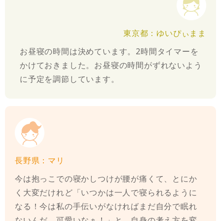
東京都：ゆいぴぃまま
お昼寝の時間は決めています。2時間タイマーを
かけておきました。お昼寝の時間がずれないよう
に予定を調節しています。
長野県：マリ
今は抱っこでの寝かしつけが腰が痛くて、とにか
く大変だけれど「いつかは一人で寝られるように
なる！今は私の手伝いがなければまだ自分で眠れ
ないんだ、可愛いなぁ！」と、自身の考え方を変