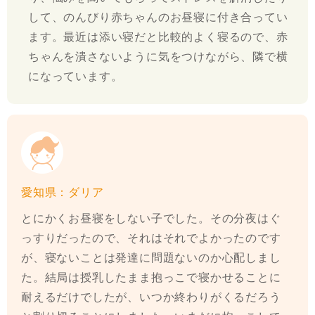
して、のんびり赤ちゃんのお昼寝に付き合ってい
ます。最近は添い寝だと比較的よく寝るので、赤
ちゃんを潰さないように気をつけながら、隣で横
になっています。
愛知県：ダリア
とにかくお昼寝をしない子でした。その分夜はぐ
っすりだったので、それはそれでよかったのです
が、寝ないことは発達に問題ないのか心配しまし
た。結局は授乳したまま抱っこで寝かせることに
耐えるだけでしたが、いつか終わりがくるだろう