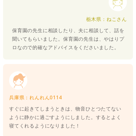
栃木県：ねこさん
保育園の先生に相談したり、夫に相談して、話を
聞いてもらいました。保育園の先生は、やはりプ
ロなので的確なアドバイスをくださいました。
兵庫県：れんれん0114
すぐに起きてしまうときは、物音ひとつたてない
ように静かに過ごすようにしました。するとよく
寝てくれるようになりました！