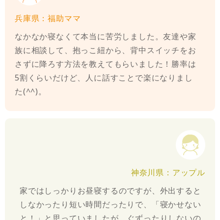
兵庫県：福助ママ
なかなか寝なくて本当に苦労しました。友達や家
族に相談して、抱っこ紐から、背中スイッチをお
さずに降ろす方法を教えてもらいました！勝率は
5割くらいだけど、人に話すことで楽になりまし
た(^^)。
神奈川県：アップル
家ではしっかりお昼寝するのですが、外出すると
しなかったり短い時間だったりで、「寝かせない
と！」と思っていましたが、ぐずったりしないの