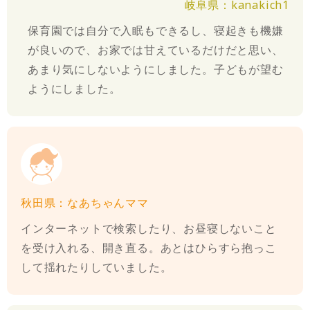
岐阜県：kanakich1
保育園では自分で入眠もできるし、寝起きも機嫌
が良いので、お家では甘えているだけだと思い、
あまり気にしないようにしました。子どもが望む
ようにしました。
秋田県：なあちゃんママ
インターネットで検索したり、お昼寝しないこと
を受け入れる、開き直る。あとはひらすら抱っこ
して揺れたりしていました。