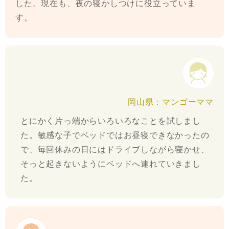
した。現在も、夜の寝かしつけに役立っていま
す。
岡山県：マンゴーママ
とにかく片っ端からいろいろなことを試しまし
た。敏感な子でベッドではお昼寝できなかったの
で、毎回休みの日にはドライブしながら寝かせ、
そっと起きないようにベッドへ連れていきまし
た。