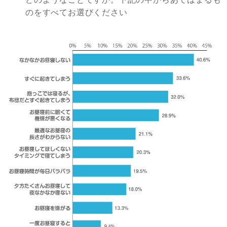
のをすべてお選びください