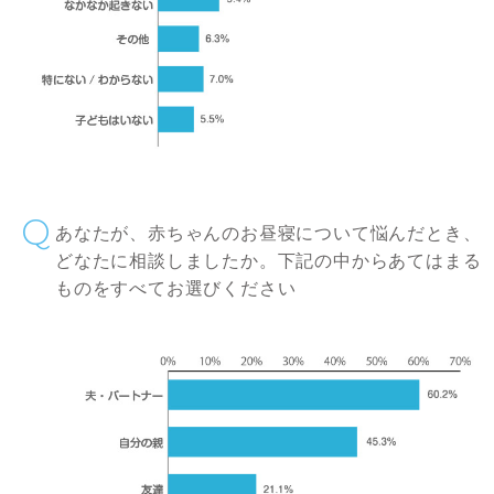
あなたが、赤ちゃんのお昼寝について悩んだとき、
どなたに相談しましたか。下記の中からあてはまる
ものをすべてお選びください