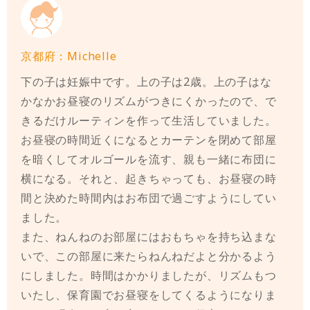
京都府：Michelle
下の子は妊娠中です。上の子は2歳。上の子はな
かなかお昼寝のリズムがつきにくかったので、で
きるだけルーティンを作って生活していました。
お昼寝の時間近くになるとカーテンを閉めて部屋
を暗くしてオルゴールを流す、親も一緒に布団に
横になる。それと、起きちゃっても、お昼寝の時
間と決めた時間内はお布団で過ごすようにしてい
ました。
また、ねんねのお部屋にはおもちゃを持ち込まな
いで、この部屋に来たらねんねだよと分かるよう
にしました。時間はかかりましたが、リズムもつ
いたし、保育園でお昼寝をしてくるようになりま