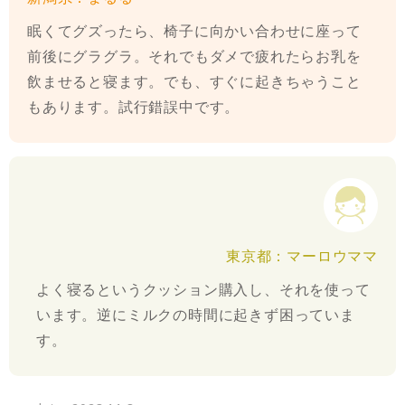
眠くてグズったら、椅子に向かい合わせに座って
前後にグラグラ。それでもダメで疲れたらお乳を
飲ませると寝ます。でも、すぐに起きちゃうこと
もあります。試行錯誤中です。
東京都：マーロウママ
よく寝るというクッション購入し、それを使って
います。逆にミルクの時間に起きず困っていま
す。