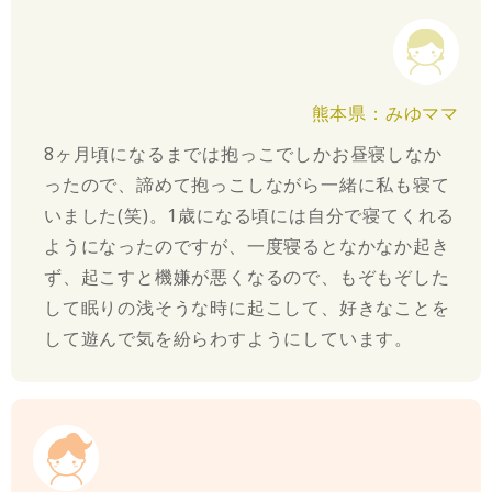
熊本県：みゆママ
8ヶ月頃になるまでは抱っこでしかお昼寝しなか
ったので、諦めて抱っこしながら一緒に私も寝て
いました(笑)。1歳になる頃には自分で寝てくれる
ようになったのですが、一度寝るとなかなか起き
ず、起こすと機嫌が悪くなるので、もぞもぞした
して眠りの浅そうな時に起こして、好きなことを
して遊んで気を紛らわすようにしています。