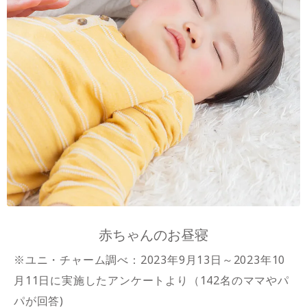
赤ちゃんのお昼寝
※ユニ・チャーム調べ：2023年9月13日～2023年10
月11日に実施したアンケートより（142名のママやパ
パが回答)