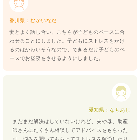
香川県：むかいなだ
妻とよく話し合い、こちらが子どものペースに合
わせることにしました。子どもにストレスをかけ
るのはかわいそうなので、できるだけ子どものペ
ースでお昼寝をさせるようにしました。
愛知県：なちあじ
まだまだ解決はしていないけれど、夫や母、助産
師さんにたくさん相談してアドバイスをもらった
り、悩みを聞いてもらってストレスを解消したり