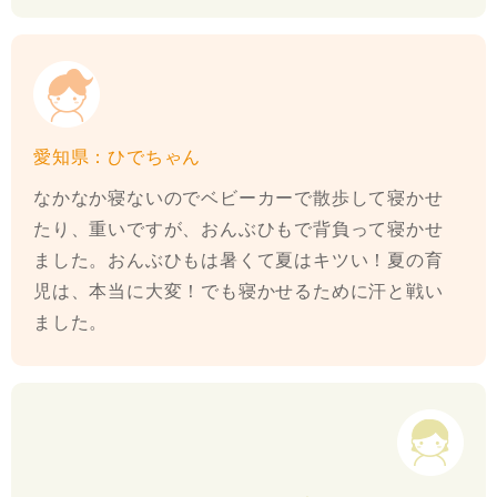
愛知県：ひでちゃん
なかなか寝ないのでベビーカーで散歩して寝かせ
たり、重いですが、おんぶひもで背負って寝かせ
ました。おんぶひもは暑くて夏はキツい！夏の育
児は、本当に大変！でも寝かせるために汗と戦い
ました。