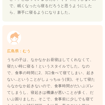
で、眠くなったら寝るだろうと思うようにした
ら、勝手に寝るようになりました。
広島県：むう
うちの子は、なかなかお昼寝はしてくれなくて、
寝たい時に寝る！というスタイルでした。なの
で、食事の時間に2、3口食べて寝てしまい、起き
ない…ということがしょっちゅう(笑)。そして寝た
らなかなか起きないので、食事時間がだいぶズレ
てしまうし、寝起きは機嫌が悪いことが多く、だ
いぶ困りました。そこで、食事前に少しでも寝て