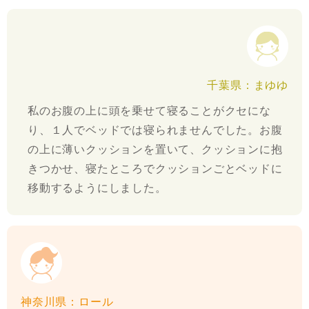
千葉県：まゆゆ
私のお腹の上に頭を乗せて寝ることがクセにな
り、１人でベッドでは寝られませんでした。お腹
の上に薄いクッションを置いて、クッションに抱
きつかせ、寝たところでクッションごとベッドに
移動するようにしました。
神奈川県：ロール