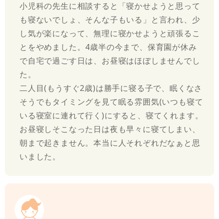
小児科の先生に相談すると「寝かせようと思って
も寝ないでしょ、そんな子もいる」と言われ、少
し気が楽になって、無理に寝かせようと頑張るこ
とをやめました。4歳半の今まで、保育園が休み
で自宅で過ごす日は、お昼寝はほぼしませんでし
た。
二人目(もうすぐ2歳)は勝手に寝る子で、眠くなさ
そうでもタイミングを見て眠る雰囲気(いつも寝て
いる寝室に連れて行く)にすると、寝てくれます。
お昼寝しそこなった日は夜も早々に寝てしまい、
朝まで起きません。本当に人それぞれだなぁと思
いました。