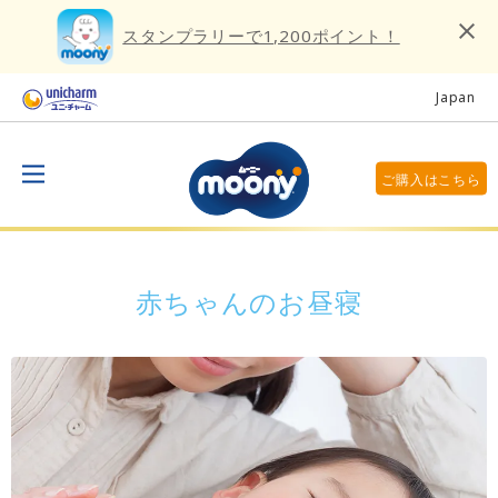
スタンプラリーで1,200ポイント！
Japan
ご購入はこちら
赤ちゃんのお昼寝