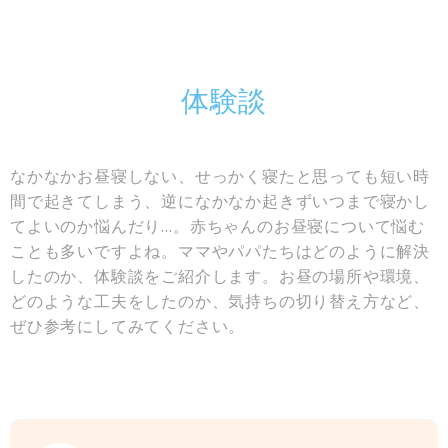
体験談
なかなかお昼寝しない、せっかく寝たと思っても短い時
間で起きてしまう、逆になかなか起きずいつまで寝かし
てよいのか悩んだり…。赤ちゃんのお昼寝について悩む
ことも多いですよね。ママやパパたちはどのように解決
したのか、体験談をご紹介します。お昼の場所や環境、
どのような工夫をしたのか、気持ちの切り替え方など、
ぜひ参考にしてみてください。