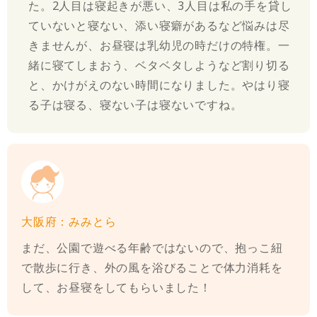
た。2人目は寝起きが悪い、3人目は私の手を貸し
ていないと寝ない、添い寝癖があるなど悩みは尽
きませんが、お昼寝は乳幼児の時だけの特権。一
緒に寝てしまおう、ベタベタしようなど割り切る
と、かけがえのない時間になりました。やはり寝
る子は寝る、寝ない子は寝ないですね。
大阪府：みみとら
まだ、公園で遊べる年齢ではないので、抱っこ紐
で散歩に行き、外の風を浴びることで体力消耗を
して、お昼寝をしてもらいました！