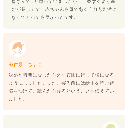
育なんて…と思っていましたが、「案ずるより産
むが易し」で、赤ちゃんも母である自分も刺激に
なってとっても良かったです。
滋賀県：ちょこ
決めた時間になったら必ず布団に行って横になる
ようにしました。また、寝る前には絵本を読む習
慣をつけて、読んだら寝るということを伝えてい
ました。