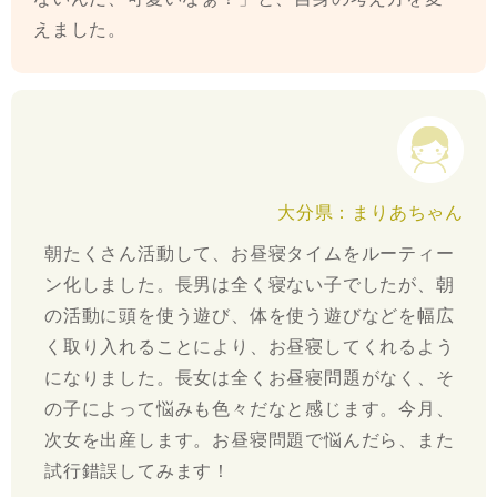
えました。
大分県：まりあちゃん
朝たくさん活動して、お昼寝タイムをルーティー
ン化しました。長男は全く寝ない子でしたが、朝
の活動に頭を使う遊び、体を使う遊びなどを幅広
く取り入れることにより、お昼寝してくれるよう
になりました。長女は全くお昼寝問題がなく、そ
の子によって悩みも色々だなと感じます。今月、
次女を出産します。お昼寝問題で悩んだら、また
試行錯誤してみます！