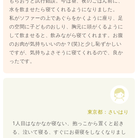
もらおうと試行錯誤。今は昼、夜のごはん前に、
水を飲ませたら寝てくれるようになりました。
私がソファーの上であぐらをかくように座り、足
の空間に子どものおしり、胸元に頭がくるように
して飲ませると、飲みながら寝てくれます。お腹
のお肉が気持ちいいのか？(笑)と少し恥ずかしい
ですが、気持ちよさそうに寝てくれるので、良か
ったです。
東京都：さいはり
1人目はなかなか寝ない、抱っこから置くと起き
る、泣いて寝る、すぐにお昼寝をしなくなりまし