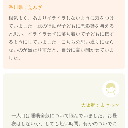
香川県：えんざ
根気よく、あまりイライラしないように気をつけ
ていました。親の行動が子どもに悪影響を与える
と思い、イライラせずに落ち着いて子どもに接す
るようにしていました。こちらの思い通りになら
ないのが当たり前だと、自分に言い聞かせていま
した。
大阪府：まきっぺ
一人目は睡眠全般について悩んでいました。お昼
寝はしないか、しても短い時間。何かのついでに