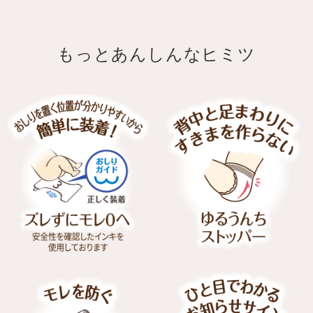
もっとあんしんなヒミツ