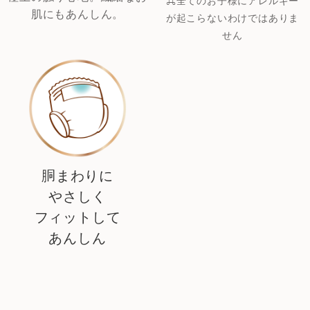
⌘全てのお子様にアレルギー
肌にもあんしん。
が起こらないわけではありま
せん
胴まわりに
やさしく
フィットして
あんしん