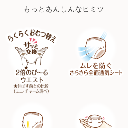
もっとあんしんなヒミツ