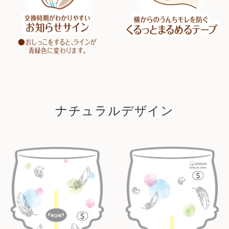
ナチュラルデザイン