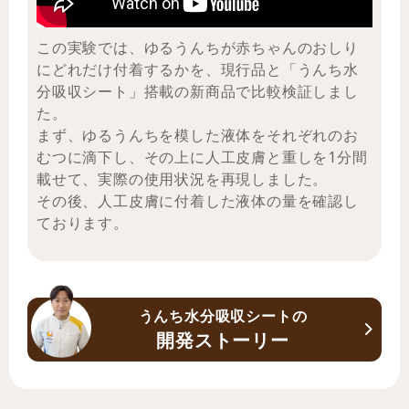
この実験では、ゆるうんちが赤ちゃんのおしり
にどれだけ付着するかを、現行品と「うんち水
分吸収シート」搭載の新商品で比較検証しまし
た。
まず、ゆるうんちを模した液体をそれぞれのお
むつに滴下し、その上に人工皮膚と重しを1分間
載せて、実際の使用状況を再現しました。
その後、人工皮膚に付着した液体の量を確認し
ております。
うんち水分吸収シートの
開発ストーリー