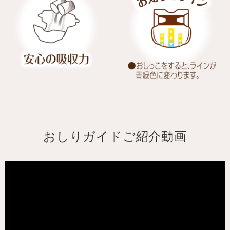
おしりガイドご紹介動画