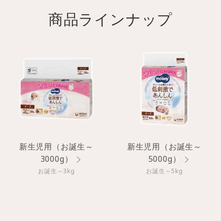
商品ラインナップ
新生児用（お誕生～
新生児用（お誕生～
3000g）
5000g）
お誕生～3kg
お誕生～5kg