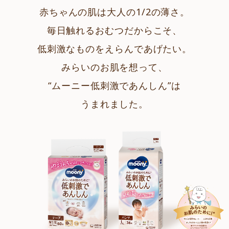
赤ちゃんの肌は大人の1/2の薄さ。
毎日触れるおむつだからこそ、
低刺激なものをえらんであげたい。
みらいのお肌を想って、
“ムーニー低刺激であんしん”は
うまれました。