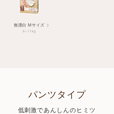
無漂白 Mサイズ
6～11kg
パンツタイプ
低刺激であんしんのヒミツ