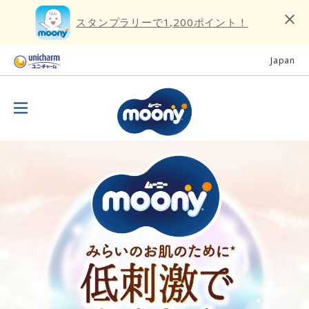
スタンプラリーで1,200ポイント！
Japan