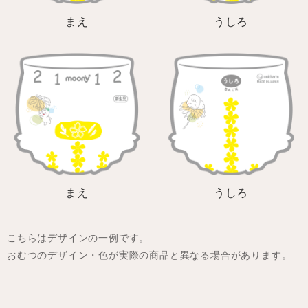
まえ
うしろ
まえ
うしろ
こちらはデザインの一例です。
おむつのデザイン・色が実際の商品と異なる場合があります。