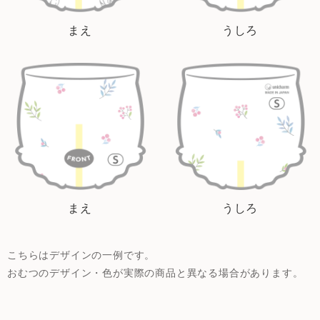
まえ
うしろ
まえ
うしろ
こちらはデザインの一例です。
おむつのデザイン・色が実際の商品と異なる場合があります。