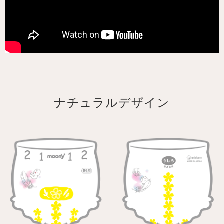
ナチュラルデザイン