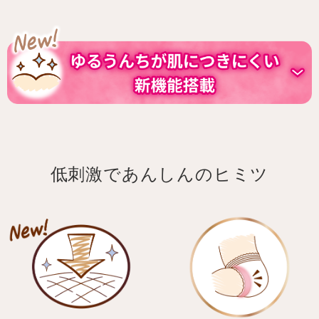
低刺激であんしんのヒミツ