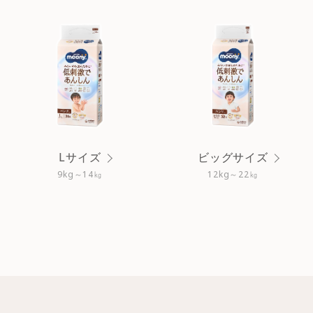
Lサイズ
ビッグサイズ
9kg～14㎏
12kg～22㎏