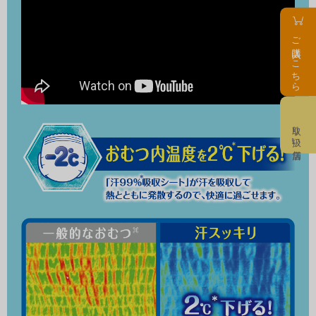
ご購入はこちら
取り扱い店舗