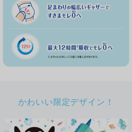
かわいい限定デザイン！