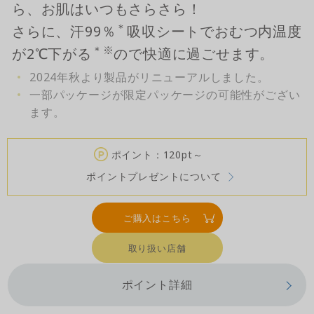
ら、お肌はいつもさらさら！
＊
さらに、汗99％
吸収シートでおむつ内温度
＊
※
が2℃下がる
ので快適に過ごせます。
2024年秋より製品がリニューアルしました。
一部パッケージが限定パッケージの可能性がござい
ます。
ポイント：120pt～
ポイントプレゼントについて
ご購入はこちら
取り扱い店舗
ポイント詳細