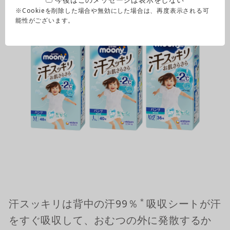
※Cookieを削除した場合や無効にした場合は、再度表示される可
能性がございます。
＊
汗スッキリは背中の汗99％
吸収シートが汗
をすぐ吸収して、おむつの外に発散するか