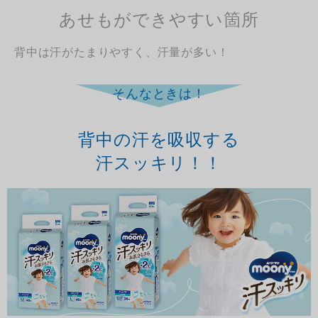
あせもができやすい箇所
背中は汗がたまりやすく、汗量が多い！
そんなときは！
背中の汗を吸収する
汗スッキリ！！