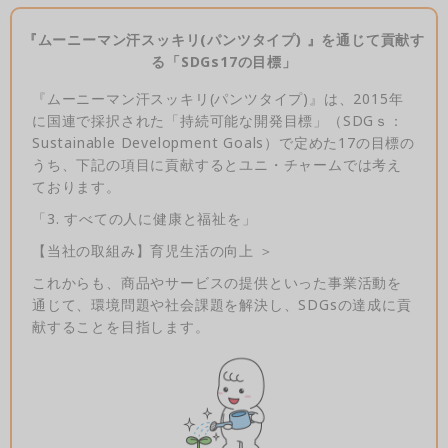
『ムーニーマン汗スッキリ(パンツタイプ) 』を通じて貢献す
る「SDGs17の目標」
『ムーニーマン汗スッキリ(パンツタイプ)』は、2015年
に国連で採択された「持続可能な開発目標」（SDGｓ：
Sustainable Development Goals）で定めた17の目標の
うち、下記の項目に貢献するとユニ・チャームでは考え
ております。
「3. すべての人に健康と福祉を」
【当社の取組み】育児生活の向上 ＞
これからも、商品やサービスの提供といった事業活動を
通じて、環境問題や社会課題を解決し、SDGsの達成に貢
献することを目指します。