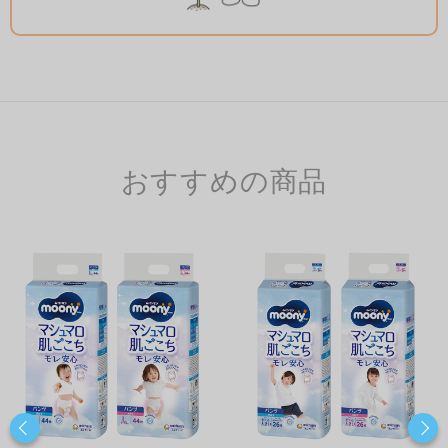
おすすめの商品