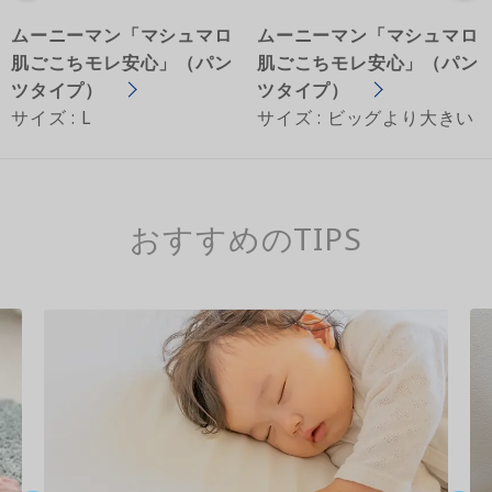
ムーニーマン「マシュマロ
ムーニーマン「マシュマロ
肌ごこちモレ安心」（パン
肌ごこちモレ安心」（パン
ツタイプ）
ツタイプ）
サイズ : L
サイズ : ビッグより大きい
おすすめのTIPS