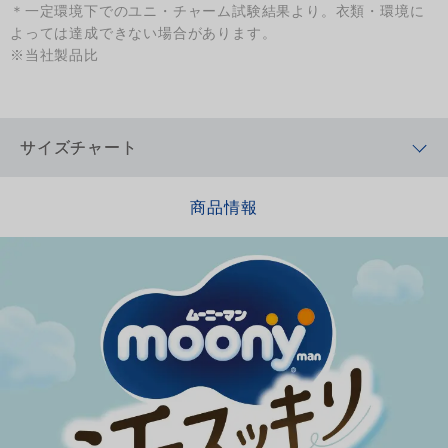
＊一定環境下でのユニ・チャーム試験結果より。衣類・環境に
よっては達成できない場合があります。
※当社製品比
サイズチャート
商品情報