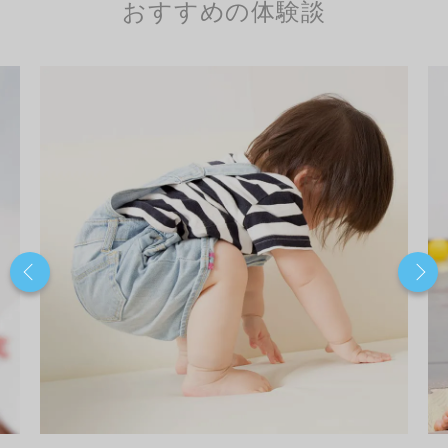
おすすめの体験談