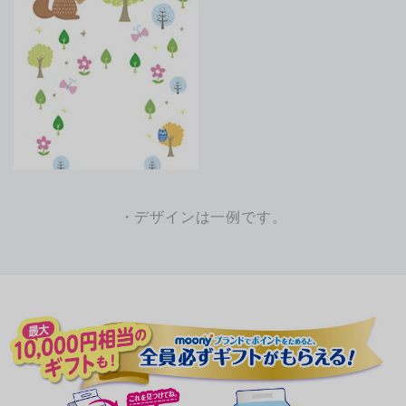
・デザインは一例です。