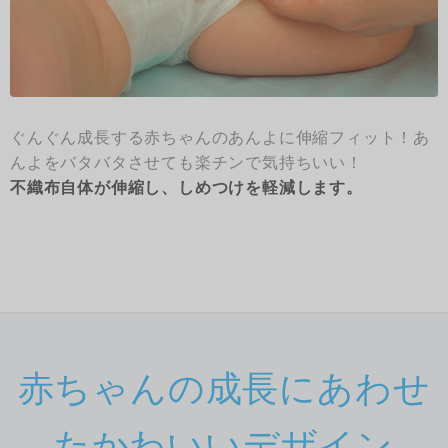
ぐんぐん成長する赤ちゃんのあんよに伸縮フィット！あ
んよをバタバタさせても楽チンで気持ちいい！
不織布自体が伸縮し、しめつけを軽減します。
赤ちゃんの成長にあわせ
たかわいいデザイン