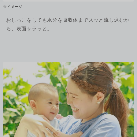
※イメージ
おしっこをしても水分を吸収体までスッと流し込むか
ら、表面サラッと。