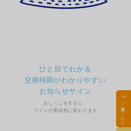
ひと目でわかる
交換時期がわかりやすい
お知らせサイン
おしっこをすると、
ご購入はこちら
ラインが青緑色に変わります