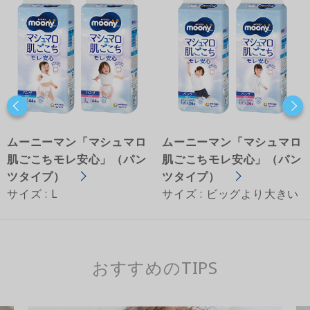
ムーニーマン「マシュマロ
ムーニーマン「マシュマロ
肌ごこちモレ安心」（パン
肌ごこちモレ安心」（パン
ツタイプ）
ツタイプ）
サイズ : L
サイズ : ビッグより大きい
おすすめのTIPS