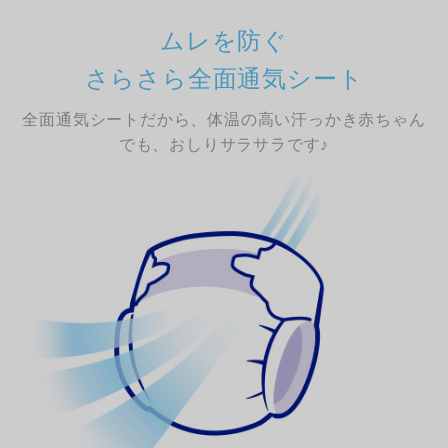
ムレを防ぐ
さらさら全面通気シート
全面通気シートだから、体温の高い汗っかき赤ちゃん
でも、おしりサラサラです♪