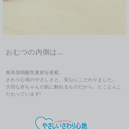
おむつの内側は…
無添加弱酸性素材を搭載。
さわり心地のやさしさと、安心にこだわりました。
大切な赤ちゃんの肌に触れるものだから、とことんこ
だわっています!