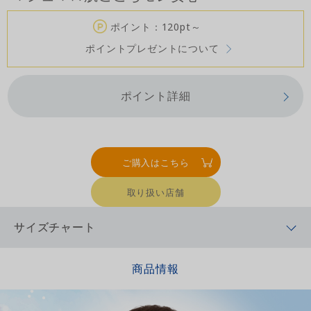
ポイント：120pt～
ポイントプレゼントについて
ポイント詳細
ご購入はこちら
取り扱い店舗
サイズチャート
商品情報