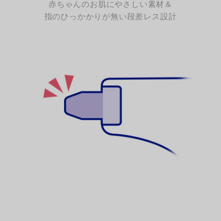
赤ちゃんのお肌にやさしい素材＆
指のひっかかりが無い段差レス設計