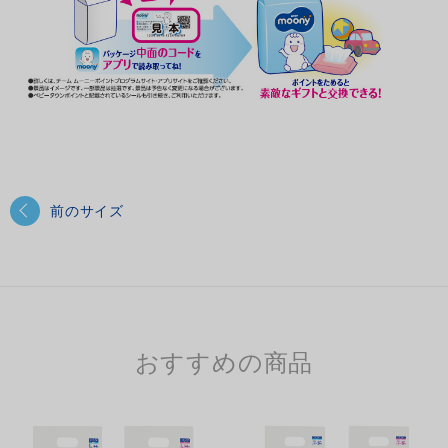
前のサイズ
おすすめの商品