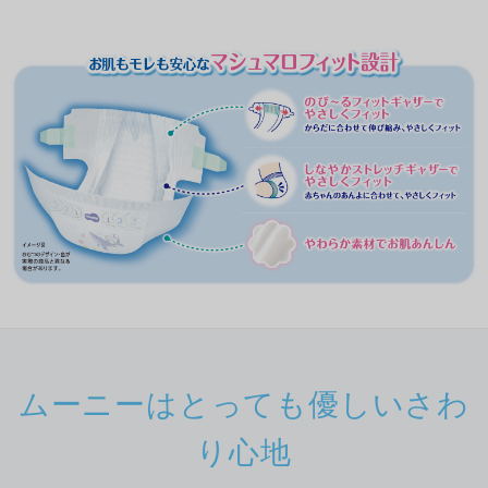
ムーニーはとっても優しいさわ
り心地