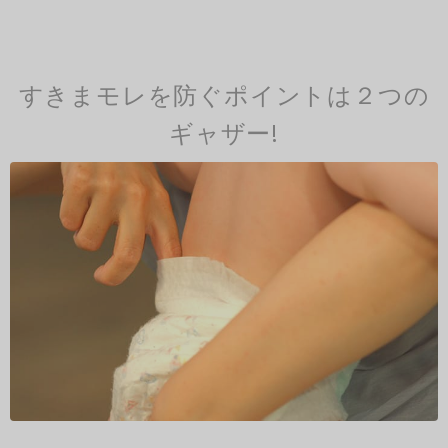
すきまモレを防ぐポイントは２つの
ギャザー!