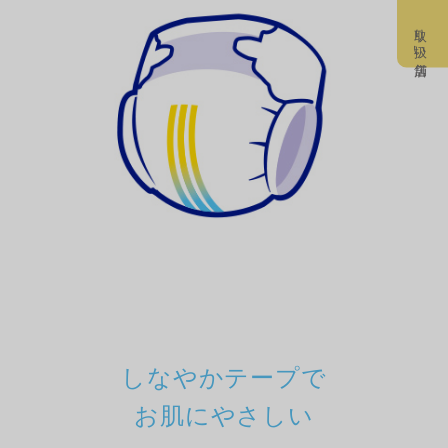
取り扱い店舗
しなやかテープで
お肌にやさしい