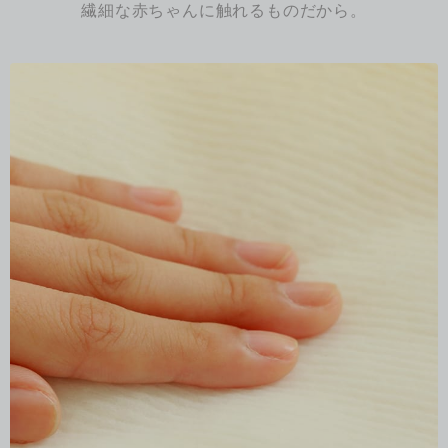
繊細な赤ちゃんに触れるものだから。