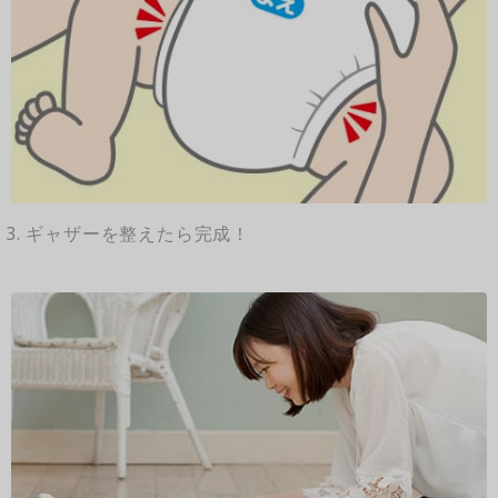
3. ギャザーを整えたら完成！