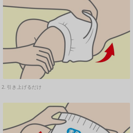
2. 引き上げるだけ