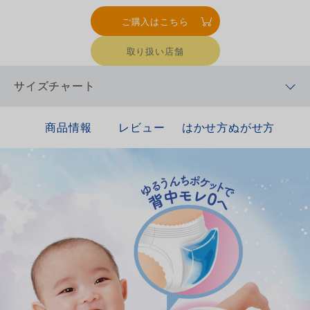
ご購入はこちら
取り扱い店舗
サイズチャート
商品情報
レビュー
はかせ方ぬがせ方