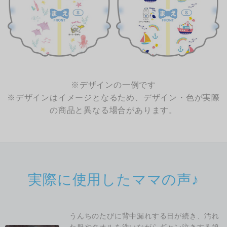
※デザインの一例です
※デザインはイメージとなるため、デザイン・色が実際
の商品と異なる場合があります。
実際に使用したママの声♪
うんちのたびに背中漏れする日が続き、汚れ
た服やタオルを洗いながらギャン泣きする娘