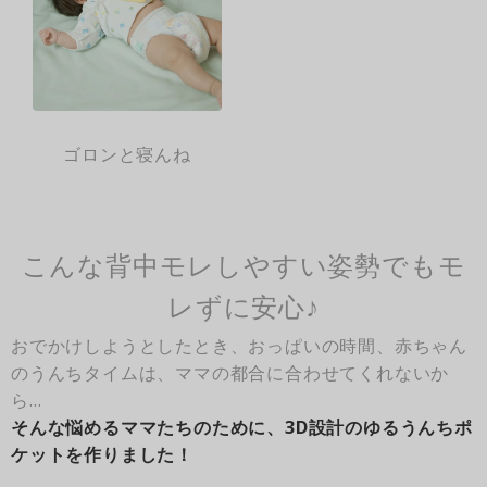
ゴロンと寝んね
こんな背中モレしやすい姿勢でもモ
レずに安心♪
おでかけしようとしたとき、おっぱいの時間、赤ちゃん
のうんちタイムは、ママの都合に合わせてくれないか
ら…
そんな悩めるママたちのために、3D設計のゆるうんちポ
ケットを作りました！