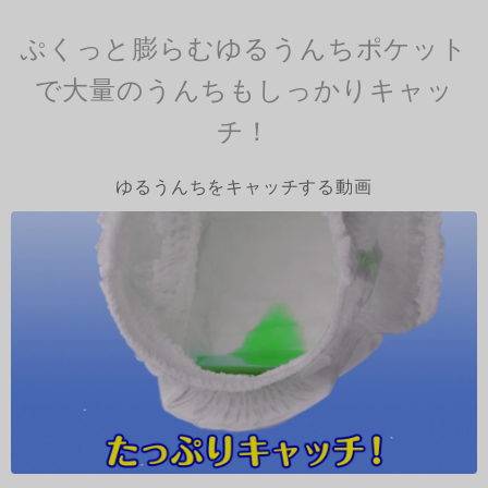
ぷくっと膨らむゆるうんちポケット
で大量のうんちもしっかりキャッ
チ！
ゆるうんちをキャッチする動画