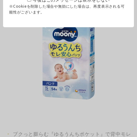
※Cookieを削除した場合や無効にした場合は、再度表示される可
能性がございます。
プクっと膨らむ『ゆるうんちポケット』で背中モレ