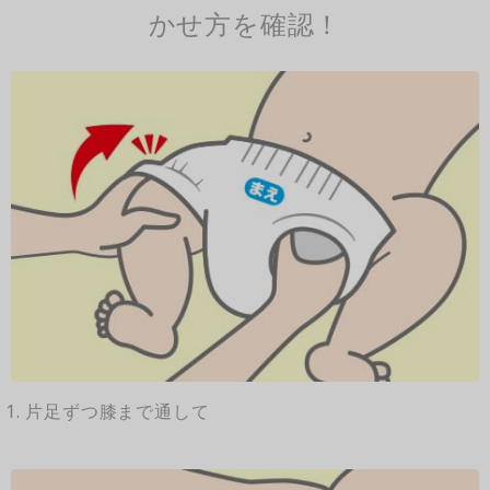
かせ方を確認！
1. 片足ずつ膝まで通して