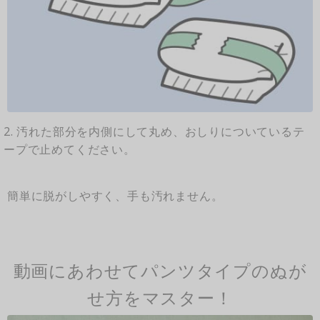
2. 汚れた部分を内側にして丸め、おしりについているテ
ープで止めてください。
簡単に脱がしやすく、手も汚れません。
動画にあわせてパンツタイプのぬが
せ方をマスター！