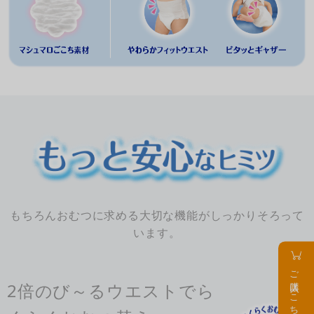
もちろんおむつに求める大切な機能がしっかりそろって
います。
ご購入はこちら
2倍のび～るウエストでら