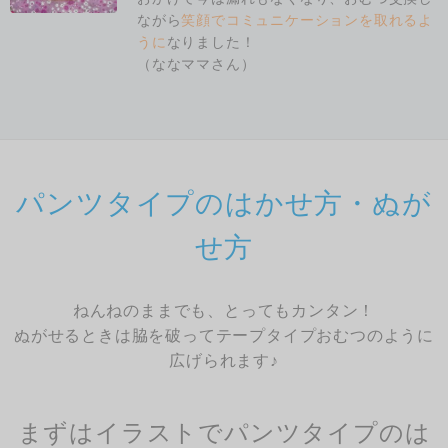
ながら
笑顔でコミュニケーションを取れるよ
うに
なりました！
（ななママさん）
パンツタイプのはかせ方・ぬが
せ方
ねんねのままでも、とってもカンタン！
ぬがせるときは脇を破ってテープタイプおむつのように
広げられます♪
まずはイラストでパンツタイプのは