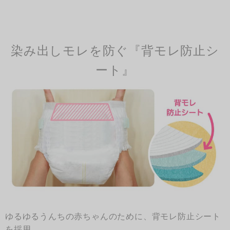
染み出しモレを防ぐ『背モレ防止シ
ート』
ゆるゆるうんちの赤ちゃんのために、背モレ防止シート
を採用。