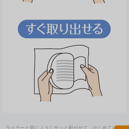
ライナーと同じようにサッと剥がせて、はじめてのマ