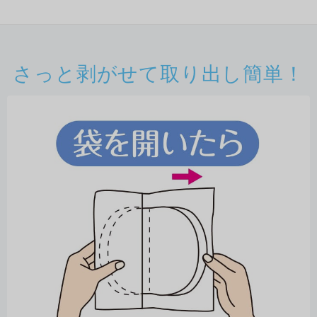
さっと剥がせて取り出し簡単！