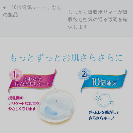
●「10倍通気シート」なし
しっかり吸収ポリマーが吸
の製品
収後も空気の通る隙間を確
保します
もっとずっとお肌さらさらに