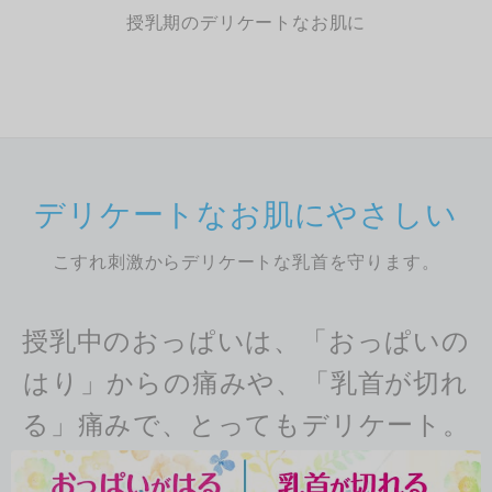
授乳期のデリケートなお肌に
デリケートなお肌にやさしい
こすれ刺激からデリケートな乳首を守ります。
授乳中のおっぱいは、「おっぱいの
はり」からの痛みや、「乳首が切れ
る」痛みで、とってもデリケート。