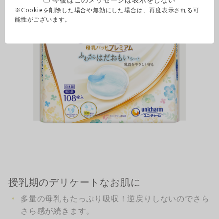
※Cookieを削除した場合や無効にした場合は、再度表示される可
能性がございます。
授乳期のデリケートなお肌に
多量の母乳もたっぷり吸収！逆戻りしないのでさら
さら感が続きます。