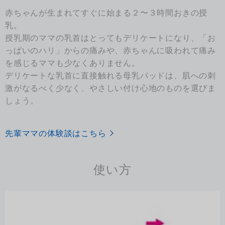
赤ちゃんが生まれてすぐに始まる２〜３時間おきの授
乳。
授乳期のママの乳首はとってもデリケートになり、「お
っぱいのハリ」からの痛みや、赤ちゃんに吸われて痛み
を感じるママも少なくありません。
デリケートな乳首に直接触れる母乳パッドは、肌への刺
激がなるべく少なく、やさしい付け心地のものを選びま
しょう。
先輩ママの体験談はこちら
使い方