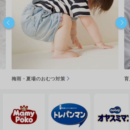
梅雨・夏場のおむつ対策
育