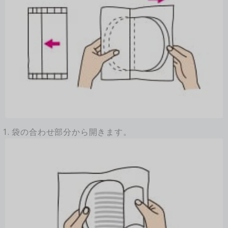
1. 袋の合わせ部分から開きます。