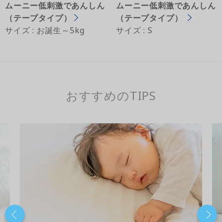
ムーニー低刺激であんしん
ムーニー低刺激であんしん
（テープタイプ）
（テープタイプ）
サイズ : お誕生～5kg
サイズ : S
おすすめのTIPS