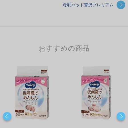
母乳パッド贅沢プレミアム
おすすめの商品