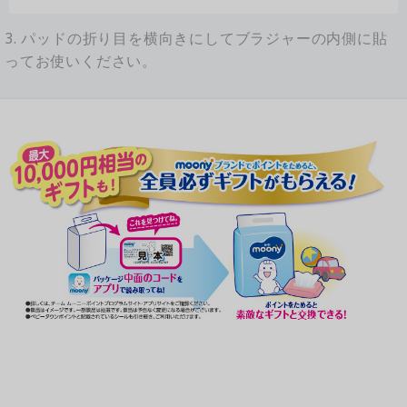
3. パッドの折り目を横向きにしてブラジャーの内側に貼
ってお使いください。