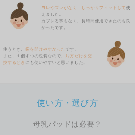
ヨレやズレがなく、しっかりフィットして
使
えました。
カブレる事もなく、長時間使用できたのも良
かったです。
使うとき、
袋を開けやすかった
です。
また、１個ずつの包装なので、
片方だけを交
換するとき
にも使いやすいと思いました。
使い方・選び方
母乳パッドは必要？