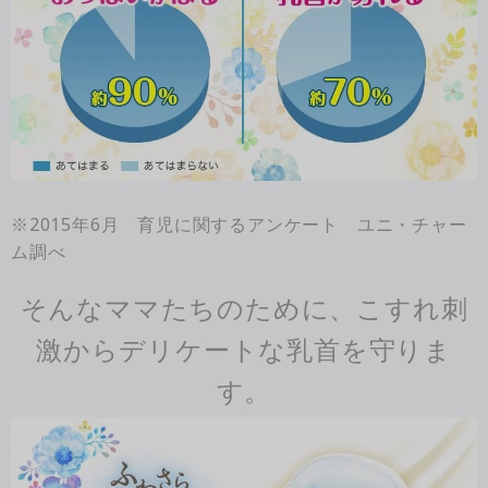
※2015年6月 育児に関するアンケート ユニ・チャー
ム調べ
そんなママたちのために、こすれ刺
激からデリケートな乳首を守りま
す。