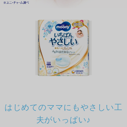
はじめてのママにもやさしい工
夫がいっぱい♪