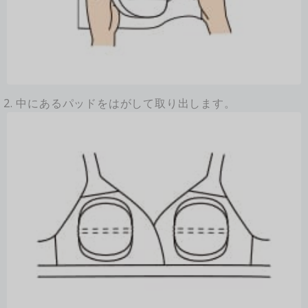
2. 中にあるパッドをはがして取り出します。