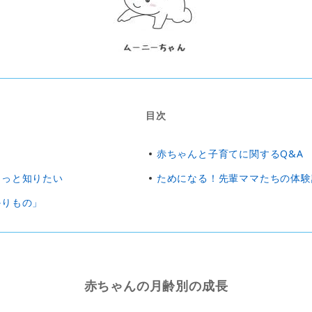
目次
赤ちゃんと子育てに関するQ&A
もっと知りたい
ためになる！先輩ママたちの体験
かりもの」
赤ちゃんの月齢別の成長