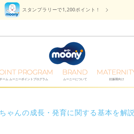
スタンプラリーで1,200ポイント！
OINT PROGRAM
BRAND
MATERNIT
チーム ムーニーポイントプログラム
ムーニーについて
妊娠期向け
ちゃんの成長・発育に関する基本を解