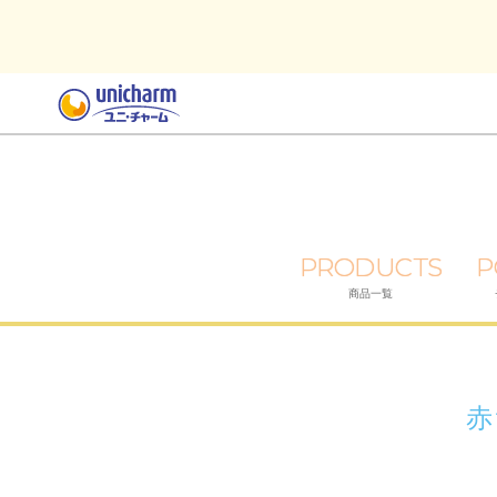
PRODUCTS
P
商品一覧
赤