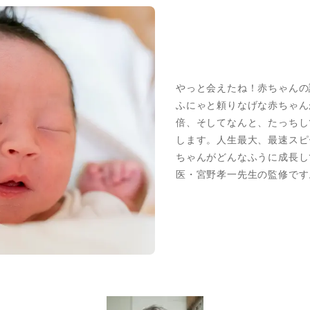
やっと会えたね！赤ちゃんの
ふにゃと頼りなげな赤ちゃんが
倍、そしてなんと、たっちし
します。人生最大、最速スピ
ちゃんがどんなふうに成長し
医・宮野孝一先生の監修です